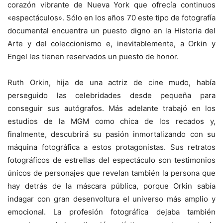
corazón vibrante de Nueva York que ofrecía continuos
«espectáculos». Sólo en los años 70 este tipo de fotografía
documental encuentra un puesto digno en la Historia del
Arte y del coleccionismo e, inevitablemente, a Orkin y
Engel les tienen reservados un puesto de honor.
Ruth Orkin, hija de una actriz de cine mudo, había
perseguido las celebridades desde pequeña para
conseguir sus autógrafos. Más adelante trabajó en los
estudios de la MGM como chica de los recados y,
finalmente, descubrirá su pasión inmortalizando con su
máquina fotográfica a estos protagonistas. Sus retratos
fotográficos de estrellas del espectáculo son testimonios
únicos de personajes que revelan también la persona que
hay detrás de la máscara pública, porque Orkin sabía
indagar con gran desenvoltura el universo más amplio y
emocional. La profesión fotográfica dejaba también