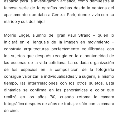
espacio para la investigación artística, como demuestra la
famosa serie de fotografías hechas desde la ventana del
apartamento que daba a Central Park, donde vivía con su
marido y sus dos hijos.
Morris Engel, alumno del gran Paul Strand – quien lo
iniciará en el lenguaje de la imagen en movimiento –
construía arquitecturas perfectamente equilibradas con
los sujetos que después recogía en la espontaneidad de
las escenas de la vida cotidiana. La cuidada organización
de los espacios en la composición de la fotografía
consigue valorizar la individualidades y a sugerir, al mismo
tiempo, las interrrelaciones con los otros sujetos. Esta
dinámica se confirma en las panorámicas e color que
realizó en los años ’80, cuando retoma la cámara
fotográfica después de años de trabajar sólo con la cámara
de cine.