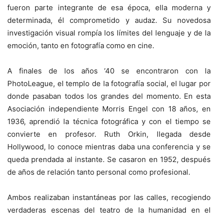
fueron parte integrante de esa época, ella moderna y
determinada, él comprometido y audaz. Su novedosa
investigación visual rompía los límites del lenguaje y de la
emoción, tanto en fotografía como en cine.
A finales de los años ’40 se encontraron con la
PhotoLeague, el templo de la fotografía social, el lugar por
donde pasaban todos los grandes del momento. En esta
Asociación independiente Morris Engel con 18 años, en
1936, aprendió la técnica fotográfica y con el tiempo se
convierte en profesor. Ruth Orkin, llegada desde
Hollywood, lo conoce mientras daba una conferencia y se
queda prendada al instante. Se casaron en 1952, después
de años de relación tanto personal como profesional.
Ambos realizaban instantáneas por las calles, recogiendo
verdaderas escenas del teatro de la humanidad en el