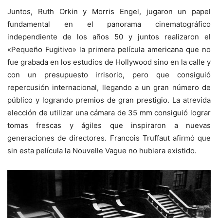
Juntos, Ruth Orkin y Morris Engel, jugaron un papel
fundamental en el panorama cinematográfico
independiente de los años 50 y juntos realizaron el
«Pequeño Fugitivo» la primera película americana que no
fue grabada en los estudios de Hollywood sino en la calle y
con un presupuesto irrisorio, pero que consiguió
repercusión internacional, llegando a un gran número de
público y logrando premios de gran prestigio. La atrevida
elección de utilizar una cámara de 35 mm consiguió lograr
tomas frescas y ágiles que inspiraron a nuevas
generaciones de directores. Francois Truffaut afirmó que
sin esta película la Nouvelle Vague no hubiera existido.