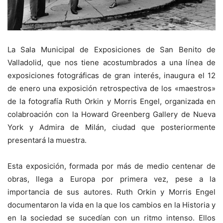
La Sala Municipal de Exposiciones de San Benito de
Valladolid, que nos tiene acostumbrados a una línea de
exposiciones fotográficas de gran interés, inaugura el 12
de enero una exposición retrospectiva de los «maestros»
de la fotografía Ruth Orkin y Morris Engel, organizada en
colabroación con la Howard Greenberg Gallery de Nueva
York y Admira de Milán, ciudad que posteriormente
presentará la muestra.
Esta exposición, formada por más de medio centenar de
obras, llega a Europa por primera vez, pese a la
importancia de sus autores. Ruth Orkin y Morris Engel
documentaron la vida en la que los cambios en la Historia y
en la sociedad se sucedían con un ritmo intenso. Ellos