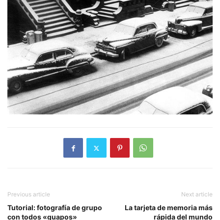
Previous article
Next article
Tutorial: fotografía de grupo
La tarjeta de memoria más
con todos «guapos»
rápida del mundo