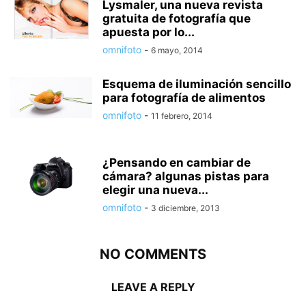
Lysmaler, una nueva revista
gratuita de fotografía que
apuesta por lo...
omnifoto
-
6 mayo, 2014
Esquema de iluminación sencillo
para fotografía de alimentos
omnifoto
-
11 febrero, 2014
¿Pensando en cambiar de
cámara? algunas pistas para
elegir una nueva...
omnifoto
-
3 diciembre, 2013
NO COMMENTS
LEAVE A REPLY