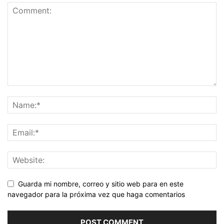
Guarda mi nombre, correo y sitio web para en este
navegador para la próxima vez que haga comentarios