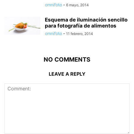
omnifoto
-
6 mayo, 2014
Esquema de iluminación sencillo
para fotografía de alimentos
omnifoto
-
11 febrero, 2014
NO COMMENTS
LEAVE A REPLY