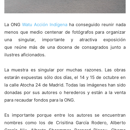
La ONG
Watu Acción Indígena
ha conseguido reunir nada
menos que medio centenar de fotógrafos para organizar
una singular, importante y atractiva exposición
que reúne más de una docena de consagrados junto a
ilustres aficionados.
La muestra es singular por muchas razones. Las obras
estarán expuestas sólo dos días, el 14 y 15 de octubre en
la calle Atocha 24 de Madrid. Todas las imágenes han sido
donadas por sus autores o herederos y están a la venta
para recaudar fondos para la ONG.
Es importante porque entre los autores se encuentran
nombres como los de Crisitina García Rodero, Alberto