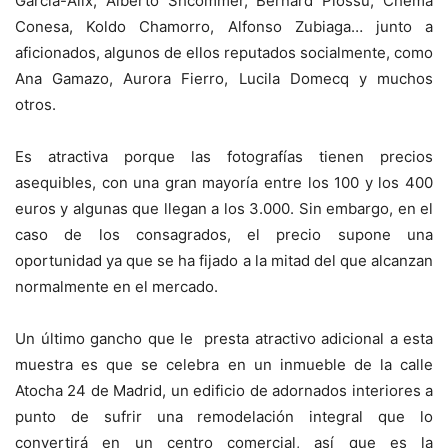
García-Alix, Alberto Shcommer, Bernard Plossu, Chema
Conesa, Koldo Chamorro, Alfonso Zubiaga… junto a
aficionados, algunos de ellos reputados socialmente, como
Ana Gamazo, Aurora Fierro, Lucila Domecq y muchos
otros.
Es atractiva porque las fotografías tienen precios
asequibles, con una gran mayoría entre los 100 y los 400
euros y algunas que llegan a los 3.000. Sin embargo, en el
caso de los consagrados, el precio supone una
oportunidad ya que se ha fijado a la mitad del que alcanzan
normalmente en el mercado.
Un último gancho que le presta atractivo adicional a esta
muestra es que se celebra en un inmueble de la calle
Atocha 24 de Madrid, un edificio de adornados interiores a
punto de sufrir una remodelación integral que lo
convertirá en un centro comercial, así que es la