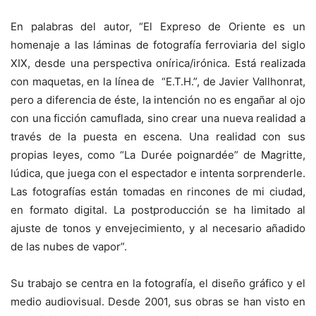
En palabras del autor, “El Expreso de Oriente es un
homenaje a las láminas de fotografía ferroviaria del siglo
XIX, desde una perspectiva onírica/irónica. Está realizada
con maquetas, en la línea de “E.T.H.”, de Javier Vallhonrat,
pero a diferencia de éste, la intención no es engañar al ojo
con una ficción camuflada, sino crear una nueva realidad a
través de la puesta en escena. Una realidad con sus
propias leyes, como “La Durée poignardée” de Magritte,
lúdica, que juega con el espectador e intenta sorprenderle.
Las fotografías están tomadas en rincones de mi ciudad,
en formato digital. La postproducción se ha limitado al
ajuste de tonos y envejecimiento, y al necesario añadido
de las nubes de vapor”.
Su trabajo se centra en la fotografía, el diseño gráfico y el
medio audiovisual. Desde 2001, sus obras se han visto en