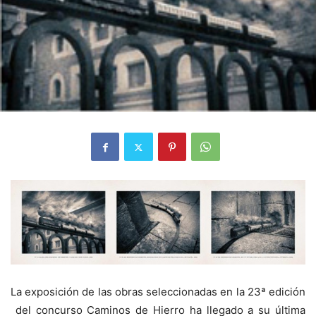
La exposición de las obras seleccionadas en la 23ª edición
del concurso Caminos de Hierro ha llegado a su última