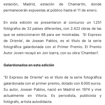
estación, Madrid, estación de Chamartín, donde
permanecerán expuestas al público hasta el 11 de enero.
En esta edición se presentaron al concurso un 1.251
fotógrafos de 32 países diferentes, con 2.422 obras de las
que se seleccionaron 68 para ser mostradas. ‘El Expreso
de Oriente’, de Josean Pablos, es el título de la serie
fotográfica galardonada con el Primer Premio. El Premio
Autor Joven recayó en Jon Izarra, con su obra ‘Chamberí’.
Galardonados en esta edición
“El Expreso de Oriente” es el título de la serie fotográfica
galardonada con el primer premio, dotado con 6.000 euros.
Su autor, Josean Pablos, nació en Madrid en 1974 y vive
actualmente en Vitoria. Es periodista, publicista y
fotógrafo, artista autodidacta.