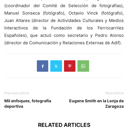
(coordinador del Comité de Selección de fotografías),
Manuel Sonseca (fotógrafo), Octavio Vinck (fotógrafo),
Juan Altares (director de Actividades Culturales y Medios
Interactivos de la Fundación de los Ferrocarriles
Españoles), que actuó como secretario y Pedro Alonso
(director de Comunicación y Relaciones Externas de Adif).
Previous article
Next article
Mil enfoques, fotografía
Eugene Smith en la Lonja de
deportiva
Zaragoza
RELATED ARTICLES