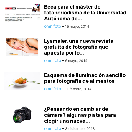
Beca para el máster de
fotoperiodismo de la Universidad
Autónoma de...
omnifoto
-
15 mayo, 2014
Lysmaler, una nueva revista
gratuita de fotografía que
apuesta por lo...
omnifoto
-
6 mayo, 2014
Esquema de iluminación sencillo
para fotografía de alimentos
omnifoto
-
11 febrero, 2014
¿Pensando en cambiar de
cámara? algunas pistas para
elegir una nueva...
omnifoto
-
3 diciembre, 2013