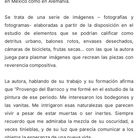
en México como en Alemania.
Se trata de una serie de imágenes – fotografías y
fotogramas- elaboradas a partir de la disposición en el
estudio de elementos que se podrían calificar como
detritus urbano, balones rotos, envases desechados,
cámaras de bicicleta, frutas secas… con las que la autora
juega para plasmar imágenes que recrean las piezas con
reverencia compositiva.
La autora, hablando de su trabajo y su formación afirma
que “Provengo del Barroco y me formé en el estudio de la
pintura de ese periodo. Me interesaron los bodegones y
las vanitas. Me intrigaron esas naturalezas que parecen
vivir a pesar de estar muertas o ser inertes. Siempre
recuerdo que me admiraba la mezcla de su oscuridad, a
veces tinieblas, y de su luz que parecía comunicar a los
objetos la esperanza de una nueva vida.