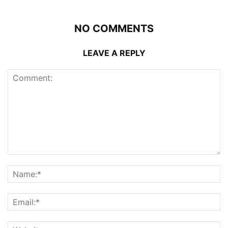
NO COMMENTS
LEAVE A REPLY