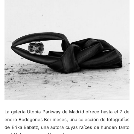
La galería Utopia Parkway de Madrid ofrece hasta el 7 de
enero Bodegones Berlineses, una colección de fotografías
de Erika Babatz, una autora cuyas raíces de hunden tanto