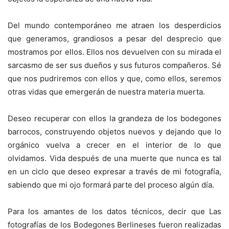
Del mundo contemporáneo me atraen los desperdicios
que generamos, grandiosos a pesar del desprecio que
mostramos por ellos. Ellos nos devuelven con su mirada el
sarcasmo de ser sus dueños y sus futuros compañeros. Sé
que nos pudriremos con ellos y que, como ellos, seremos
otras vidas que emergerán de nuestra materia muerta.
Deseo recuperar con ellos la grandeza de los bodegones
barrocos, construyendo objetos nuevos y dejando que lo
orgánico vuelva a crecer en el interior de lo que
olvidamos. Vida después de una muerte que nunca es tal
en un ciclo que deseo expresar a través de mi fotografía,
sabiendo que mi ojo formará parte del proceso algún día.
Para los amantes de los datos técnicos, decir que Las
fotografías de los Bodegones Berlineses fueron realizadas