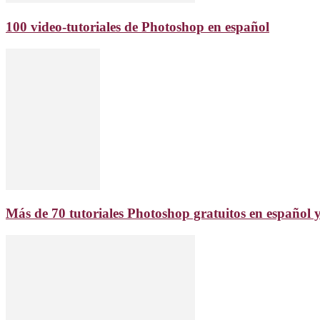
100 video-tutoriales de Photoshop en español
Más de 70 tutoriales Photoshop gratuitos en español 