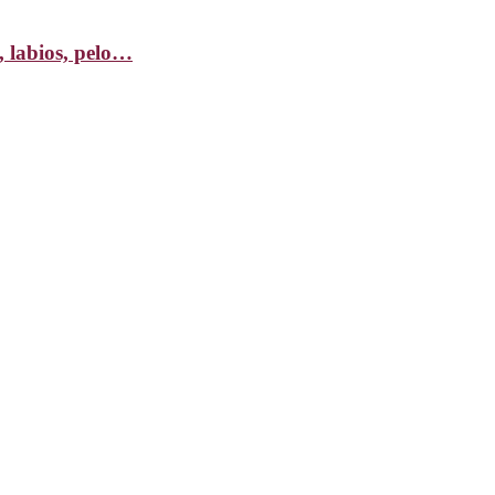
, labios, pelo…