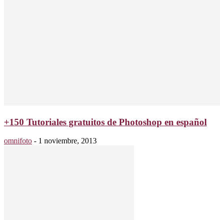
+150 Tutoriales gratuitos de Photoshop en español
omnifoto
-
1 noviembre, 2013