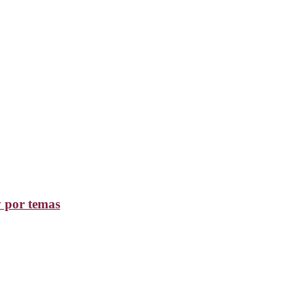
y por temas