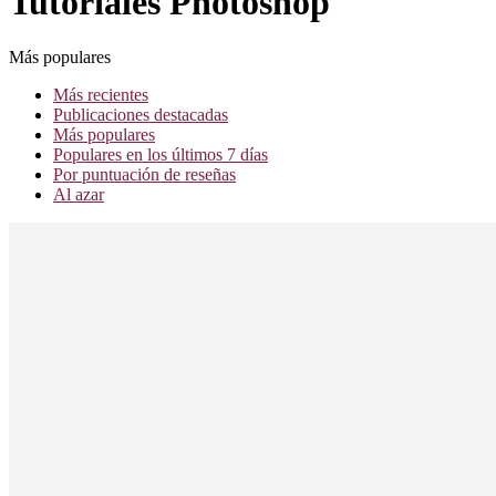
Tutoriales Photoshop
Más populares
Más recientes
Publicaciones destacadas
Más populares
Populares en los últimos 7 días
Por puntuación de reseñas
Al azar