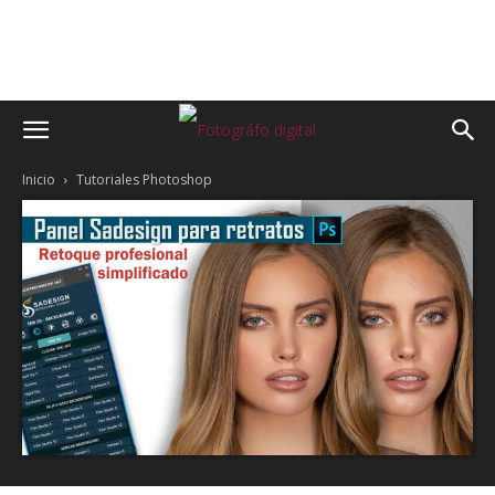
Inicio
Tutoriales Photoshop