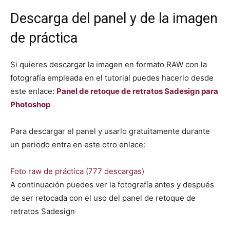
Descarga del panel y de la imagen
de práctica
Si quieres descargar la imagen en formato RAW con la
fotografía empleada en el tutorial puedes hacerlo desde
este enlace:
Panel de retoque de retratos Sadesign para
Photoshop
Para descargar el panel y usarlo gratuitamente durante
un periodo entra en este otro enlace:
Foto raw de práctica (777 descargas)
A continuación puedes ver la fotografía antes y después
de ser retocada con el uso del panel de retoque de
retratos Sadesign