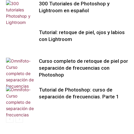
300 Tutoriales de Photoshop y
Lightroom en español
Tutorial: retoque de piel, ojos y labios
con Lightroom
Curso completo de retoque de piel por
separación de frecuencias con
Photoshop
Tutorial de Photoshop: curso de
separación de frecuencias. Parte 1