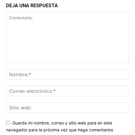
DEJA UNA RESPUESTA
Guarda mi nombre, correo y sitio web para en este
navegador para la próxima vez que haga comentarios