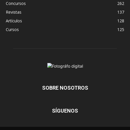
Concursos
262
Revistas
137
Artículos
128
Cursos
125
SOBRE NOSOTROS
SÍGUENOS