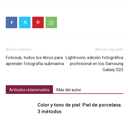
Artículo anterior
Artículo siguiente
Fotosub, todos los libros para
Lightroom, edición fotográfica
aprender fotografía submarina
profesional en los Samsung
Galaxy S23
Artículos relacionados
Más del autor
Color y tono de piel: Piel de porcelana.
3 métodos