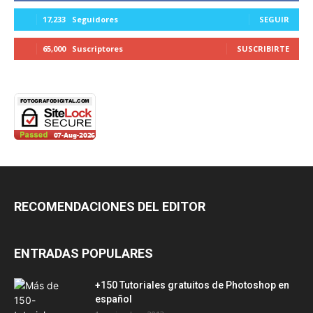
17,233
Seguidores
SEGUIR
65,000
Suscriptores
SUSCRIBIRTE
RECOMENDACIONES DEL EDITOR
ENTRADAS POPULARES
+150 Tutoriales gratuitos de Photoshop en
español