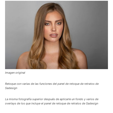
Imagen original
Retoque con varias de las funciones del panel de retoque de retratos de
Sadesign
La misma fotografía superior después de aplicarle un fondo y varios de
overlays de los que incluye el panel de retoque de retratos de Sadesign