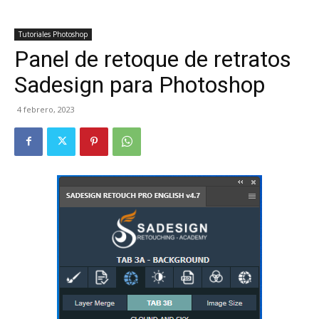
Tutoriales Photoshop
Panel de retoque de retratos
Sadesign para Photoshop
4 febrero, 2023