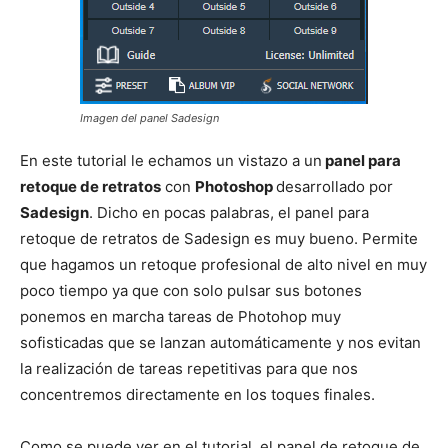
Imagen del panel Sadesign
En este tutorial le echamos un vistazo a un
panel para
retoque de retratos
con
Photoshop
desarrollado por
Sadesign
. Dicho en pocas palabras, el panel para
retoque de retratos de Sadesign es muy bueno. Permite
que hagamos un retoque profesional de alto nivel en muy
poco tiempo ya que con solo pulsar sus botones
ponemos en marcha tareas de Photohop muy
sofisticadas que se lanzan automáticamente y nos evitan
la realización de tareas repetitivas para que nos
concentremos directamente en los toques finales.
Como se puede ver en el tutorial, el panel de retoque de