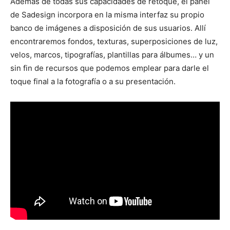
Además de todas sus capacidades de retoque, el panel
de Sadesign incorpora en la misma interfaz su propio
banco de imágenes a disposición de sus usuarios. Allí
encontraremos fondos, texturas, superposiciones de luz,
velos, marcos, tipografías, plantillas para álbumes… y un
sin fin de recursos que podemos emplear para darle el
toque final a la fotografía o a su presentación.