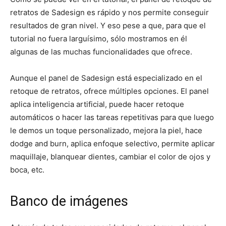
retratos de Sadesign es rápido y nos permite conseguir
resultados de gran nivel. Y eso pese a que, para que el
tutorial no fuera larguísimo, sólo mostramos en él
algunas de las muchas funcionalidades que ofrece.
Aunque el panel de Sadesign está especializado en el
retoque de retratos, ofrece múltiples opciones. El panel
aplica inteligencia artificial, puede hacer retoque
automáticos o hacer las tareas repetitivas para que luego
le demos un toque personalizado, mejora la piel, hace
dodge and burn, aplica enfoque selectivo, permite aplicar
maquillaje, blanquear dientes, cambiar el color de ojos y
boca, etc.
Banco de imágenes