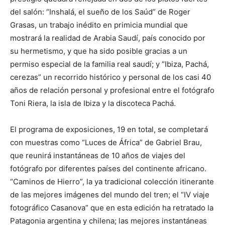
del salón: “Inshalá, el sueño de los Saúd” de Roger
Grasas, un trabajo inédito en primicia mundial que
mostrará la realidad de Arabia Saudí, país conocido por
su hermetismo, y que ha sido posible gracias a un
permiso especial de la familia real saudí; y “Ibiza, Pachá,
cerezas” un recorrido histórico y personal de los casi 40
años de relación personal y profesional entre el fotógrafo
Toni Riera, la isla de Ibiza y la discoteca Pachá.
El programa de exposiciones, 19 en total, se completará
con muestras como “Luces de África” de Gabriel Brau,
que reunirá instantáneas de 10 años de viajes del
fotógrafo por diferentes países del continente africano.
“Caminos de Hierro”, la ya tradicional colección itinerante
de las mejores imágenes del mundo del tren; el “IV viaje
fotográfico Casanova” que en esta edición ha retratado la
Patagonia argentina y chilena; las mejores instantáneas