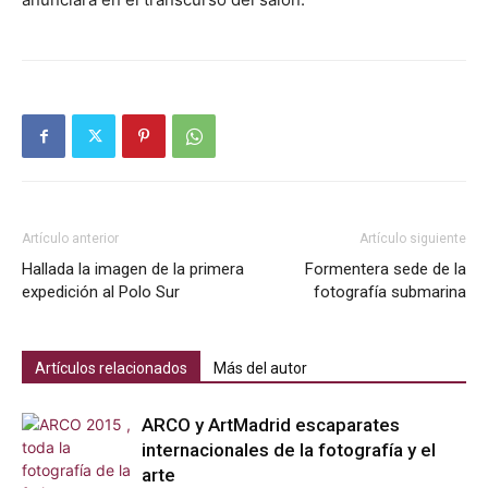
Artículo anterior
Artículo siguiente
Hallada la imagen de la primera
Formentera sede de la
expedición al Polo Sur
fotografía submarina
Artículos relacionados
Más del autor
ARCO y ArtMadrid escaparates
internacionales de la fotografía y el
arte