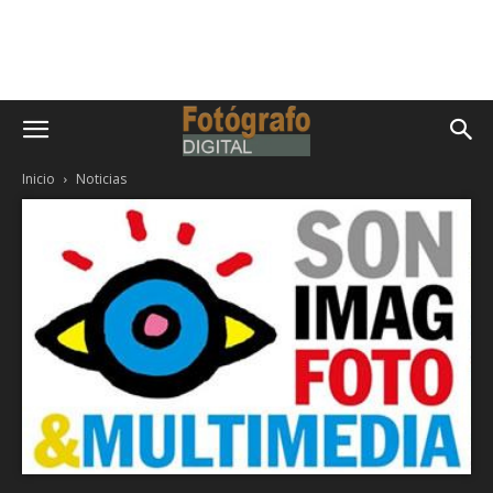
Inicio
Noticias