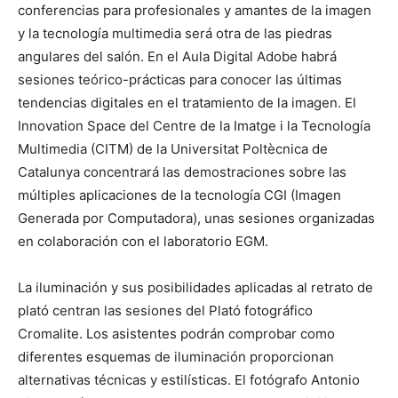
conferencias para profesionales y amantes de la imagen
y la tecnología multimedia será otra de las piedras
angulares del salón. En el Aula Digital Adobe habrá
sesiones teórico-prácticas para conocer las últimas
tendencias digitales en el tratamiento de la imagen. El
Innovation Space del Centre de la Imatge i la Tecnología
Multimedia (CITM) de la Universitat Poltècnica de
Catalunya concentrará las demostraciones sobre las
múltiples aplicaciones de la tecnología CGI (Imagen
Generada por Computadora), unas sesiones organizadas
en colaboración con el laboratorio EGM.
La iluminación y sus posibilidades aplicadas al retrato de
plató centran las sesiones del Plató fotográfico
Cromalite. Los asistentes podrán comprobar como
diferentes esquemas de iluminación proporcionan
alternativas técnicas y estilísticas. El fotógrafo Antonio