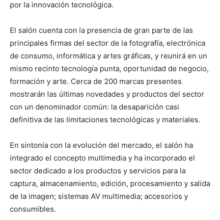
por la innovación tecnológica.
El salón cuenta con la presencia de gran parte de las
principales firmas del sector de la fotografía, electrónica
de consumo, informática y artes gráficas, y reunirá en un
mismo recinto tecnología punta, oportunidad de negocio,
formación y arte. Cerca de 200 marcas presentes
mostrarán las últimas novedades y productos del sector
con un denominador común: la desaparición casi
definitiva de las limitaciones tecnológicas y materiales.
En sintonía con la evolución del mercado, el salón ha
integrado el concepto multimedia y ha incorporado el
sector dedicado a los productos y servicios para la
captura, almacenamiento, edición, procesamiento y salida
de la imagen; sistemas AV multimedia; accesorios y
consumibles.