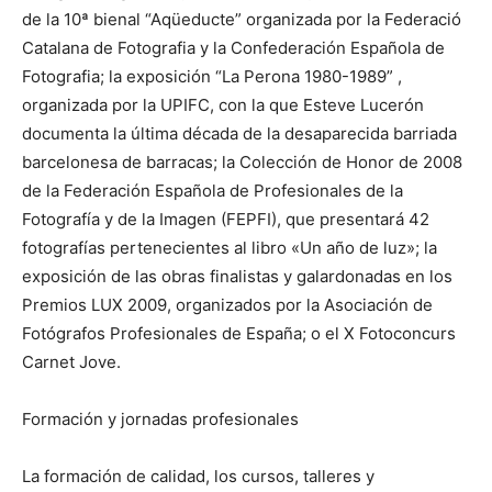
de la 10ª bienal “Aqüeducte” organizada por la Federació
Catalana de Fotografia y la Confederación Española de
Fotografia; la exposición “La Perona 1980-1989” ,
organizada por la UPIFC, con la que Esteve Lucerón
documenta la última década de la desaparecida barriada
barcelonesa de barracas; la Colección de Honor de 2008
de la Federación Española de Profesionales de la
Fotografía y de la Imagen (FEPFI), que presentará 42
fotografías pertenecientes al libro «Un año de luz»; la
exposición de las obras finalistas y galardonadas en los
Premios LUX 2009, organizados por la Asociación de
Fotógrafos Profesionales de España; o el X Fotoconcurs
Carnet Jove.
Formación y jornadas profesionales
La formación de calidad, los cursos, talleres y