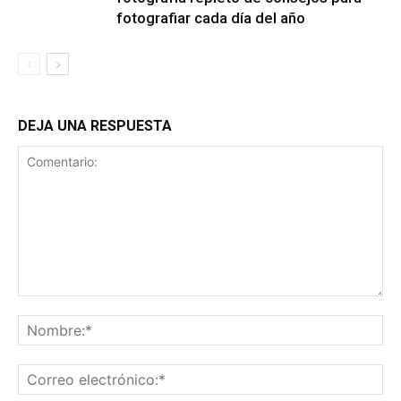
fotografiar cada día del año
DEJA UNA RESPUESTA