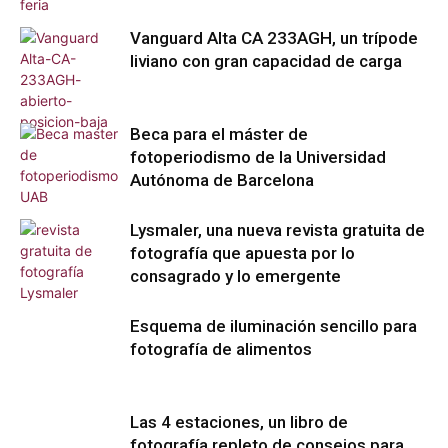
Vanguard Alta CA 233AGH, un trípode
liviano con gran capacidad de carga
Beca para el máster de
fotoperiodismo de la Universidad
Autónoma de Barcelona
Lysmaler, una nueva revista gratuita de
fotografía que apuesta por lo
consagrado y lo emergente
Esquema de iluminación sencillo para
fotografía de alimentos
Las 4 estaciones, un libro de
fotografía repleto de consejos para