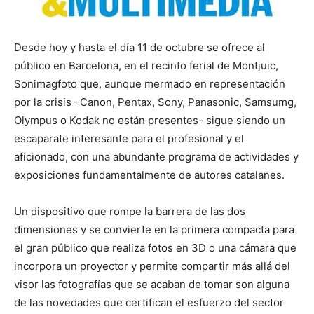
Desde hoy y hasta el día 11 de octubre se ofrece al
público en Barcelona, en el recinto ferial de Montjuic,
Sonimagfoto que, aunque mermado en representación
por la crisis –Canon, Pentax, Sony, Panasonic, Samsumg,
Olympus o Kodak no están presentes- sigue siendo un
escaparate interesante para el profesional y el
aficionado, con una abundante programa de actividades y
exposiciones fundamentalmente de autores catalanes.
Un dispositivo que rompe la barrera de las dos
dimensiones y se convierte en la primera compacta para
el gran público que realiza fotos en 3D o una cámara que
incorpora un proyector y permite compartir más allá del
visor las fotografías que se acaban de tomar son alguna
de las novedades que certifican el esfuerzo del sector