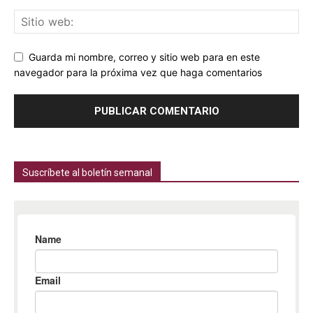
Guarda mi nombre, correo y sitio web para en este
navegador para la próxima vez que haga comentarios
Suscríbete al boletín semanal