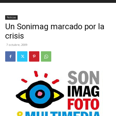
Noticias
Un Sonimag marcado por la
crisis
7 octubre, 2009