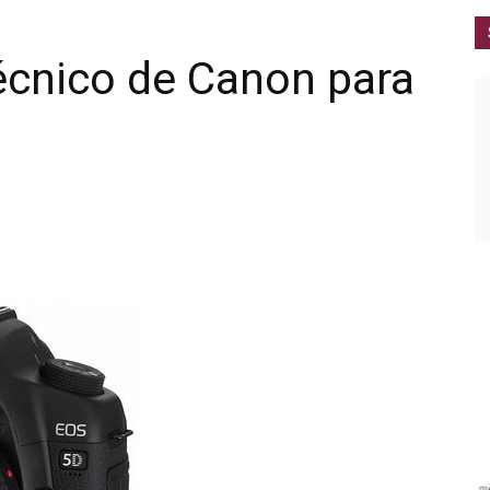
écnico de Canon para