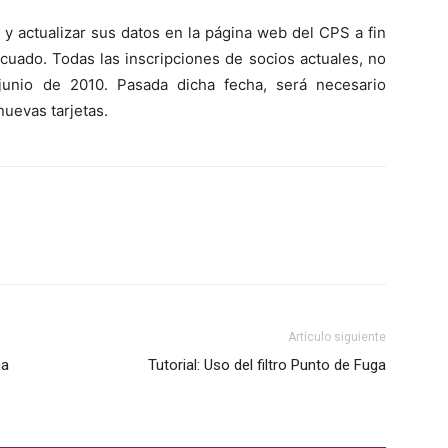
 y actualizar sus datos en la página web del CPS a fin
cuado. Todas las inscripciones de socios actuales, no
 junio de 2010. Pasada dicha fecha, será necesario
nuevas tarjetas.
Artículo siguiente
ca
Tutorial: Uso del filtro Punto de Fuga