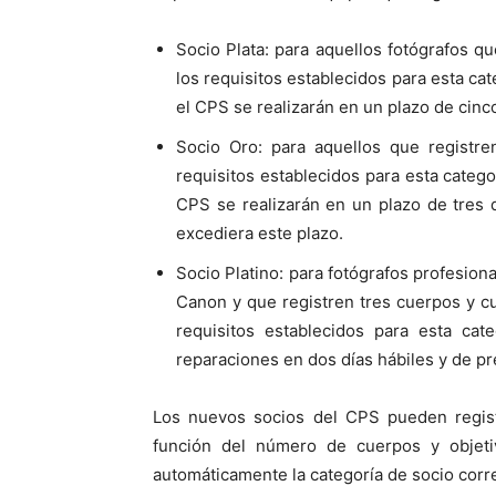
Socio Plata: para aquellos fotógrafos q
los requisitos establecidos para esta ca
el CPS se realizarán en un plazo de cinco
Socio Oro: para aquellos que registre
requisitos establecidos para esta catego
CPS se realizarán en un plazo de tres d
excediera este plazo.
Socio Platino: para fotógrafos profesi
Canon y que registren tres cuerpos y c
requisitos establecidos para esta cat
reparaciones en dos días hábiles y de pr
Los nuevos socios del CPS pueden regis
función del número de cuerpos y objetiv
automáticamente la categoría de socio corr