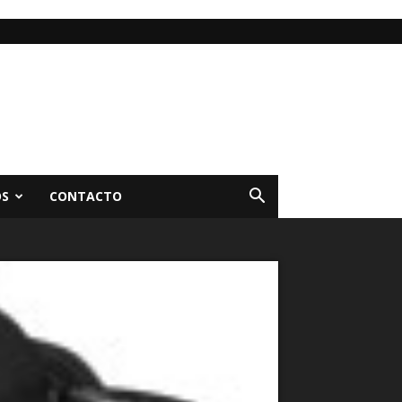
OS
CONTACTO