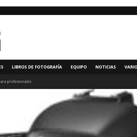
ES
LIBROS DE FOTOGRAFÍA
EQUIPO
NOTICIAS
VARI
para profesionales