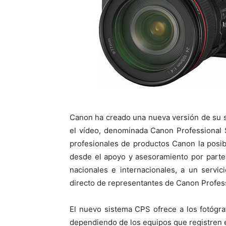
Canon ha creado una nueva versión de su se
el vídeo, denominada Canon Professional S
profesionales de productos Canon la posibi
desde el apoyo y asesoramiento por part
nacionales e internacionales, a un servic
directo de representantes de Canon Profess
El nuevo sistema CPS ofrece a los fotógraf
dependiendo de los equipos que registren 