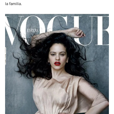
la familia.