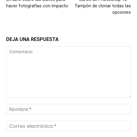
hacer fotografías con impacto
Tampón de clonar todas las
opciones
DEJA UNA RESPUESTA