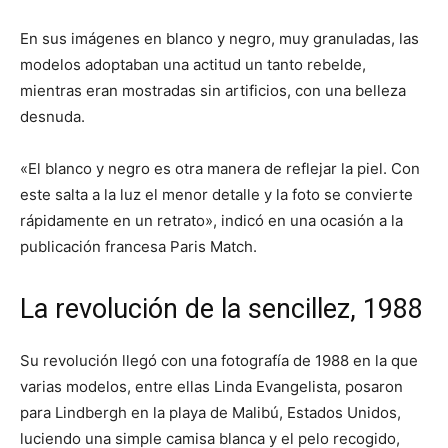
En sus imágenes en blanco y negro, muy granuladas, las
modelos adoptaban una actitud un tanto rebelde,
mientras eran mostradas sin artificios, con una belleza
desnuda.
«El blanco y negro es otra manera de reflejar la piel. Con
este salta a la luz el menor detalle y la foto se convierte
rápidamente en un retrato», indicó en una ocasión a la
publicación francesa Paris Match.
La revolución de la sencillez, 1988
Su revolución llegó con una fotografía de 1988 en la que
varias modelos, entre ellas Linda Evangelista, posaron
para Lindbergh en la playa de Malibú, Estados Unidos,
luciendo una simple camisa blanca y el pelo recogido,