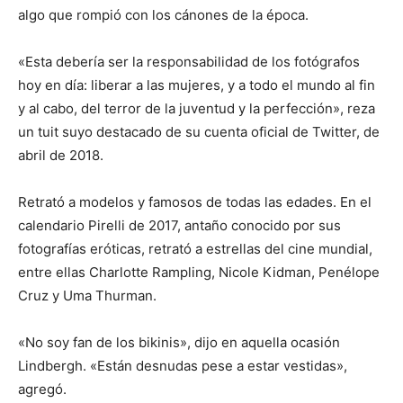
algo que rompió con los cánones de la época.
«Esta debería ser la responsabilidad de los fotógrafos
hoy en día: liberar a las mujeres, y a todo el mundo al fin
y al cabo, del terror de la juventud y la perfección», reza
un tuit suyo destacado de su cuenta oficial de Twitter, de
abril de 2018.
Retrató a modelos y famosos de todas las edades. En el
calendario Pirelli de 2017, antaño conocido por sus
fotografías eróticas, retrató a estrellas del cine mundial,
entre ellas Charlotte Rampling, Nicole Kidman, Penélope
Cruz y Uma Thurman.
«No soy fan de los bikinis», dijo en aquella ocasión
Lindbergh. «Están desnudas pese a estar vestidas»,
agregó.