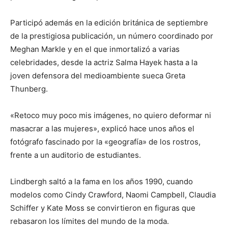
Participó además en la edición británica de septiembre
de la prestigiosa publicación, un número coordinado por
Meghan Markle y en el que inmortalizó a varias
celebridades, desde la actriz Salma Hayek hasta a la
joven defensora del medioambiente sueca Greta
Thunberg.
«Retoco muy poco mis imágenes, no quiero deformar ni
masacrar a las mujeres», explicó hace unos años el
fotógrafo fascinado por la «geografía» de los rostros,
frente a un auditorio de estudiantes.
Lindbergh saltó a la fama en los años 1990, cuando
modelos como Cindy Crawford, Naomi Campbell, Claudia
Schiffer y Kate Moss se convirtieron en figuras que
rebasaron los límites del mundo de la moda.