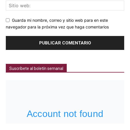
Guarda mi nombre, correo y sitio web para en este
navegador para la próxima vez que haga comentarios
Suscríbete al boletín semanal