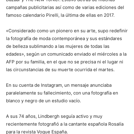
campañas publicitarias así como de varias ediciones del
famoso calendario Pirelli, la última de ellas en 2017.
«Considerado como un pionero en su arte, supo redefinir
la fotografía de moda contemporánea y sus estándares
de belleza sublimando a las mujeres de todas las
edades», según un comunicado enviado el miércoles a la
AFP por su familia, en el que no se precisa ni el lugar ni
las circunstancias de su muerte ocurrida el martes.
En su cuenta de Instagram, un mensaje anunciaba
paralelamente su fallecimiento, con una fotografía en
blanco y negro de un estudio vacío.
A sus 74 años, Lindbergh seguía activo y muy
recientemente fotografió a la cantante española Rosalía
para la revista Vogue España.