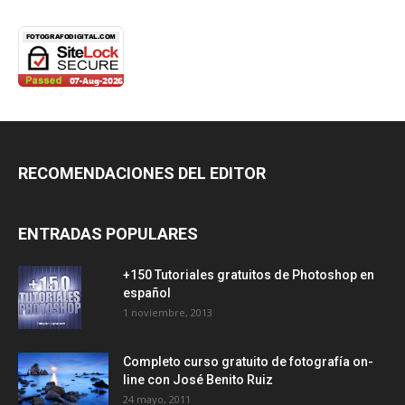
RECOMENDACIONES DEL EDITOR
ENTRADAS POPULARES
+150 Tutoriales gratuitos de Photoshop en
español
1 noviembre, 2013
Completo curso gratuito de fotografía on-
line con José Benito Ruiz
24 mayo, 2011