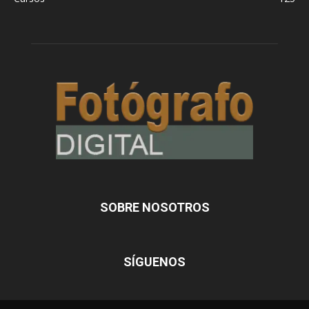
SOBRE NOSOTROS
SÍGUENOS