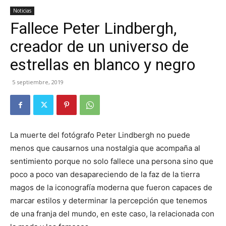
Noticias
Fallece Peter Lindbergh,
creador de un universo de
estrellas en blanco y negro
5 septiembre, 2019
La muerte del fotógrafo Peter Lindbergh no puede
menos que causarnos una nostalgia que acompaña al
sentimiento porque no solo fallece una persona sino que
poco a poco van desapareciendo de la faz de la tierra
magos de la iconografía moderna que fueron capaces de
marcar estilos y determinar la percepción que tenemos
de una franja del mundo, en este caso, la relacionada con