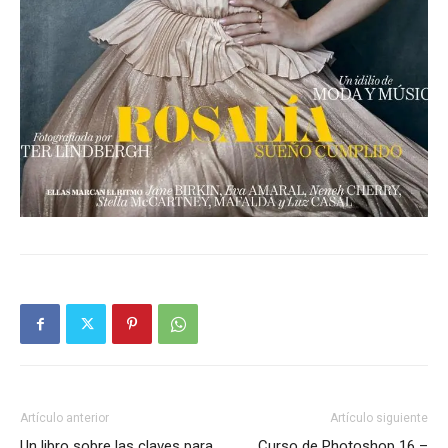
Artículo anterior
Artículo siguiente
Un libro sobre las claves para
Curso de Photoshop 16 –