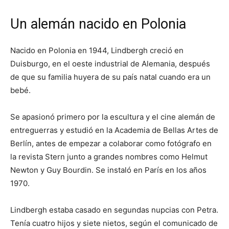
Un alemán nacido en Polonia
Nacido en Polonia en 1944, Lindbergh creció en
Duisburgo, en el oeste industrial de Alemania, después
de que su familia huyera de su país natal cuando era un
bebé.
Se apasionó primero por la escultura y el cine alemán de
entreguerras y estudió en la Academia de Bellas Artes de
Berlín, antes de empezar a colaborar como fotógrafo en
la revista Stern junto a grandes nombres como Helmut
Newton y Guy Bourdin. Se instaló en París en los años
1970.
Lindbergh estaba casado en segundas nupcias con Petra.
Tenía cuatro hijos y siete nietos, según el comunicado de