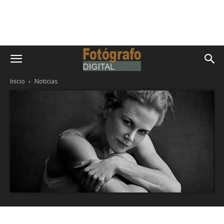
Inicio
Noticias