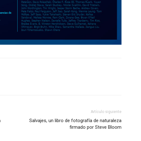
Artículo siguiente
a
Salvajes, un libro de fotografía de naturaleza
firmado por Steve Bloom