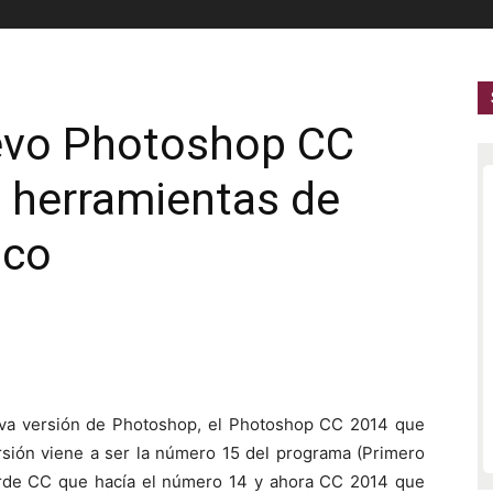
uevo Photoshop CC
 herramientas de
ico
va versión de Photoshop, el Photoshop CC 2014 que
rsión viene a ser la número 15 del programa (Primero
arde CC que hacía el número 14 y ahora CC 2014 que