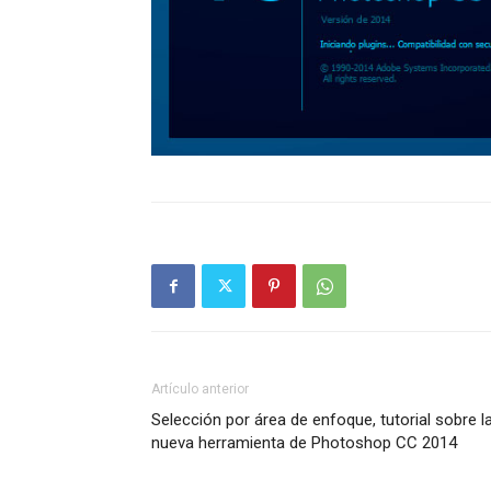
Artículo anterior
Selección por área de enfoque, tutorial sobre l
nueva herramienta de Photoshop CC 2014