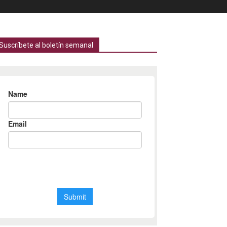
Suscríbete al boletín semanal