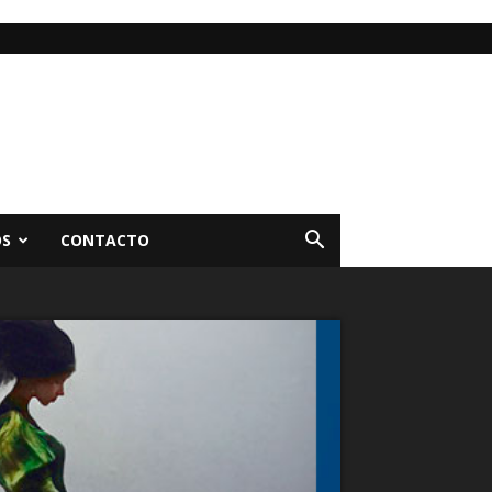
OS
CONTACTO