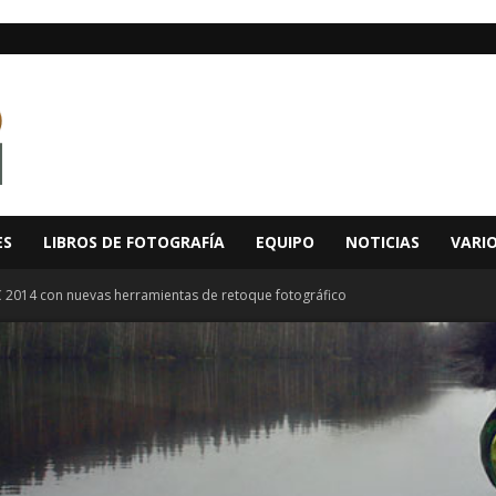
ES
LIBROS DE FOTOGRAFÍA
EQUIPO
NOTICIAS
VARI
 2014 con nuevas herramientas de retoque fotográfico