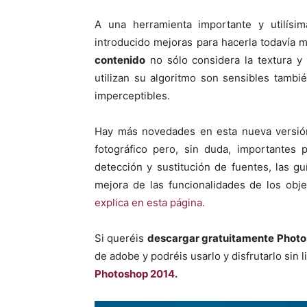
A una herramienta importante y utilís
introducido mejoras para hacerla todavía 
contenido
no sólo considera la textura y 
utilizan su algoritmo son sensibles tamb
imperceptibles.
Hay más novedades en esta nueva versión
fotográfico pero, sin duda, importantes 
detección y sustitución de fuentes, las gu
mejora de las funcionalidades de los obje
explica en esta página.
Si queréis
descargar gratuitamente Phot
de adobe y podréis usarlo y disfrutarlo sin 
Photoshop 2014.