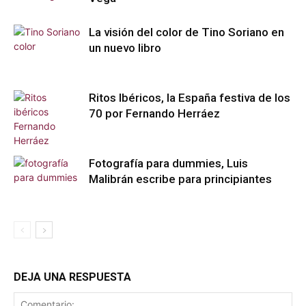
La visión del color de Tino Soriano en
un nuevo libro
Ritos Ibéricos, la España festiva de los
70 por Fernando Herráez
Fotografía para dummies, Luis
Malibrán escribe para principiantes
DEJA UNA RESPUESTA