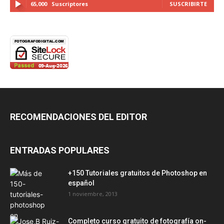
65,000
Suscriptores
SUSCRIBIRTE
RECOMENDACIONES DEL EDITOR
ENTRADAS POPULARES
+150 Tutoriales gratuitos de Photoshop en
español
1 noviembre, 2013
Completo curso gratuito de fotografía on-