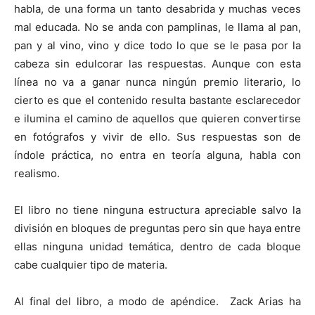
habla, de una forma un tanto desabrida y muchas veces
mal educada. No se anda con pamplinas, le llama al pan,
pan y al vino, vino y dice todo lo que se le pasa por la
cabeza sin edulcorar las respuestas. Aunque con esta
línea no va a ganar nunca ningún premio literario, lo
cierto es que el contenido resulta bastante esclarecedor
e ilumina el camino de aquellos que quieren convertirse
en fotógrafos y vivir de ello. Sus respuestas son de
índole práctica, no entra en teoría alguna, habla con
realismo.
El libro no tiene ninguna estructura apreciable salvo la
división en bloques de preguntas pero sin que haya entre
ellas ninguna unidad temática, dentro de cada bloque
cabe cualquier tipo de materia.
Al final del libro, a modo de apéndice. Zack Arias ha