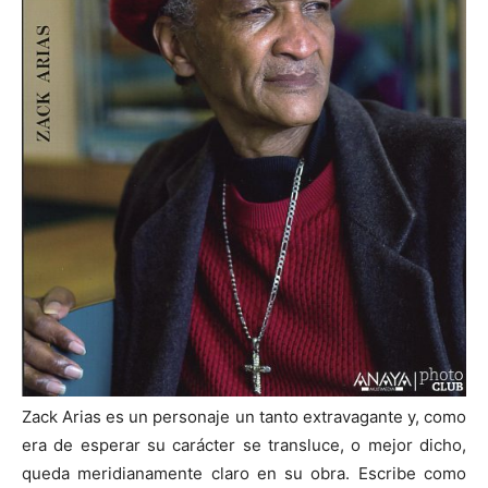
Zack Arias es un personaje un tanto extravagante y, como
era de esperar su carácter se transluce, o mejor dicho,
queda meridianamente claro en su obra. Escribe como