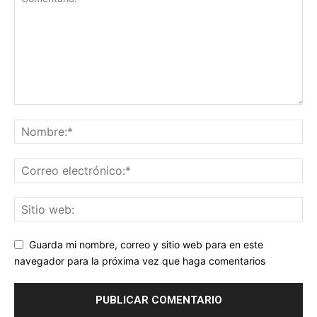
Guarda mi nombre, correo y sitio web para en este
navegador para la próxima vez que haga comentarios