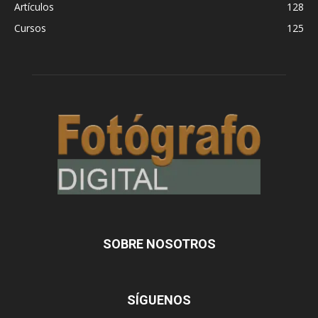
Artículos
128
Cursos
125
SOBRE NOSOTROS
SÍGUENOS