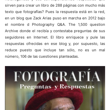
sirven para crear un libro de 288 páginas con mucho más
texto que fotografías? Pues la respuesta está en la red,
en un blog que Zack Arias puso en marcha en 2012 bajo
el nombre d Photography Q&A. The 1,500 question
Archive donde el recibía y contestaba preguntas de sus
seguidores en Internet. El libro enriquece y pule las
respuestas ofrecidas en ese blog y, por supuesto, las
reduce puesto que incluye tan sólo, no es un mal
número, 106 de las cuestiones planteadas.