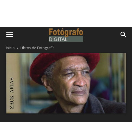
Inicio
Libros de Fotografía