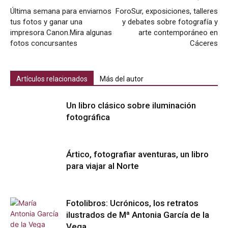
Última semana para enviarnos
ForoSur, exposiciones, talleres
tus fotos y ganar una
y debates sobre fotografía y
impresora Canon.Mira algunas
arte contemporáneo en
fotos concursantes
Cáceres
Artículos relacionados
Más del autor
Un libro clásico sobre iluminación
fotográfica
Ártico, fotografiar aventuras, un libro
para viajar al Norte
Fotolibros: Ucrónicos, los retratos
ilustrados de Mª Antonia García de la
Vega