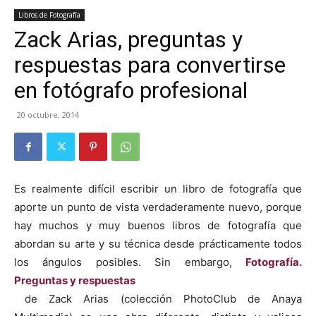
Libros de Fotografía
Zack Arias, preguntas y
respuestas para convertirse
en fotógrafo profesional
20 octubre, 2014
Es realmente difícil escribir un libro de fotografía que
aporte un punto de vista verdaderamente nuevo, porque
hay muchos y muy buenos libros de fotografía que
abordan su arte y su técnica desde prácticamente todos
los ángulos posibles. Sin embargo,
Fotografía.
Preguntas y respuestas
de Zack Arias (colección PhotoClub de Anaya