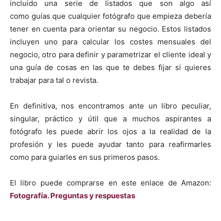
incluido una serie de listados que son algo así
como guías que cualquier fotógrafo que empieza debería
tener en cuenta para orientar su negocio. Estos listados
incluyen uno para calcular los costes mensuales del
negocio, otro para definir y parametrizar el cliente ideal y
una guía de cosas en las que te debes fijar si quieres
trabajar para tal o revista.
En definitiva, nos encontramos ante un libro peculiar,
singular, práctico y útil que a muchos aspirantes a
fotógrafo les puede abrir los ojos a la realidad de la
profesión y les puede ayudar tanto para reafirmarles
como para guiarles en sus primeros pasos.
El libro puede comprarse en este enlace de Amazon:
Fotografía. Preguntas y respuestas