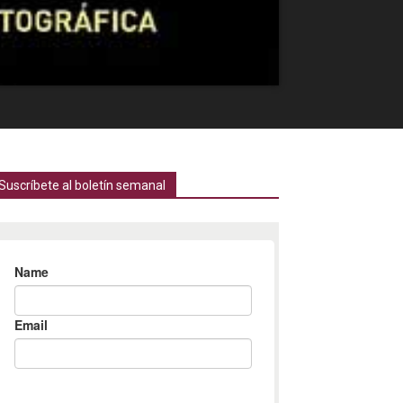
Suscríbete al boletín semanal