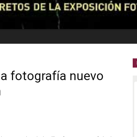
la fotografía nuevo
n