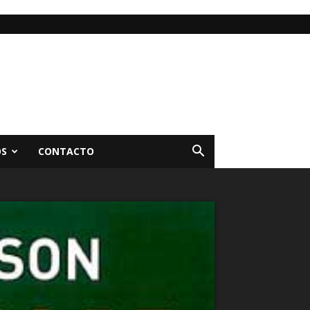
OS
CONTACTO