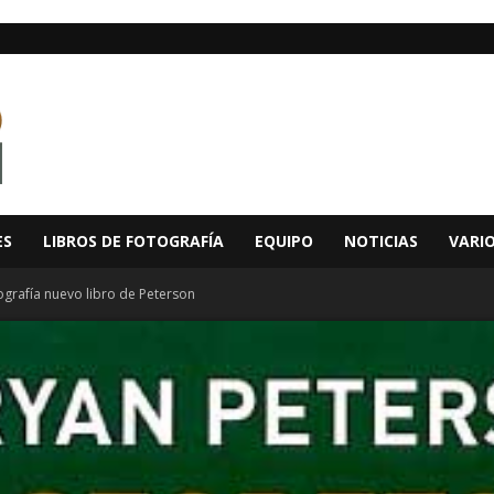
ES
LIBROS DE FOTOGRAFÍA
EQUIPO
NOTICIAS
VARI
ografía nuevo libro de Peterson