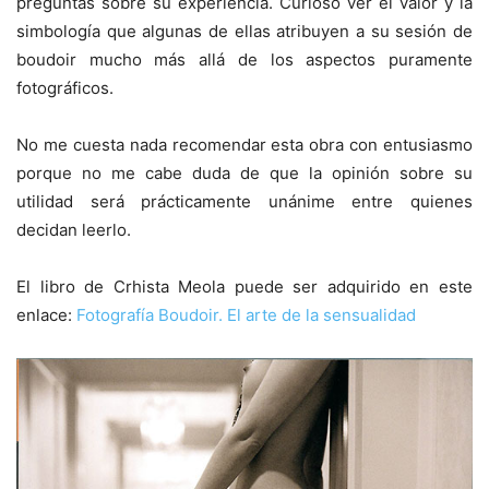
preguntas sobre su experiencia. Curioso ver el valor y la
simbología que algunas de ellas atribuyen a su sesión de
boudoir mucho más allá de los aspectos puramente
fotográficos.
No me cuesta nada recomendar esta obra con entusiasmo
porque no me cabe duda de que la opinión sobre su
utilidad será prácticamente unánime entre quienes
decidan leerlo.
El libro de Crhista Meola puede ser adquirido en este
enlace:
Fotografía Boudoir. El arte de la sensualidad