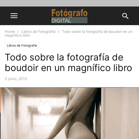
Home
Libros de Fotografía
Todo sobre la fotografía de boudoir en un
magnífico libro
Libros de Fotografía
Todo sobre la fotografía de
boudoir en un magnífico libro
3 junio, 2013