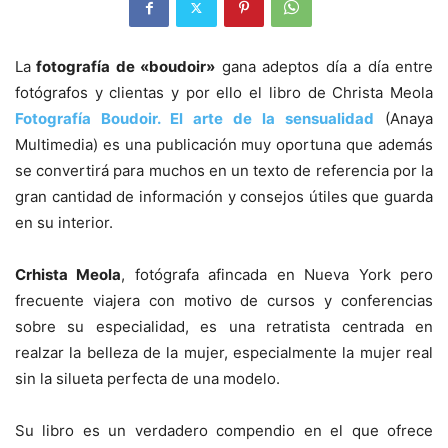
La
fotografía de «boudoir»
gana adeptos día a día entre
fotógrafos y clientas y por ello el libro de Christa Meola
Fotografía Boudoir. El arte de la sensualidad
(Anaya
Multimedia) es una publicación muy oportuna que además
se convertirá para muchos en un texto de referencia por la
gran cantidad de información y consejos útiles que guarda
en su interior.
Crhista Meola
, fotógrafa afincada en Nueva York pero
frecuente viajera con motivo de cursos y conferencias
sobre su especialidad, es una retratista centrada en
realzar la belleza de la mujer, especialmente la mujer real
sin la silueta perfecta de una modelo.
Su libro es un verdadero compendio en el que ofrece