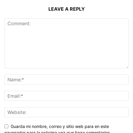
LEAVE A REPLY
Guarda mi nombre, correo y sitio web para en este
navegador para la próxima vez que haga comentarios