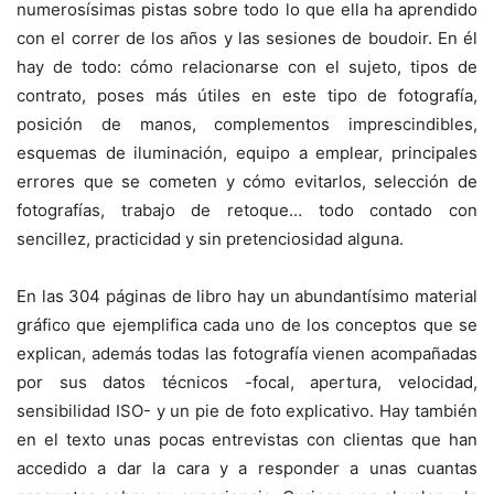
numerosísimas pistas sobre todo lo que ella ha aprendido
con el correr de los años y las sesiones de boudoir. En él
hay de todo: cómo relacionarse con el sujeto, tipos de
contrato, poses más útiles en este tipo de fotografía,
posición de manos, complementos imprescindibles,
esquemas de iluminación, equipo a emplear, principales
errores que se cometen y cómo evitarlos, selección de
fotografías, trabajo de retoque… todo contado con
sencillez, practicidad y sin pretenciosidad alguna.
En las 304 páginas de libro hay un abundantísimo material
gráfico que ejemplifica cada uno de los conceptos que se
explican, además todas las fotografía vienen acompañadas
por sus datos técnicos -focal, apertura, velocidad,
sensibilidad ISO- y un pie de foto explicativo. Hay también
en el texto unas pocas entrevistas con clientas que han
accedido a dar la cara y a responder a unas cuantas