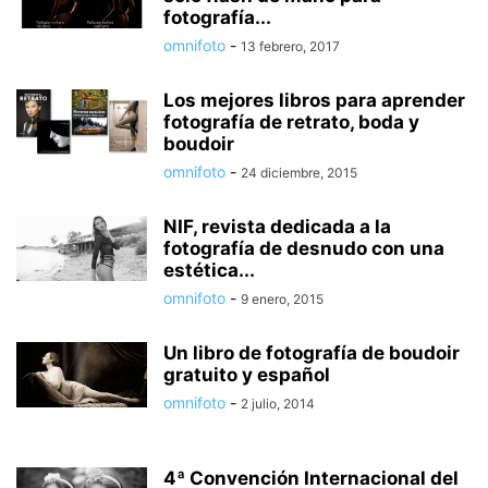
fotografía...
omnifoto
-
13 febrero, 2017
Los mejores libros para aprender
fotografía de retrato, boda y
boudoir
omnifoto
-
24 diciembre, 2015
NIF, revista dedicada a la
fotografía de desnudo con una
estética...
omnifoto
-
9 enero, 2015
Un libro de fotografía de boudoir
gratuito y español
omnifoto
-
2 julio, 2014
4ª Convención Internacional del