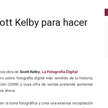
ott Kelby para hacer
eva obra de
Scott Kelby
,
La Fotografía Digital
ro sobre fotografía digital más vendido de la historia,
ición (2006) y cuya cifra de ventas pretende aumentar
ce ahora.
en la toma fotográfica y crea una extensa recopilación