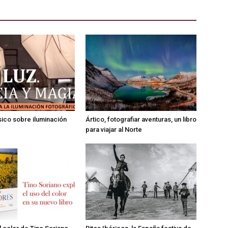
ásico sobre iluminación
Ártico, fotografiar aventuras, un libro
para viajar al Norte