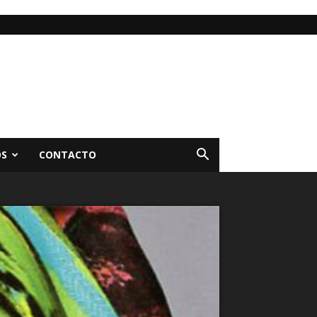
OS
CONTACTO