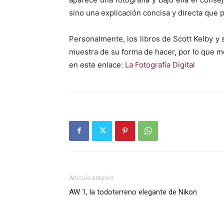
sino una explicación concisa y directa que 
Personalmente, los libros de Scott Kelby y 
muestra de su forma de hacer, por lo que m
en este enlace:
La Fotografía Digital
Artículo anterior
AW 1, la todoterreno elegante de Nikon