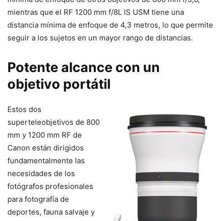
mientras que el RF 1200 mm f/8L IS USM tiene una
distancia mínima de enfoque de 4,3 metros, lo que permite
seguir a los sujetos en un mayor rango de distancias.
Potente alcance con un
objetivo portátil
Estos dos
superteleobjetivos de 800
mm y 1200 mm RF de
Canon están dirigidos
fundamentalmente las
necesidades de los
fotógrafos profesionales
para fotografía de
deportes, fauna salvaje y