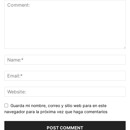
Guarda mi nombre, correo y sitio web para en este
navegador para la próxima vez que haga comentarios