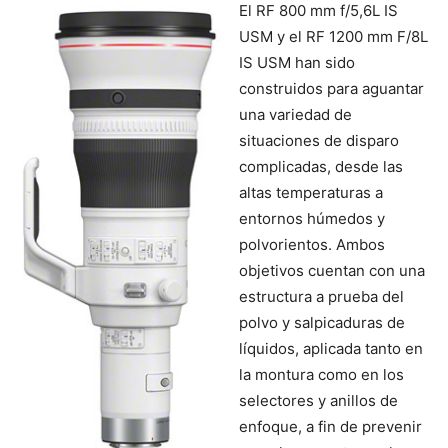
El RF 800 mm f/5,6L IS
USM y el RF 1200 mm F/8L
IS USM han sido
construidos para aguantar
una variedad de
situaciones de disparo
complicadas, desde las
altas temperaturas a
entornos húmedos y
polvorientos. Ambos
objetivos cuentan con una
estructura a prueba del
polvo y salpicaduras de
líquidos, aplicada tanto en
la montura como en los
selectores y anillos de
enfoque, a fin de prevenir