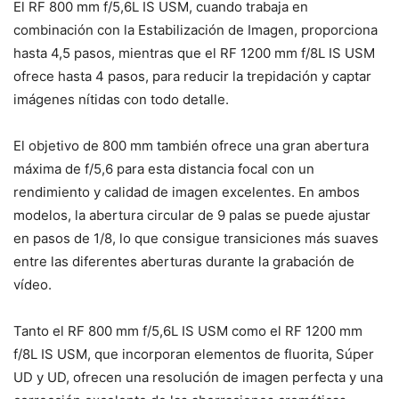
El RF 800 mm f/5,6L IS USM, cuando trabaja en
combinación con la Estabilización de Imagen, proporciona
hasta 4,5 pasos, mientras que el RF 1200 mm f/8L IS USM
ofrece hasta 4 pasos, para reducir la trepidación y captar
imágenes nítidas con todo detalle.
El objetivo de 800 mm también ofrece una gran abertura
máxima de f/5,6 para esta distancia focal con un
rendimiento y calidad de imagen excelentes. En ambos
modelos, la abertura circular de 9 palas se puede ajustar
en pasos de 1/8, lo que consigue transiciones más suaves
entre las diferentes aberturas durante la grabación de
vídeo.
Tanto el RF 800 mm f/5,6L IS USM como el RF 1200 mm
f/8L IS USM, que incorporan elementos de fluorita, Súper
UD y UD, ofrecen una resolución de imagen perfecta y una