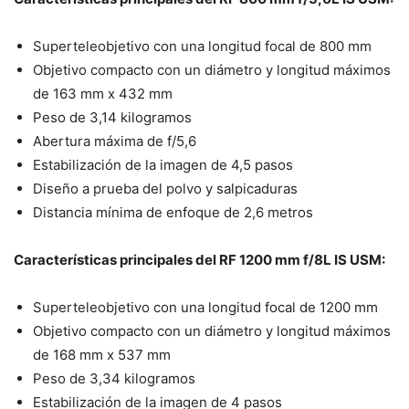
Superteleobjetivo con una longitud focal de 800 mm
Objetivo compacto con un diámetro y longitud máximos
de 163 mm x 432 mm
Peso de 3,14 kilogramos
Abertura máxima de f/5,6
Estabilización de la imagen de 4,5 pasos
Diseño a prueba del polvo y salpicaduras
Distancia mínima de enfoque de 2,6 metros
Características principales del RF 1200 mm f/8L IS USM:
Superteleobjetivo con una longitud focal de 1200 mm
Objetivo compacto con un diámetro y longitud máximos
de 168 mm x 537 mm
Peso de 3,34 kilogramos
Estabilización de la imagen de 4 pasos