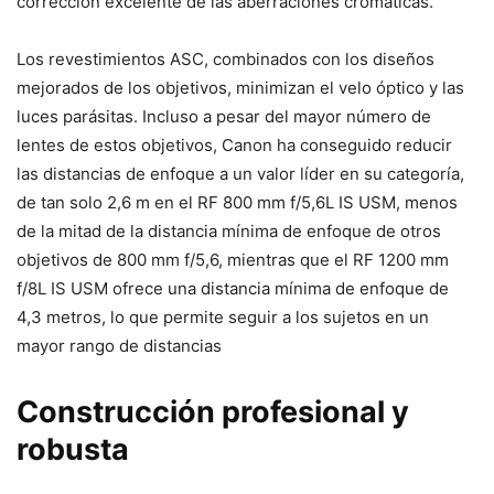
corrección excelente de las aberraciones cromáticas.
Los revestimientos ASC, combinados con los diseños
mejorados de los objetivos, minimizan el velo óptico y las
luces parásitas. Incluso a pesar del mayor número de
lentes de estos objetivos, Canon ha conseguido reducir
las distancias de enfoque a un valor líder en su categoría,
de tan solo 2,6 m en el RF 800 mm f/5,6L IS USM, menos
de la mitad de la distancia mínima de enfoque de otros
objetivos de 800 mm f/5,6, mientras que el RF 1200 mm
f/8L IS USM ofrece una distancia mínima de enfoque de
4,3 metros, lo que permite seguir a los sujetos en un
mayor rango de distancias
Construcción profesional y
robusta