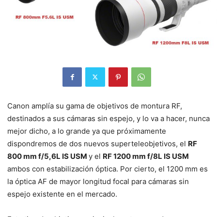
Canon amplía su gama de objetivos de montura RF,
destinados a sus cámaras sin espejo, y lo va a hacer, nunca
mejor dicho, a lo grande ya que próximamente
dispondremos de dos nuevos superteleobjetivos, el
RF
800 mm f/5,6L IS USM
y el
RF 1200 mm f/8L IS USM
ambos con estabilización óptica. Por cierto, el 1200 mm es
la óptica AF de mayor longitud focal para cámaras sin
espejo existente en el mercado.