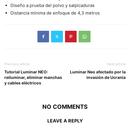
Diseño a prueba del polvo y salpicaduras
Distancia mínima de enfoque de 4,3 metros
Previous article
Next article
Tutorial Luminar NEO:
Luminar Neo afectado por la
reiluminar, eliminar manchas
invasión de Ucrania
y cables eléctricos
NO COMMENTS
LEAVE A REPLY