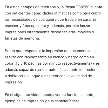
En estos tiempos de teletrabajo, la Pixma TS8750 cuenta
con suficientes capacidades ofimáticas como para cubrir
las necesidades de cualquiera que trabaje en casa. Es
escáner y fotocopiadora y, además, permite lanzar
impresiones directamente desde tabletas, móviles o
tarjetas de memoria.
Por lo que respecta a la impresión de documentos, la
realiza con rapidez tanto en blanco y negro como en
color (15 y 10 páginas por minuto respectivamente) y es
además capaz de realizar automáticamente impresiones
a doble cara, aunque estas reducen la velocidad de
impresión.
En el siguiente vídeo puedes ver su funcionamiento,
ejemplos de impresión y sus características.