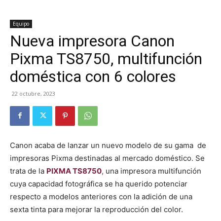
Equipo
Nueva impresora Canon
Pixma TS8750, multifunción
doméstica con 6 colores
22 octubre, 2023
Canon acaba de lanzar un nuevo modelo de su gama de
impresoras Pixma destinadas al mercado doméstico. Se
trata de la
PIXMA TS8750
,
una impresora multifunción
cuya capacidad fotográfica se ha querido potenciar
respecto a modelos anteriores con la adición de una
sexta tinta para mejorar la reproducción del color.