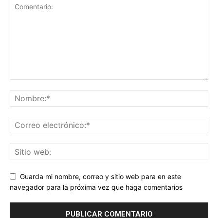
Guarda mi nombre, correo y sitio web para en este
navegador para la próxima vez que haga comentarios