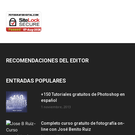
RECOMENDACIONES DEL EDITOR
ENTRADAS POPULARES
+150 Tutoriales gratuitos de Photoshop en
español
1 noviembre, 2013
Completo curso gratuito de fotografía on-
line con José Benito Ruiz