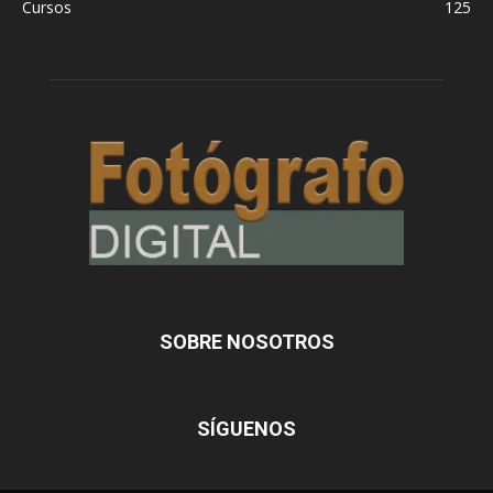
Cursos
125
SOBRE NOSOTROS
SÍGUENOS