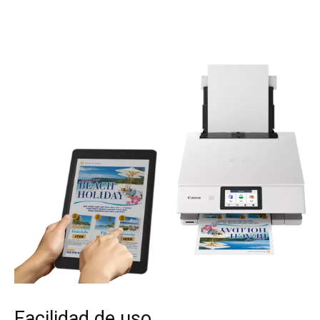
Facilidad de uso