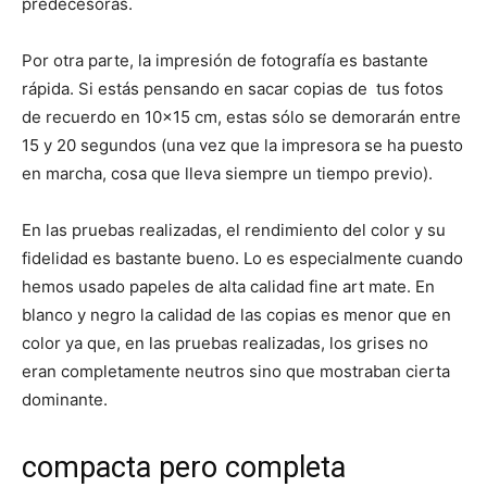
predecesoras.
Por otra parte, la impresión de fotografía es bastante
rápida. Si estás pensando en sacar copias de tus fotos
de recuerdo en 10×15 cm, estas sólo se demorarán entre
15 y 20 segundos (una vez que la impresora se ha puesto
en marcha, cosa que lleva siempre un tiempo previo).
En las pruebas realizadas, el rendimiento del color y su
fidelidad es bastante bueno. Lo es especialmente cuando
hemos usado papeles de alta calidad fine art mate. En
blanco y negro la calidad de las copias es menor que en
color ya que, en las pruebas realizadas, los grises no
eran completamente neutros sino que mostraban cierta
dominante.
compacta pero completa