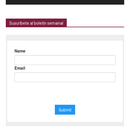
Suscríbete al boletín semanal