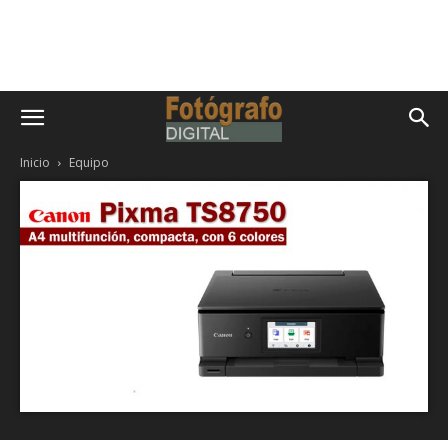
Inicio
Equipo