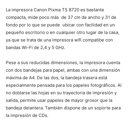
La impresora Canon Pixma TS 8720 es bastante
compacta, mide poco más de 37 cm de ancho y 31 de
fondo por lo que se puede ubicar con facilidad en un
pequeño escritorio o en cualquier otro lugar de la casa,
ya que se trata de una impresora wifi compatibe con
bandas Wi-Fi de 2,4 y 5 GHz.
Pese a sus reducidas dimensiones, la impresora cuenta
con dos bandejas para papel, ambas con una dimensión
máxima de A4. De las dos, la bandeja trasera está
especialmente pensada para los papeles fotográficos. Al
no doblarse las hojas en su trayectoria de impresión y
salida, permite usar papeles de mayor grosor que la
bandeja delantera. También dispone de un soporte para
la impresión de CDs.