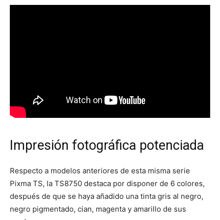
Impresión fotográfica potenciada
Respecto a modelos anteriores de esta misma serie
Pixma TS, la TS8750 destaca por disponer de 6 colores,
después de que se haya añadido una tinta gris al negro,
negro pigmentado, cian, magenta y amarillo de sus