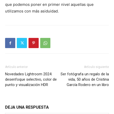
que podemos poner en primer nivel aquellas que
utilizamos con más asiduidad.
Artículo anterior
Artículo siguiente
Novedades Lightroom 2024:
Ser fotógrafa un regalo de la
desenfoque selectivo, color de
vida, 50 años de Cristina
punto y visualización HDR
García Rodero en un libro
DEJA UNA RESPUESTA