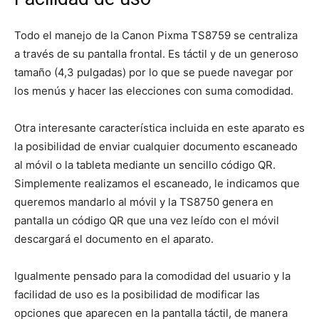
Todo el manejo de la Canon Pixma TS8759 se centraliza
a través de su pantalla frontal. Es táctil y de un generoso
tamaño (4,3 pulgadas) por lo que se puede navegar por
los menús y hacer las elecciones con suma comodidad.
Otra interesante característica incluida en este aparato es
la posibilidad de enviar cualquier documento escaneado
al móvil o la tableta mediante un sencillo código QR.
Simplemente realizamos el escaneado, le indicamos que
queremos mandarlo al móvil y la TS8750 genera en
pantalla un código QR que una vez leído con el móvil
descargará el documento en el aparato.
Igualmente pensado para la comodidad del usuario y la
facilidad de uso es la posibilidad de modificar las
opciones que aparecen en la pantalla táctil, de manera