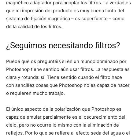
magnético adaptador para acoplar los filtros. La verdad es
que mi impresión del producto es muy buena tanto del
sistema de fijación magnética – es superfuerte – como
de la calidad de los filtros.
¿Seguimos necesitando filtros?
Puede que os preguntéis si en un mundo dominado por
Photoshop tiene sentido aún usar filtros. La respuesta es
clara y rotunda: sí. Tiene sentido cuando el filtro hace
con sencillez cosas que Photoshop no es capaz de hacer
o requieren mucho trabajo.
El único aspecto de la polarización que Photoshop es
capaz de emular parcialmente es el oscurecimiento del
cielo, pero no ocurre lo mismo con la eliminación de
reflejos. Por lo que se refiere al efecto seda del agua o el