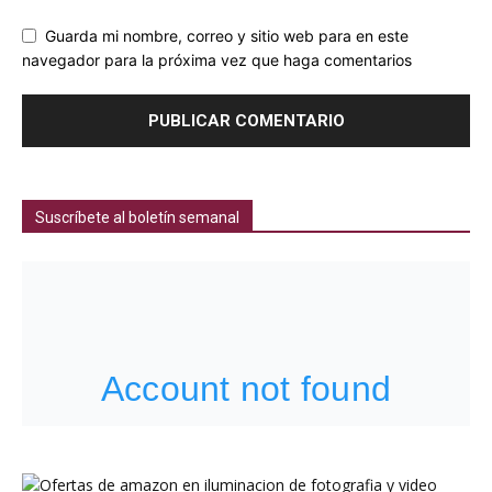
Guarda mi nombre, correo y sitio web para en este
navegador para la próxima vez que haga comentarios
Suscríbete al boletín semanal