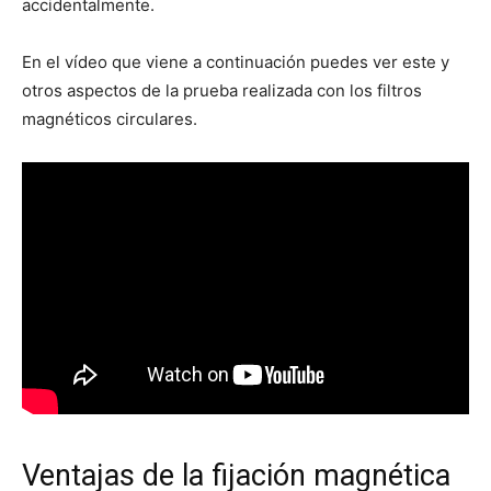
accidentalmente.
En el vídeo que viene a continuación puedes ver este y
otros aspectos de la prueba realizada con los filtros
magnéticos circulares.
Ventajas de la fijación magnética