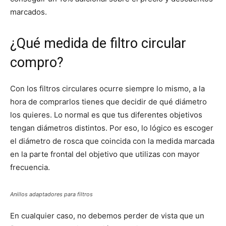
marcados.
¿Qué medida de filtro circular
compro?
Con los filtros circulares ocurre siempre lo mismo, a la
hora de comprarlos tienes que decidir de qué diámetro
los quieres. Lo normal es que tus diferentes objetivos
tengan diámetros distintos. Por eso, lo lógico es escoger
el diámetro de rosca que coincida con la medida marcada
en la parte frontal del objetivo que utilizas con mayor
frecuencia.
Anillos adaptadores para filtros
En cualquier caso, no debemos perder de vista que un