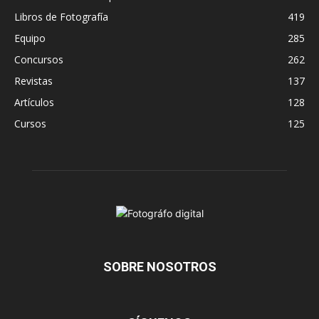
Libros de Fotografía
419
Equipo
285
Concursos
262
Revistas
137
Artículos
128
Cursos
125
SOBRE NOSOTROS