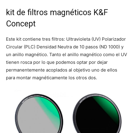
kit de filtros magnéticos K&F
Concept
Este kit contiene tres filtros: Ultravioleta (UV) Polarizador
Circular (PLC) Densidad Neutra de 10 pasos (ND 1000) y
un anillo magnético. Tanto el anillo magnético como el UV
tienen rosca por lo que podemos optar por dejar
permanentemente acoplados al objetivo uno de ellos
para montar magnéticamente los otros dos.