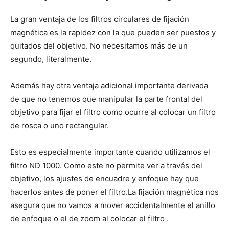
La gran ventaja de los filtros circulares de fijación
magnética es la rapidez con la que pueden ser puestos y
quitados del objetivo. No necesitamos más de un
segundo, literalmente.
Además hay otra ventaja adicional importante derivada
de que no tenemos que manipular la parte frontal del
objetivo para fijar el filtro como ocurre al colocar un filtro
de rosca o uno rectangular.
Esto es especialmente importante cuando utilizamos el
filtro ND 1000. Como este no permite ver a través del
objetivo, los ajustes de encuadre y enfoque hay que
hacerlos antes de poner el filtro.La fijación magnética nos
asegura que no vamos a mover accidentalmente el anillo
de enfoque o el de zoom al colocar el filtro .