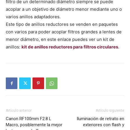
filtro de un determinado diámetro siempre se puede
acoplar a un objetivo de diámetro menor mediante uno o
varios anillos adaptadores.
Este tipo de anillos reductores se venden en paquetes
con varios para poder acoplar filtros grandes a lentes de
menor diámetro, en este enlace puedes ver un kit de
anillos:
kit de anillos reductores para filtros circulares
.
Artículo anterior
Artículo siguiente
Canon RF100mm F2.8 L
Iluminación de retrato en
Macro, posiblemente la mejor
exteriores con flash y