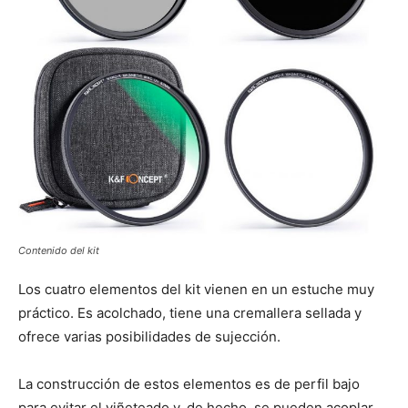
Contenido del kit
Los cuatro elementos del kit vienen en un estuche muy
práctico. Es acolchado, tiene una cremallera sellada y
ofrece varias posibilidades de sujección.
La construcción de estos elementos es de perfil bajo
para evitar el viñeteado y, de hecho, se pueden acoplar