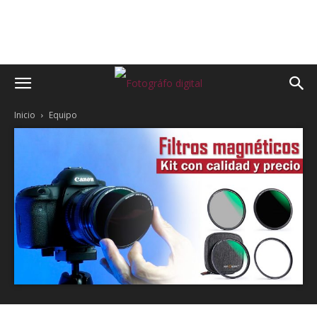
Inicio
Equipo