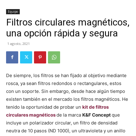
Equipo
Filtros circulares magnéticos,
una opción rápida y segura
1 agosto, 2021
De siempre, los filtros se han fijado al objetivo mediante
rosca, ya sean filtros redondos o rectangulares, estos
con un soporte. Sin embargo, desde hace algún tiempo
existen también en el mercado los filtros magnéticos. He
tenido la oportunidad de probar un
kit de filtros
circulares magnéticos
de la marca
K&F Concept
que
incluye un polarizador circular, un filtro de densidad
neutra de 10 pasos (ND 1000), un ultravioleta y un anillo