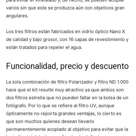
varios sin que este se produzca aún con objetivos gran
angulares.
Los tres filtros están fabricados en vidrio óptico Nano X
de calidad y bajo grosor, con 16 capas de revestimiento y
están tratados para repeler el agua.
Funcionalidad, precio y descuento
La sola combinación de filtro Polarizador y filtro ND 1.000
hace que el kit resulte muy atractivo ya que ambos son
dos filtros estrella que no pueden faltar en la bolsa de un
fotógrafo. Por lo que se refiere al filtro UV, aunque
ópticamente no reporta grandes ventajas, lo cierto es
que son muchos quienes desean llevarlo
permanentemente acoplado al objetivo para evitar que la