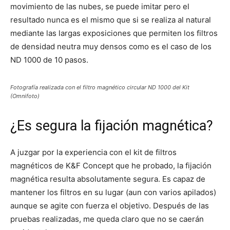
movimiento de las nubes, se puede imitar pero el
resultado nunca es el mismo que si se realiza al natural
mediante las largas exposiciones que permiten los filtros
de densidad neutra muy densos como es el caso de los
ND 1000 de 10 pasos.
Fotografía realizada con el filtro magnético circular ND 1000 del Kit
(Omnifoto)
¿Es segura la fijación magnética?
A juzgar por la experiencia con el kit de filtros
magnéticos de K&F Concept que he probado, la fijación
magnética resulta absolutamente segura. Es capaz de
mantener los filtros en su lugar (aun con varios apilados)
aunque se agite con fuerza el objetivo. Después de las
pruebas realizadas, me queda claro que no se caerán