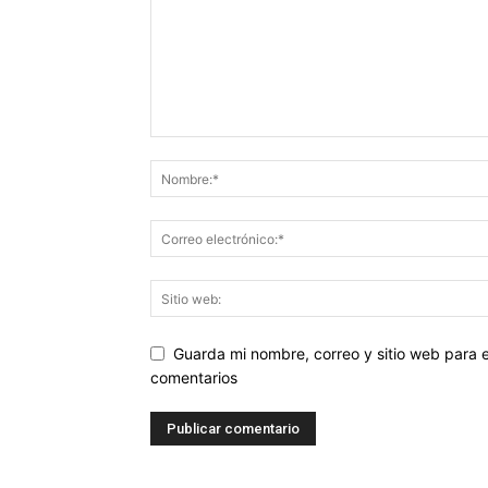
Guarda mi nombre, correo y sitio web para
comentarios