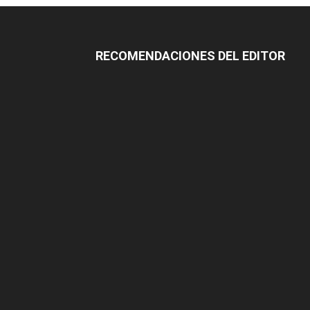
RECOMENDACIONES DEL EDITOR