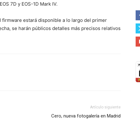
 EOS 7D y EOS-1D Mark IV.
 firmware estará disponible a lo largo del primer
cha, se harán públicos detalles más precisos relativos
Artículo siguiente
Cero, nueva fotogalería en Madrid