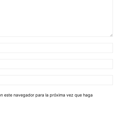
 en este navegador para la próxima vez que haga