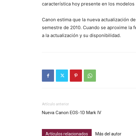
característica hoy presente en los modelos
Canon estima que la nueva actualización del
semestre de 2010. Cuando se aproxime la fe
a la actualización y su disponibilidad.
Artículo anterior
Nueva Canon EOS-1D Mark IV
Artículos relacionados
Más del autor