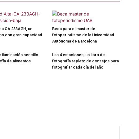
lta CA 233AGH, un
Beca para el máster de
iano con gran capacidad
fotoperiodismo de la Universidad
Autónoma de Barcelona
iluminación sencillo
Las 4 estaciones, un libro de
afía de alimentos
fotografía repleto de consejos para
fotografiar cada día del año