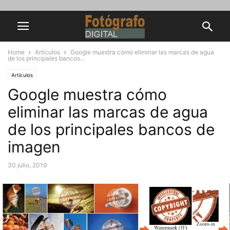
Home
Artículos
Google muestra cómo eliminar las marcas de agua
de los principales bancos...
Artículos
Google muestra cómo
eliminar las marcas de agua
de los principales bancos de
imagen
30 julio, 2019