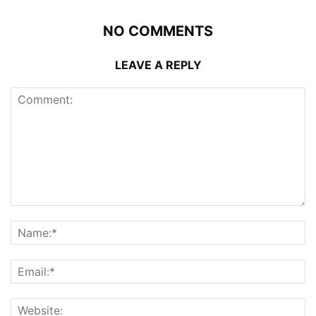
NO COMMENTS
LEAVE A REPLY