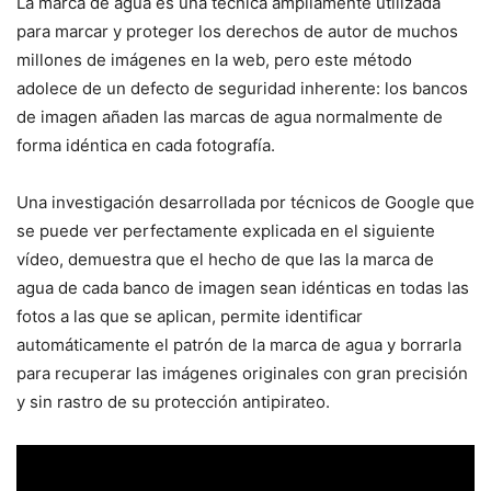
La marca de agua es una técnica ampliamente utilizada
para marcar y proteger los derechos de autor de muchos
millones de imágenes en la web, pero este método
adolece de un defecto de seguridad inherente: los bancos
de imagen añaden las marcas de agua normalmente de
forma idéntica en cada fotografía.
Una investigación desarrollada por técnicos de Google que
se puede ver perfectamente explicada en el siguiente
vídeo, demuestra que el hecho de que las la marca de
agua de cada banco de imagen sean idénticas en todas las
fotos a las que se aplican, permite identificar
automáticamente el patrón de la marca de agua y borrarla
para recuperar las imágenes originales con gran precisión
y sin rastro de su protección antipirateo.