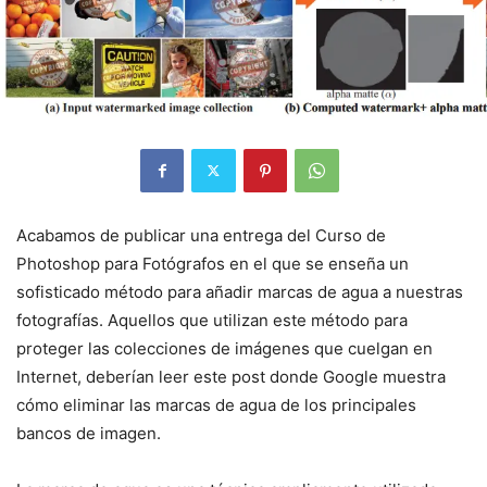
Acabamos de publicar una entrega del Curso de
Photoshop para Fotógrafos en el que se enseña un
sofisticado método para añadir marcas de agua a nuestras
fotografías. Aquellos que utilizan este método para
proteger las colecciones de imágenes que cuelgan en
Internet, deberían leer este post donde Google muestra
cómo eliminar las marcas de agua de los principales
bancos de imagen.