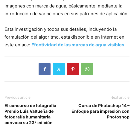
imágenes con marca de agua, básicamente, mediante la
introducción de variaciones en sus patrones de aplicación.
Esta investigación y todos sus detalles, incluyendo la
formulación del algoritmo, está disponible en Internet en
este enlace:
Efectividad de las marcas de agua visibles
Previous article
Next article
El concurso de fotografía
Curso de Photoshop 14 –
Premio Luis Valtueña de
Enfoque para impresión con
fotografía humanitaria
Photoshop
convoca su 23ª edición