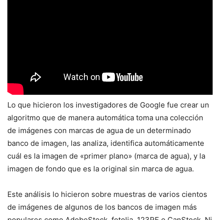
Lo que hicieron los investigadores de Google fue crear un
algoritmo que de manera automática toma una colección
de imágenes con marcas de agua de un determinado
banco de imagen, las analiza, identifica automáticamente
cuál es la imagen de «primer plano» (marca de agua), y la
imagen de fondo que es la original sin marca de agua.
Este análisis lo hicieron sobre muestras de varios cientos
de imágenes de algunos de los bancos de imagen más
populares como AdobeStock, fotolia, 123RF o CanStock. Ni