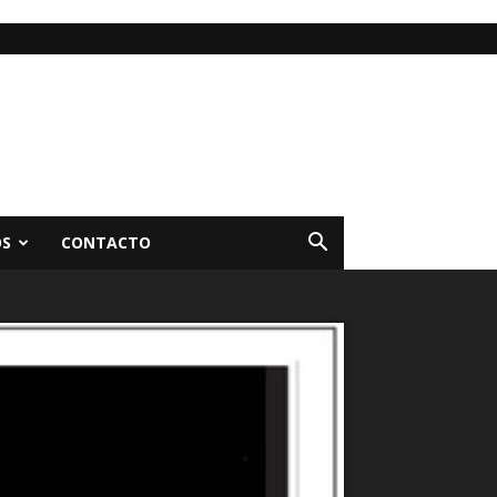
OS
CONTACTO