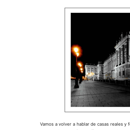
Vamos a volver a hablar de casas reales y f