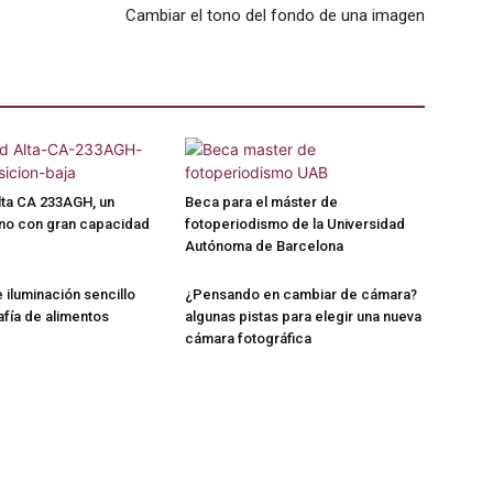
Cambiar el tono del fondo de una imagen
lta CA 233AGH, un
Beca para el máster de
iano con gran capacidad
fotoperiodismo de la Universidad
Autónoma de Barcelona
iluminación sencillo
¿Pensando en cambiar de cámara?
afía de alimentos
algunas pistas para elegir una nueva
cámara fotográfica