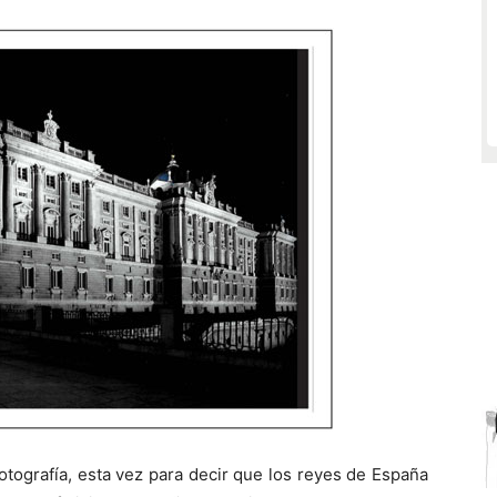
otografía, esta vez para decir que los reyes de España