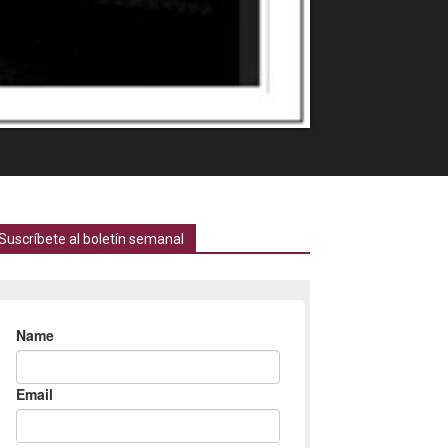
Suscríbete al boletín semanal