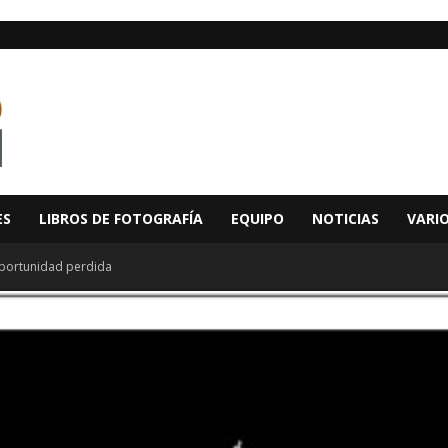
ES
LIBROS DE FOTOGRAFÍA
EQUIPO
NOTICIAS
VARI
 oportunidad perdida