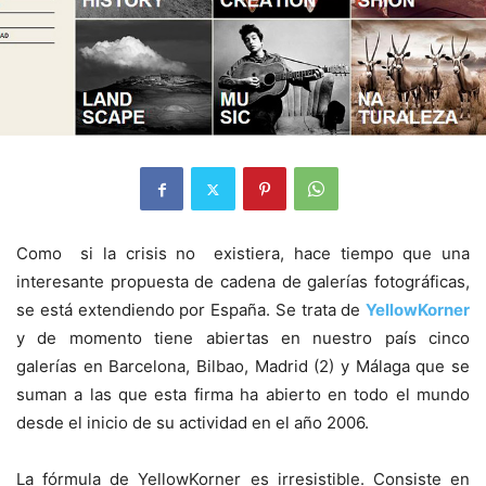
Como si la crisis no existiera, hace tiempo que una
interesante propuesta de cadena de galerías fotográficas,
se está extendiendo por España. Se trata de
YellowKorner
y de momento tiene abiertas en nuestro país cinco
galerías en Barcelona, Bilbao, Madrid (2) y Málaga que se
suman a las que esta firma ha abierto en todo el mundo
desde el inicio de su actividad en el año 2006.
La fórmula de YellowKorner es irresistible. Consiste en