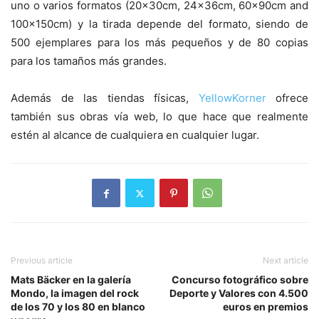
uno o varios formatos (20x30cm, 24x36cm, 60x90cm and
100x150cm) y la tirada depende del formato, siendo de
500 ejemplares para los más pequeños y de 80 copias
para los tamaños más grandes.
Además de las tiendas físicas,
YellowKorner
ofrece
también sus obras vía web, lo que hace que realmente
estén al alcance de cualquiera en cualquier lugar.
Previous article
Next article
Mats Bäcker en la galería
Concurso fotográfico sobre
Mondo, la imagen del rock
Deporte y Valores con 4.500
de los 70 y los 80 en blanco
euros en premios