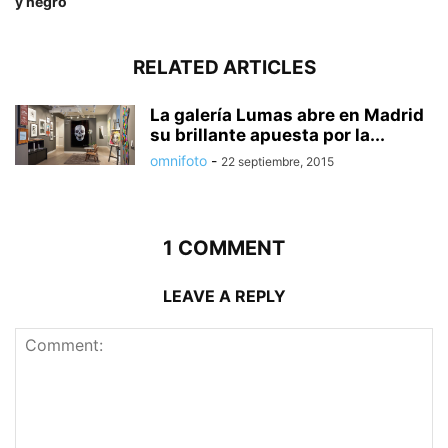
y negro
RELATED ARTICLES
La galería Lumas abre en Madrid
su brillante apuesta por la...
omnifoto
-
22 septiembre, 2015
1 COMMENT
LEAVE A REPLY