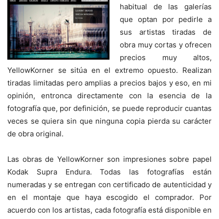
habitual de las galerías
que optan por pedirle a
sus artistas tiradas de
obra muy cortas y ofrecen
precios muy altos,
YellowKorner se sitúa en el extremo opuesto. Realizan
tiradas limitadas pero amplias a precios bajos y eso, en mi
opinión, entronca directamente con la esencia de la
fotografía que, por definición, se puede reproducir cuantas
veces se quiera sin que ninguna copia pierda su carácter
de obra original.
Las obras de YellowKorner son impresiones sobre papel
Kodak Supra Endura. Todas las fotografías están
numeradas y se entregan con certificado de autenticidad y
en el montaje que haya escogido el comprador. Por
acuerdo con los artistas, cada fotografía está disponible en