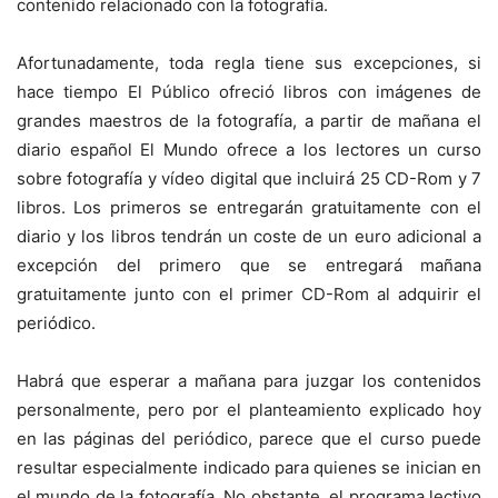
contenido relacionado con la fotografía.
Afortunadamente, toda regla tiene sus excepciones, si
hace tiempo El Público ofreció libros con imágenes de
grandes maestros de la fotografía, a partir de mañana el
diario español El Mundo ofrece a los lectores un curso
sobre fotografía y vídeo digital que incluirá 25 CD-Rom y 7
libros. Los primeros se entregarán gratuitamente con el
diario y los libros tendrán un coste de un euro adicional a
excepción del primero que se entregará mañana
gratuitamente junto con el primer CD-Rom al adquirir el
periódico.
Habrá que esperar a mañana para juzgar los contenidos
personalmente, pero por el planteamiento explicado hoy
en las páginas del periódico, parece que el curso puede
resultar especialmente indicado para quienes se inician en
el mundo de la fotografía. No obstante, el programa lectivo