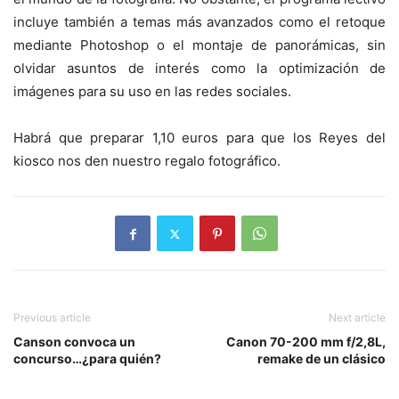
incluye también a temas más avanzados como el retoque
mediante Photoshop o el montaje de panorámicas, sin
olvidar asuntos de interés como la optimización de
imágenes para su uso en las redes sociales.
Habrá que preparar 1,10 euros para que los Reyes del
kiosco nos den nuestro regalo fotográfico.
Previous article
Next article
Canson convoca un
Canon 70-200 mm f/2,8L,
concurso…¿para quién?
remake de un clásico