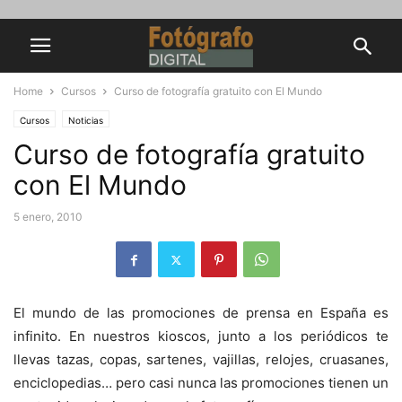
Home
Cursos
Curso de fotografía gratuito con El Mundo
Cursos
Noticias
Curso de fotografía gratuito
con El Mundo
5 enero, 2010
El mundo de las promociones de prensa en España es
infinito. En nuestros kioscos, junto a los periódicos te
llevas tazas, copas, sartenes, vajillas, relojes, cruasanes,
enciclopedias… pero casi nunca las promociones tienen un