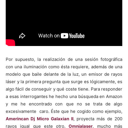
Por supuesto, la realización de una sesión fotográfica
con una iluminación como ésta requiere, además de una
modelo que baile delante de la luz, un emisor de rayos
láser y la primera pregunta que surge es lógicamente, es
algo fácil de conseguir y qué coste tiene. Para responder
a esas interrogantes he hecho una búsqueda en Amazon
y me he encontrado con que no se trata de algo
excesivamente caro. Éste que he cogido como ejemplo,
Amerincan Dj Micro Galaxian II
,
proyecta más de 200
rayos igual que este otro,
Omnialaser
,
mucho más