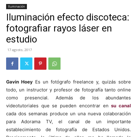
Iluminación
Iluminación efecto discoteca:
fotografiar rayos láser en
estudio
17 agosto, 2017
Gavin Hoey
Es un fotógrafo freelance y, quizás sobre
todo, un instructor y profesor de fotografía tanto online
como presencial. Además de los abundantes
videotutoriales que se pueden encontrar en
su canal
cada dos semanas produce un una nueva colaboración
para Adorama TV, el canal de un importante
establecimiento de fotografía de Estados Unidos.