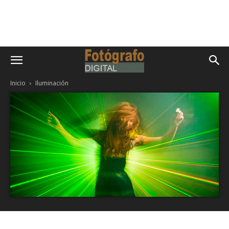
Inicio
Iluminación