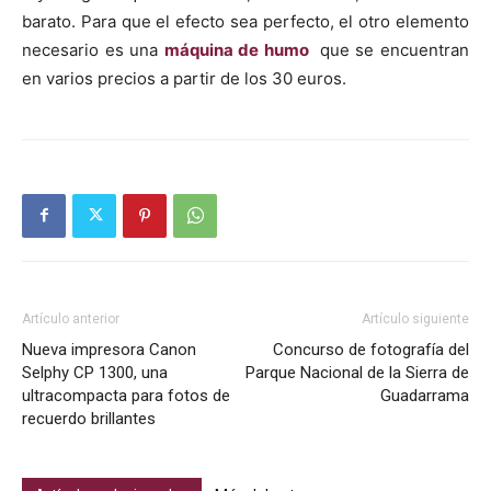
barato. Para que el efecto sea perfecto, el otro elemento
necesario es una
máquina de humo
que se encuentran
en varios precios a partir de los 30 euros.
Artículo anterior
Artículo siguiente
Nueva impresora Canon
Concurso de fotografía del
Selphy CP 1300, una
Parque Nacional de la Sierra de
ultracompacta para fotos de
Guadarrama
recuerdo brillantes