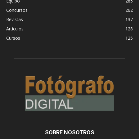
Equipo
285
Concursos
262
Revistas
137
Artículos
128
Cursos
125
SOBRE NOSOTROS