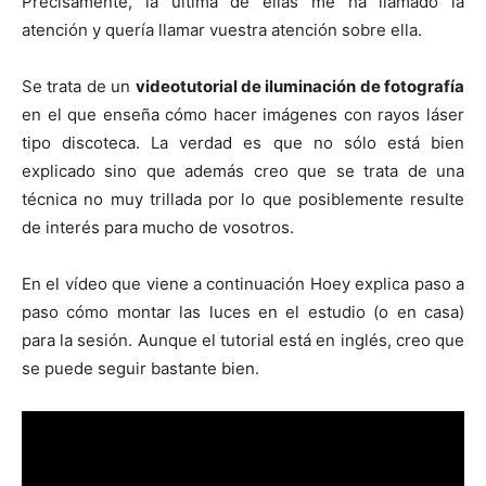
Precisamente, la última de ellas me ha llamado la
atención y quería llamar vuestra atención sobre ella.
Se trata de un
videotutorial de iluminación de fotografía
en el que enseña cómo hacer imágenes con rayos láser
tipo discoteca. La verdad es que no sólo está bien
explicado sino que además creo que se trata de una
técnica no muy trillada por lo que posiblemente resulte
de interés para mucho de vosotros.
En el vídeo que viene a continuación Hoey explica paso a
paso cómo montar las luces en el estudio (o en casa)
para la sesión. Aunque el tutorial está en inglés, creo que
se puede seguir bastante bien.