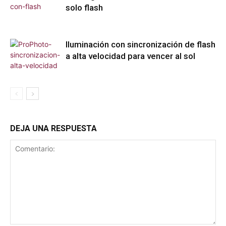
solo flash
Iluminación con sincronización de flash
a alta velocidad para vencer al sol
DEJA UNA RESPUESTA