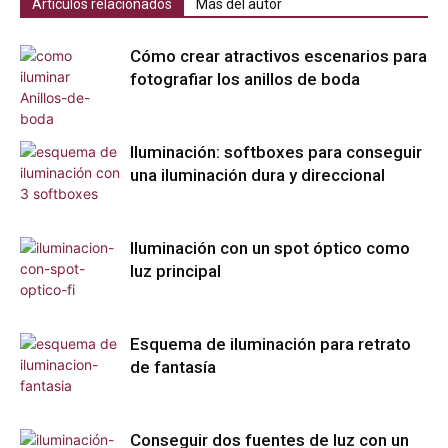
Artículos relacionados
Más del autor
Cómo crear atractivos escenarios para
fotografiar los anillos de boda
Iluminación: softboxes para conseguir
una iluminación dura y direccional
Iluminación con un spot óptico como
luz principal
Esquema de iluminación para retrato
de fantasía
Conseguir dos fuentes de luz con un