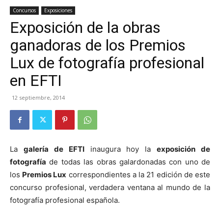
Concursos
Exposiciones
Exposición de la obras
ganadoras de los Premios
Lux de fotografía profesional
en EFTI
12 septiembre, 2014
La
galería de EFTI
inaugura hoy la
exposición de
fotografía
de todas las obras galardonadas con uno de
los
Premios Lux
correspondientes a la 21 edición de este
concurso profesional, verdadera ventana al mundo de la
fotografía profesional española.