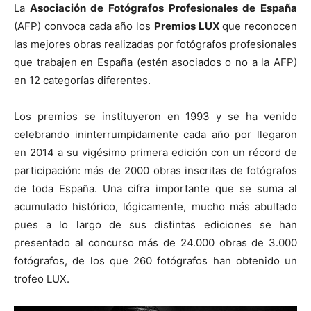
La
Asociación de Fotógrafos Profesionales de España
(AFP) convoca cada año los
Premios LUX
que reconocen
las mejores obras realizadas por fotógrafos profesionales
que trabajen en España (estén asociados o no a la AFP)
en 12 categorías diferentes.
Los premios se instituyeron en 1993 y se ha venido
celebrando ininterrumpidamente cada año por llegaron
en 2014 a su vigésimo primera edición con un récord de
participación: más de 2000 obras inscritas de fotógrafos
de toda España. Una cifra importante que se suma al
acumulado histórico, lógicamente, mucho más abultado
pues a lo largo de sus distintas ediciones se han
presentado al concurso más de 24.000 obras de 3.000
fotógrafos, de los que 260 fotógrafos han obtenido un
trofeo LUX.