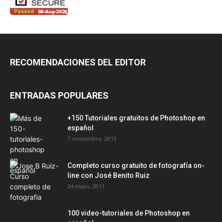
RECOMENDACIONES DEL EDITOR
ENTRADAS POPULARES
+150 Tutoriales gratuitos de Photoshop en
español
1 noviembre, 2013
Completo curso gratuito de fotografía on-
line con José Benito Ruiz
24 mayo, 2011
100 video-tutoriales de Photoshop en