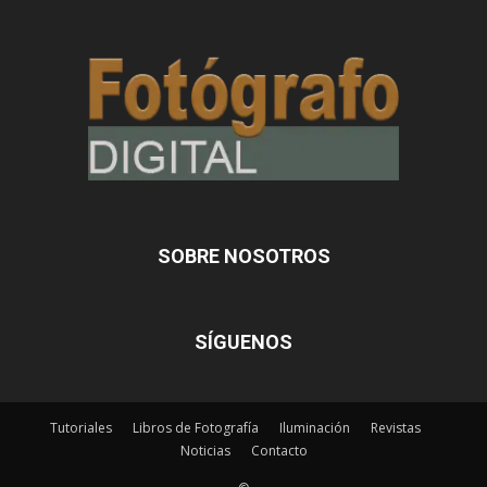
SOBRE NOSOTROS
SÍGUENOS
Tutoriales
Libros de Fotografía
Iluminación
Revistas
Noticias
Contacto