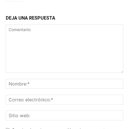
DEJA UNA RESPUESTA