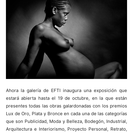
Ahora la galería de EFTI inaugura una exposición que
estará abierta hasta el 19 de octubre, en la que están
presentes todas las obras galardonadas con los premios
Lux de Oro, Plata y Bronce en cada una de las categorías
que son Publicidad, Moda y Belleza, Bodegón, Industrial,
Arquitectura e Interiorismo, Proyecto Personal, Retrato,