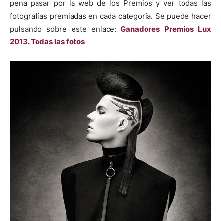
pena pasar por la web de los Premios y ver todas las
fotografías premiadas en cada categoría. Se puede hacer
pulsando sobre este enlace:
Ganadores Premios Lux
2013. Todas las fotos