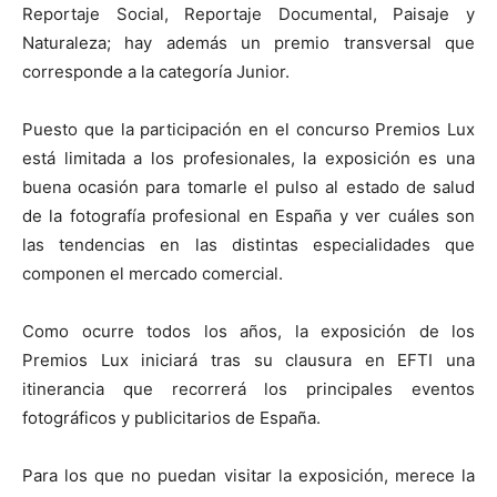
Reportaje Social, Reportaje Documental, Paisaje y
Naturaleza; hay además un premio transversal que
corresponde a la categoría Junior.
Puesto que la participación en el concurso Premios Lux
está limitada a los profesionales, la exposición es una
buena ocasión para tomarle el pulso al estado de salud
de la fotografía profesional en España y ver cuáles son
las tendencias en las distintas especialidades que
componen el mercado comercial.
Como ocurre todos los años, la exposición de los
Premios Lux iniciará tras su clausura en EFTI una
itinerancia que recorrerá los principales eventos
fotográficos y publicitarios de España.
Para los que no puedan visitar la exposición, merece la