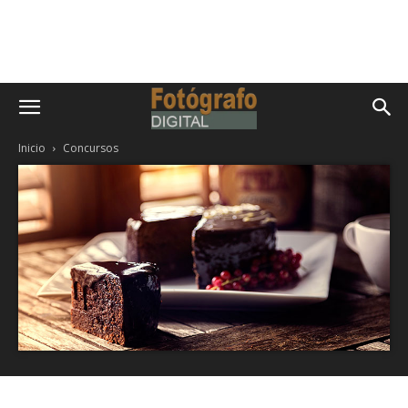
Inicio
Concursos