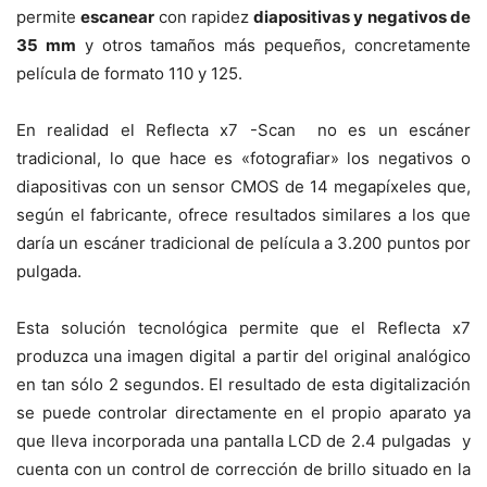
permite
escanear
con rapidez
diapositivas y negativos de
35 mm
y otros tamaños más pequeños, concretamente
película de formato 110 y 125.
En realidad el Reflecta x7 -Scan no es un escáner
tradicional, lo que hace es «fotografiar» los negativos o
diapositivas con un sensor CMOS de 14 megapíxeles que,
según el fabricante, ofrece resultados similares a los que
daría un escáner tradicional de película a 3.200 puntos por
pulgada.
Esta solución tecnológica permite que el Reflecta x7
produzca una imagen digital a partir del original analógico
en tan sólo 2 segundos. El resultado de esta digitalización
se puede controlar directamente en el propio aparato ya
que lleva incorporada una pantalla LCD de 2.4 pulgadas y
cuenta con un control de corrección de brillo situado en la