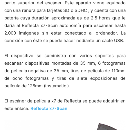
parte superior del escáner. Este aparato viene equipado
con una ranura para tarjetas SD o SDHC , y cuenta con una
batería cuya duración aproximada es de 2,5 horas que le
daría al Reflecta x7-Scan autonomía para escanear hasta
2.000 imágenes sin estar conectado al ordenador. La
conexión con éste se puede hacer nediante un cable USB.
El dispositivo se suministra con varios soportes para
escanear diapositivas montadas de 35 mm, 6 fotogramas
de película negativa de 35 mm, tiras de película de 110mm
de ocho fotogramas y tiras de siete exposiciones de
película de 126mm (instamatic ).
El escáner de película x7 de Reflecta se puede adquirir en
este enlace:
Reflecta x7-Scan