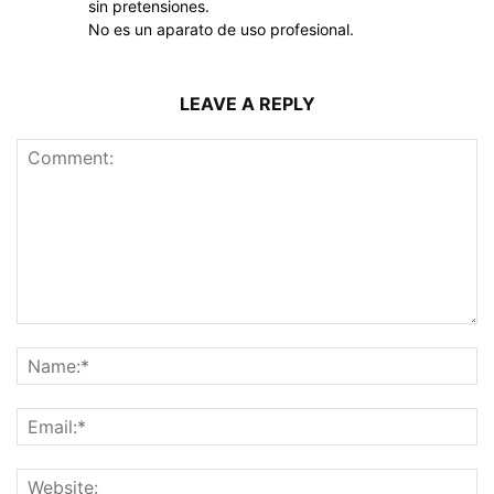
sin pretensiones.
No es un aparato de uso profesional.
LEAVE A REPLY