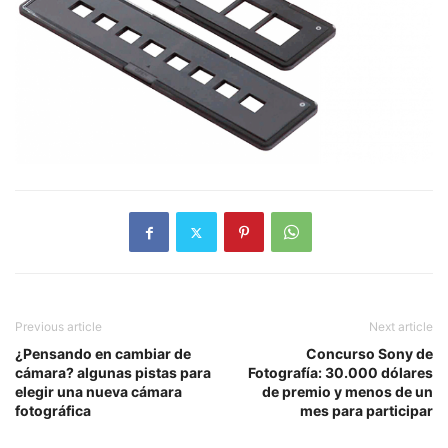
Previous article
Next article
¿Pensando en cambiar de
Concurso Sony de
cámara? algunas pistas para
Fotografía: 30.000 dólares
elegir una nueva cámara
de premio y menos de un
fotográfica
mes para participar