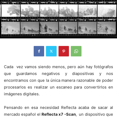
Cada vez vamos siendo menos, pero aún hay fotógrafos
que guardamos negativos y diapositivas y nos
encontramos con que la única manera razonable de poder
procesarlos es realizar un escaneo para convertirlos en
imágenes digitales.
Pensando en esa necesidad Reflecta acaba de sacar al
mercado español el
Reflecta x7 -Scan
, un dispositivo que