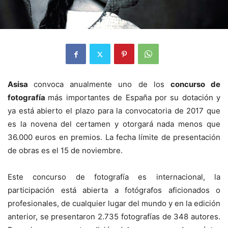
Asisa
convoca anualmente uno de los
concurso de
fotografía
más importantes de España por su dotación y
ya está abierto el plazo para la convocatoria de 2017 que
es la novena del certamen y otorgará nada menos que
36.000 euros en premios. La fecha límite de presentación
de obras es el 15 de noviembre.
Este concurso de fotografía es internacional, la
participación está abierta a fotógrafos aficionados o
profesionales, de cualquier lugar del mundo y en la edición
anterior, se presentaron 2.735 fotografías de 348 autores.