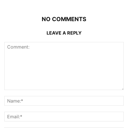
NO COMMENTS
LEAVE A REPLY