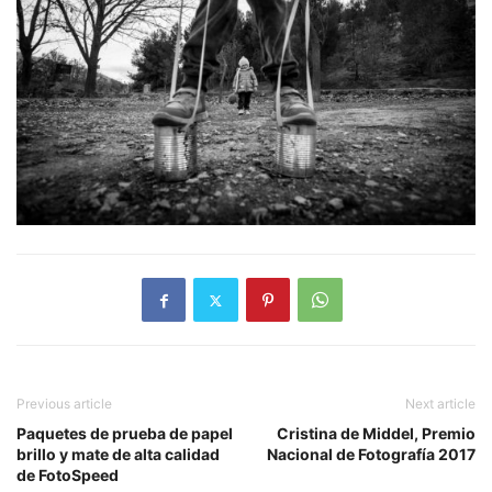
Previous article
Next article
Paquetes de prueba de papel
Cristina de Middel, Premio
brillo y mate de alta calidad
Nacional de Fotografía 2017
de FotoSpeed