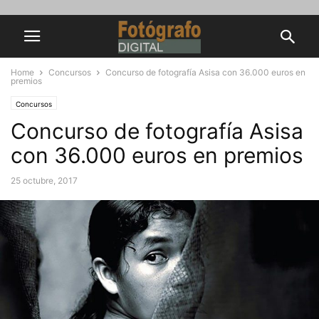
Home
Concursos
Concurso de fotografía Asisa con 36.000 euros en
premios
Concursos
Concurso de fotografía Asisa
con 36.000 euros en premios
25 octubre, 2017