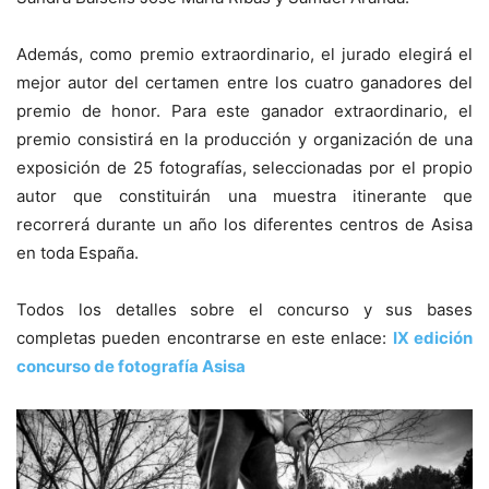
Además, como premio extraordinario, el jurado elegirá el
mejor autor del certamen entre los cuatro ganadores del
premio de honor. Para este ganador extraordinario, el
premio consistirá en la producción y organización de una
exposición de 25 fotografías, seleccionadas por el propio
autor que constituirán una muestra itinerante que
recorrerá durante un año los diferentes centros de Asisa
en toda España.
Todos los detalles sobre el concurso y sus bases
completas pueden encontrarse en este enlace:
IX edición
concurso de fotografía Asisa