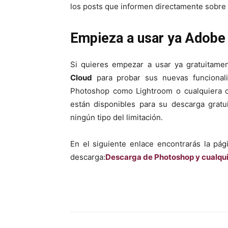
los posts que informen directamente sobre e
Empieza a usar ya Adobe
Si quieres empezar a usar ya gratuitame
Cloud
para probar sus nuevas funcionali
Photoshop como Lightroom o cualquiera ot
están disponibles para su descarga gratu
ningún tipo del limitación.
En el siguiente enlace encontrarás la pág
descarga:
Descarga de Photoshop y cualqu