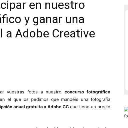
cipar en nuestro
fico y ganar una
l a Adobe Creative
ar vuestras fotos a nuestro
concurso fotográfico
 en el que os pedimos que mandéis una fotografía
ipción anual gratuita a Adobe CC
que tiene un precio