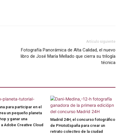
Artículo siguiente
Fotografía Panorámica de Alta Calidad, el nuevo
libro de José María Mellado que cierra su trilogía
técnica
na para participar en el
rea un pequeño planeta
hop y ganar una
Madrid 24H, el concurso fotográfico
 a Adobe Creative Cloud
de PHotoEspaña para crear un
retrato colectivo de la ciudad