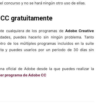
l concurso y no se hará ningún otro uso de ellas.
 CC gratuitamente
nte cualquiera de los programas de
Adobe Creative
dades, puedes hacerlo sin ningún problema. Tanto
ro de los múltiples programas incluidos en la suite
ita y puedes usarlos por un periodo de 30 días sin
ina oficial de Adobe desde la que puedes realizar la
ier programa de Adobe CC