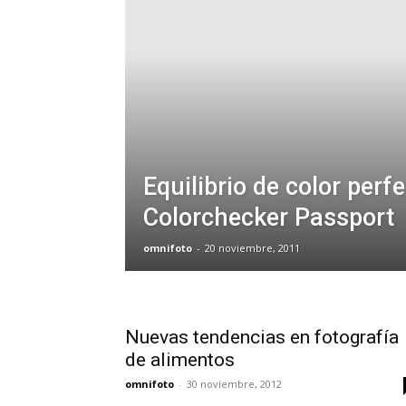
Equilibrio de color perf
Colorchecker Passport
omnifoto
-
20 noviembre, 2011
Nuevas tendencias en fotografía
de alimentos
omnifoto
-
30 noviembre, 2012