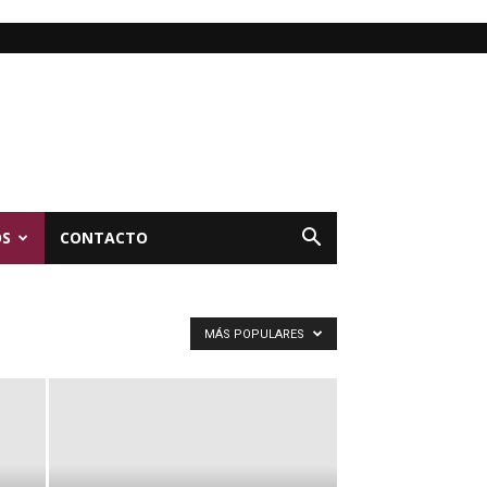
OS
CONTACTO
MÁS POPULARES