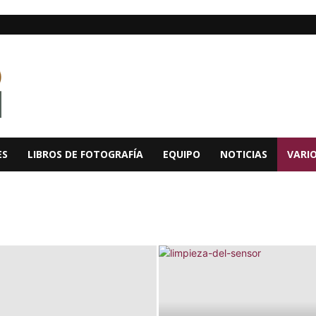
ES
LIBROS DE FOTOGRAFÍA
EQUIPO
NOTICIAS
VARI