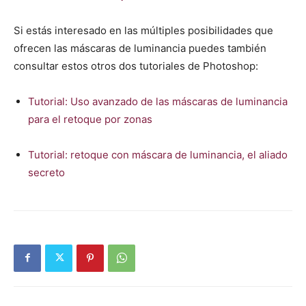
Si estás interesado en las múltiples posibilidades que
ofrecen las máscaras de luminancia puedes también
consultar estos otros dos tutoriales de Photoshop:
Tutorial: Uso avanzado de las máscaras de luminancia
para el retoque por zonas
Tutorial: retoque con máscara de luminancia, el aliado
secreto