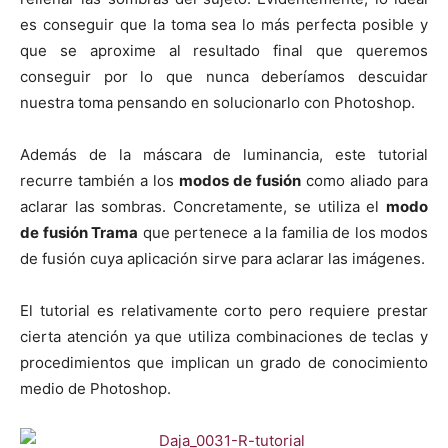
es conseguir que la toma sea lo más perfecta posible y
que se aproxime al resultado final que queremos
conseguir por lo que nunca deberíamos descuidar
nuestra toma pensando en solucionarlo con Photoshop.
Además de la máscara de luminancia, este tutorial
recurre también a los
modos de fusión
como aliado para
aclarar las sombras. Concretamente, se utiliza el
modo
de fusión Trama
que pertenece a la familia de los modos
de fusión cuya aplicación sirve para aclarar las imágenes.
El tutorial es relativamente corto pero requiere prestar
cierta atención ya que utiliza combinaciones de teclas y
procedimientos que implican un grado de conocimiento
medio de Photoshop.