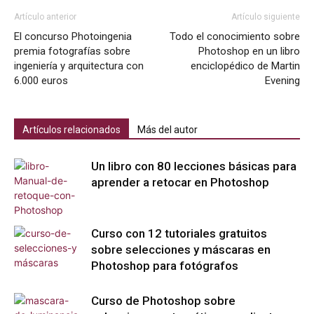
Artículo anterior
Artículo siguiente
El concurso Photoingenia
Todo el conocimiento sobre
premia fotografías sobre
Photoshop en un libro
ingeniería y arquitectura con
enciclopédico de Martin
6.000 euros
Evening
Artículos relacionados
Más del autor
Un libro con 80 lecciones básicas para
aprender a retocar en Photoshop
Curso con 12 tutoriales gratuitos
sobre selecciones y máscaras en
Photoshop para fotógrafos
Curso de Photoshop sobre