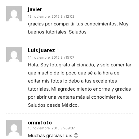
Javier
13 noviembre, 2015 En 12:02
gracias por compartir tus conocimientos. Muy
buenos tutoriales. Saludos
Luis Juarez
14 noviembre, 2015 En 15:07
Hola. Soy fotografo aficionado, y solo comentar
que mucho de lo poco que sé a la hora de
editar mis fotos lo debo a tus excelentes
tutoriales. Mi agradecimiento enorme y gracias
por abrir una ventana más al conocimiento.
Saludos desde México.
omnifoto
15 noviembre, 2015 En 09:37
Muchas gracias Luis 🙂