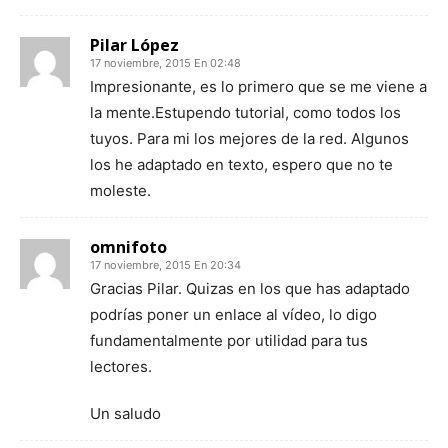
Pilar López
17 noviembre, 2015 En 02:48
Impresionante, es lo primero que se me viene a
la mente.Estupendo tutorial, como todos los
tuyos. Para mi los mejores de la red. Algunos
los he adaptado en texto, espero que no te
moleste.
omnifoto
17 noviembre, 2015 En 20:34
Gracias Pilar. Quizas en los que has adaptado
podrías poner un enlace al vídeo, lo digo
fundamentalmente por utilidad para tus
lectores.
Un saludo