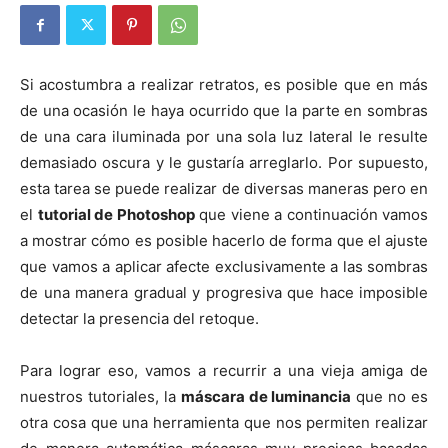
Si acostumbra a realizar retratos, es posible que en más
de una ocasión le haya ocurrido que la parte en sombras
de una cara iluminada por una sola luz lateral le resulte
demasiado oscura y le gustaría arreglarlo. Por supuesto,
esta tarea se puede realizar de diversas maneras pero en
el
tutorial de Photoshop
que viene a continuación vamos
a mostrar cómo es posible hacerlo de forma que el ajuste
que vamos a aplicar afecte exclusivamente a las sombras
de una manera gradual y progresiva que hace imposible
detectar la presencia del retoque.
Para lograr eso, vamos a recurrir a una vieja amiga de
nuestros tutoriales, la
máscara de luminancia
que no es
otra cosa que una herramienta que nos permiten realizar