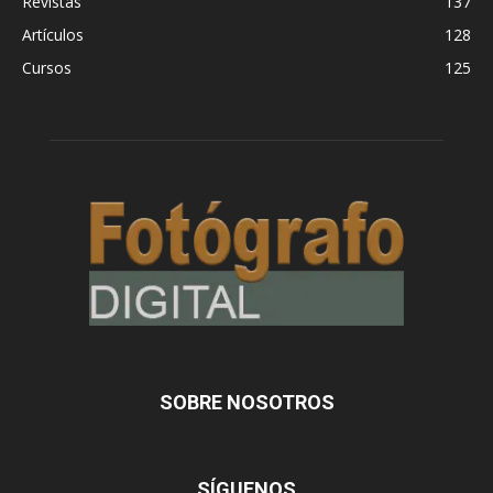
Revistas
137
Artículos
128
Cursos
125
SOBRE NOSOTROS
SÍGUENOS