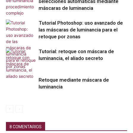
selecciones automáticas mediante
máscaras de luminancia
Tutorial Photoshop: uso avanzado de
las máscaras de luminancia para el
retoque por zonas
Tutorial: retoque con máscara de
luminancia, el aliado secreto
Retoque mediante máscara de
luminancia
8 COMENTARIOS