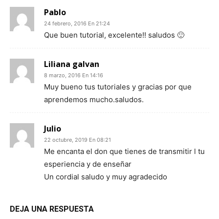
Pablo
24 febrero, 2016 En 21:24
Que buen tutorial, excelente!! saludos 🙂
Liliana galvan
8 marzo, 2016 En 14:16
Muy bueno tus tutoriales y gracias por que
aprendemos mucho.saludos.
Julio
22 octubre, 2019 En 08:21
Me encanta el don que tienes de transmitir l tu
esperiencia y de enseñar
Un cordial saludo y muy agradecido
DEJA UNA RESPUESTA