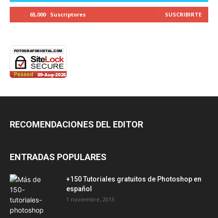
65,000
Suscriptores
SUSCRIBIRTE
RECOMENDACIONES DEL EDITOR
ENTRADAS POPULARES
+150 Tutoriales gratuitos de Photoshop en
español
1 noviembre, 2013