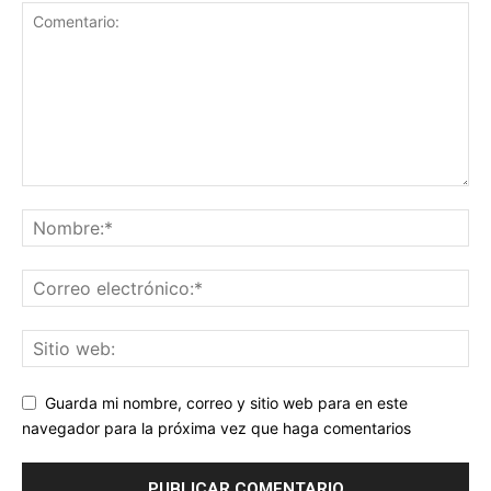
Guarda mi nombre, correo y sitio web para en este
navegador para la próxima vez que haga comentarios