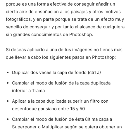
porque es una forma efectiva de conseguir añadir un
cierto aire de ensoñación a los paisajes y otros motivos
fotográficos, y en parte porque se trata de un efecto muy
sencillo de conseguir y por tanto al alcance de cualquiera
sin grandes conocimientos de Photoshop.
Si deseas aplicarlo a una de tus imágenes no tienes más
que llevar a cabo los siguientes pasos en Photoshop:
Duplicar dos veces la capa de fondo (ctrl J)
Cambiar el modo de fusión de la capa duplicada
inferior a Trama
Aplicar a la capa duplicada superir un filtro con
desenfoque gausiano entre 15 y 50
Cambiar el modo de fusión de ésta última capa a
Superponer o Multiplicar según se quiera obtener un