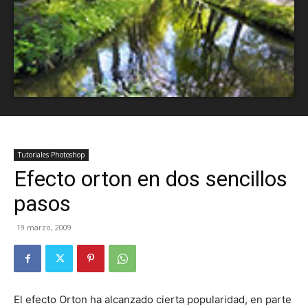
Tutoriales Photoshop
Efecto orton en dos sencillos
pasos
19 marzo, 2009
El efecto Orton ha alcanzado cierta popularidad, en parte