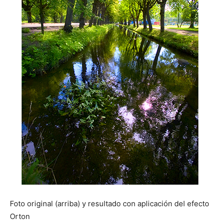
Foto original (arriba) y resultado con aplicación del efecto
Orton