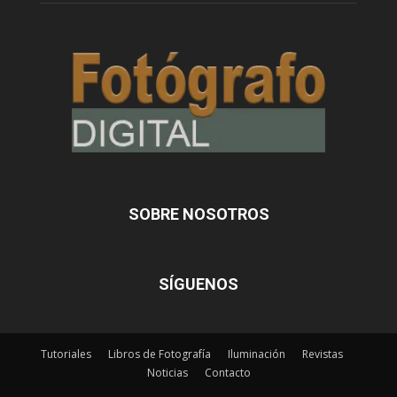
SOBRE NOSOTROS
SÍGUENOS
Tutoriales
Libros de Fotografía
Iluminación
Revistas
Noticias
Contacto