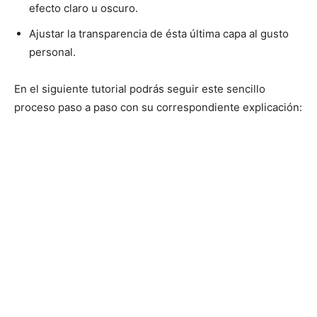
efecto claro u oscuro.
Ajustar la transparencia de ésta última capa al gusto
personal.
En el siguiente tutorial podrás seguir este sencillo
proceso paso a paso con su correspondiente explicación: