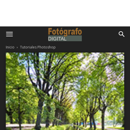
Inicio
Tutoriales Photoshop