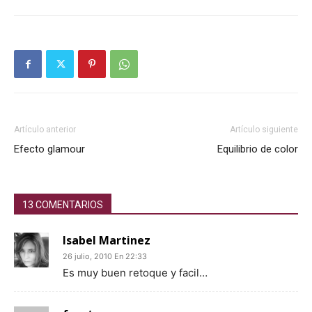
Artículo anterior
Artículo siguiente
Efecto glamour
Equilibrio de color
13 COMENTARIOS
Isabel Martinez
26 julio, 2010 En 22:33
Es muy buen retoque y facil…