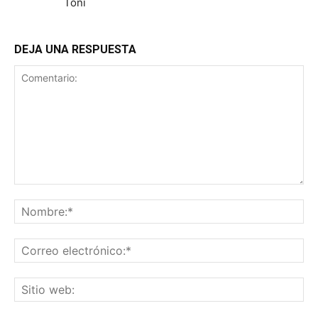
Toni
DEJA UNA RESPUESTA