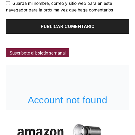
Guarda mi nombre, correo y sitio web para en este
navegador para la próxima vez que haga comentarios
Suscríbete al boletín semanal