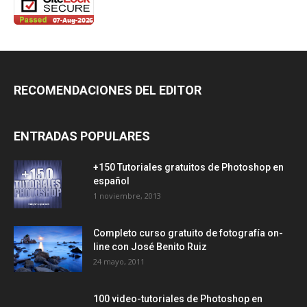
RECOMENDACIONES DEL EDITOR
ENTRADAS POPULARES
+150 Tutoriales gratuitos de Photoshop en
español
1 noviembre, 2013
Completo curso gratuito de fotografía on-
line con José Benito Ruiz
24 mayo, 2011
100 video-tutoriales de Photoshop en