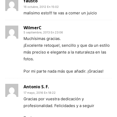
fausto
16 octubre, 2012 En 15:02
malisimo esto!!! te vas a comer un juicio
WilmerC
5 septiembre, 2013 En 23:06
Muchísimas gracias.
¡Excelente retoque!, sencillo y que da un estilo
más preciso e elegante a la naturaleza en las
fotos.
Por mi parte nada más que añadir. ¡Gracias!
Antonio S. F.
17 mayo, 2016 En 18:22
Gracias por vuestra dedicación y
profesionalidad. Felicidades y a seguir