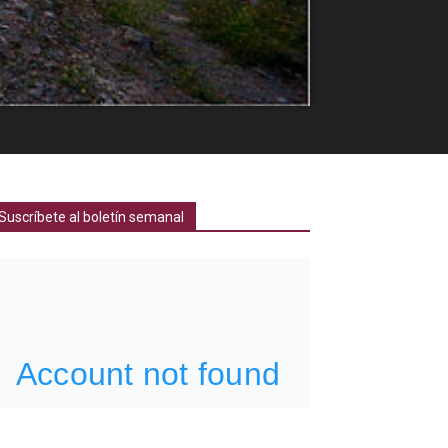
Suscríbete al boletín semanal