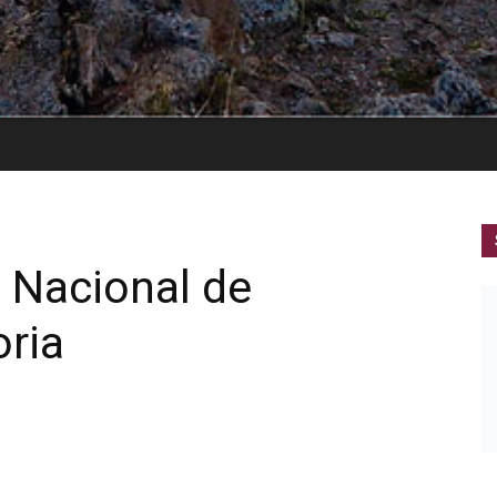
 Nacional de
ria