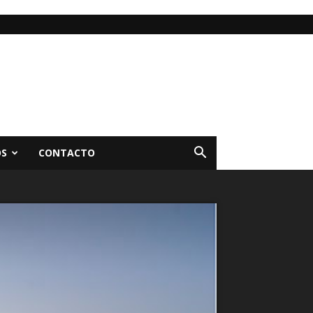
OS
CONTACTO