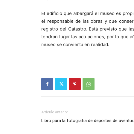
El edificio que albergará el museo es pro
el responsable de las obras y que conserva
registro del Catastro. Está previsto que la
tendrán lugar las actuaciones, por lo que
museo se convierta en realidad.
Artículo anterior
Libro para la fotografía de deportes de aventur