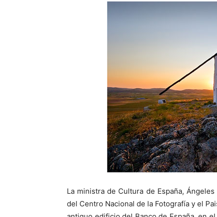
La ministra de Cultura de España, Ángeles
del Centro Nacional de la Fotografía y el Pa
antiguo edificio del Banco de España, en el