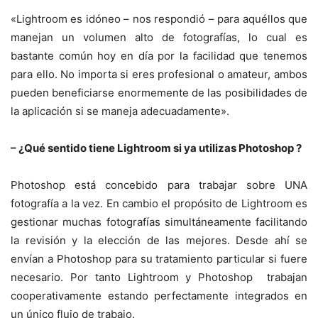
«Lightroom es idóneo – nos respondió – para aquéllos que
manejan un volumen alto de fotografías, lo cual es
bastante común hoy en día por la facilidad que tenemos
para ello. No importa si eres profesional o amateur, ambos
pueden beneficiarse enormemente de las posibilidades de
la aplicación si se maneja adecuadamente».
– ¿Qué sentido tiene Lightroom si ya utilizas Photoshop ?
Photoshop está concebido para trabajar sobre UNA
fotografía a la vez. En cambio el propósito de Lightroom es
gestionar muchas fotografías simultáneamente facilitando
la revisión y la elección de las mejores. Desde ahí se
envían a Photoshop para su tratamiento particular si fuere
necesario. Por tanto Lightroom y Photoshop trabajan
cooperativamente estando perfectamente integrados en
un único flujo de trabajo.