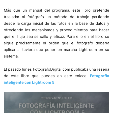
Más que un manual del programa, este libro pretende
trasladar al fotógrafo un método de trabajo partiendo
desde la carga inicial de las fotos en la base de datos y
ofreciendo los mecanismos y procedimientos para hacer
que el flujo sea sencillo y eficaz. Para ello en el libro se
sigue precisamente el orden que el fotógrafo debería
aplicar si tuviera que poner en marcha Lightroom en su
sistema.
El pasado lunes FotografoDigital.com publicaba una reseña
de este libro que puedes en este enlace:
Fotografía
inteligente con Lightroom 5