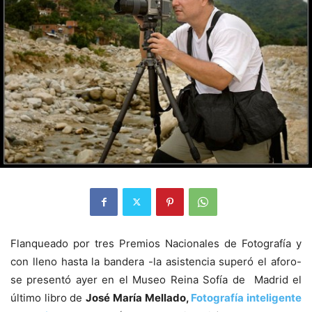
Flanqueado por tres Premios Nacionales de Fotografía y
con lleno hasta la bandera -la asistencia superó el aforo-
se presentó ayer en el Museo Reina Sofía de Madrid el
último libro de
José María Mellado,
Fotografía inteligente