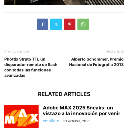
Previous article
Next article
Phottix Strato TTL un
Alberto Schommer, Premio
disparador remoto de flash
Nacional de Fotografía 2013
con todas las funciones
avanzadas
RELATED ARTICLES
Adobe MAX 2025 Sneaks: un
vistazo a la innovación por venir
omnifoto
-
31 octubre, 2025