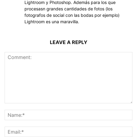
Lightroom y Photoshop. Además para los que
procesasn grandes cantidades de fotos (los
fotografos de social con las bodas por ejemplo)
Lightroom es una maravilla.
LEAVE A REPLY