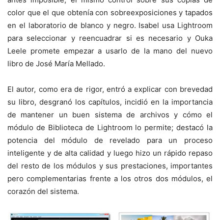
color que el que obtenía con sobreexposiciones y tapados
en el laboratorio de blanco y negro. Isabel usa Lightroom
para seleccionar y reencuadrar si es necesario y Ouka
Leele promete empezar a usarlo de la mano del nuevo
libro de José María Mellado.
El autor, como era de rigor, entró a explicar con brevedad
su libro, desgranó los capítulos, incidió en la importancia
de mantener un buen sistema de archivos y cómo el
módulo de Biblioteca de Lightroom lo permite; destacó la
potencia del módulo de revelado para un proceso
inteligente y de alta calidad y luego hizo un rápido repaso
del resto de los módulos y sus prestaciones, importantes
pero complementarias frente a los otros dos módulos, el
corazón del sistema.