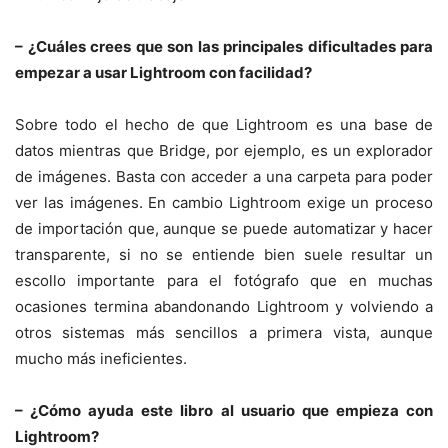
– ¿Cuáles crees que son las principales dificultades para
empezar a usar Lightroom con facilidad?
Sobre todo el hecho de que Lightroom es una base de
datos mientras que Bridge, por ejemplo, es un explorador
de imágenes. Basta con acceder a una carpeta para poder
ver las imágenes. En cambio Lightroom exige un proceso
de importación que, aunque se puede automatizar y hacer
transparente, si no se entiende bien suele resultar un
escollo importante para el fotógrafo que en muchas
ocasiones termina abandonando Lightroom y volviendo a
otros sistemas más sencillos a primera vista, aunque
mucho más ineficientes.
– ¿Cómo ayuda este libro al usuario que empieza con
Lightroom?