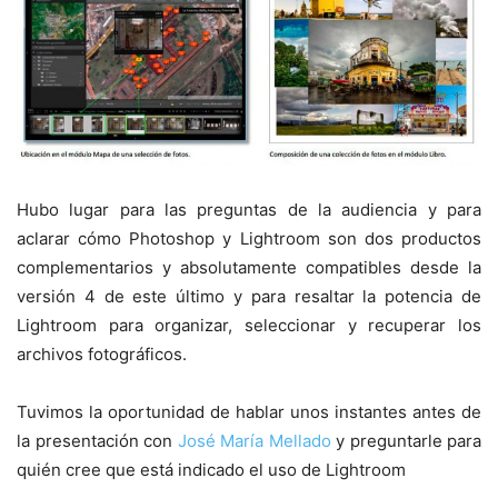
Hubo lugar para las preguntas de la audiencia y para
aclarar cómo Photoshop y Lightroom son dos productos
complementarios y absolutamente compatibles desde la
versión 4 de este último y para resaltar la potencia de
Lightroom para organizar, seleccionar y recuperar los
archivos fotográficos.
Tuvimos la oportunidad de hablar unos instantes antes de
la presentación con
José María Mellado
y preguntarle para
quién cree que está indicado el uso de Lightroom