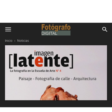
Inicio
Noticias