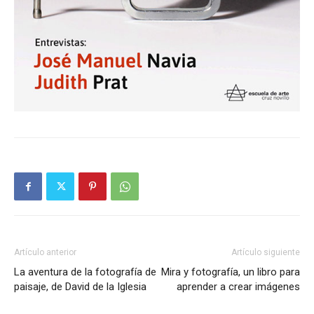
Artículo anterior
Artículo siguiente
La aventura de la fotografía de
Mira y fotografía, un libro para
paisaje, de David de la Iglesia
aprender a crear imágenes