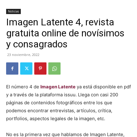
Noticias
Imagen Latente 4, revista
gratuita online de novísimos
y consagrados
23 noviembre, 2022
El número 4 de
Imagen Latente
ya está disponible en pdf
y a través de la plataforma issuu. Llega con casi 200
páginas de contenidos fotográficos entre los que
podemos encontrar entrevistas, artículos, crítica,
portfolios, aspectos legales de la imagen, etc.
No es la primera vez que hablamos de Imagen Latente,