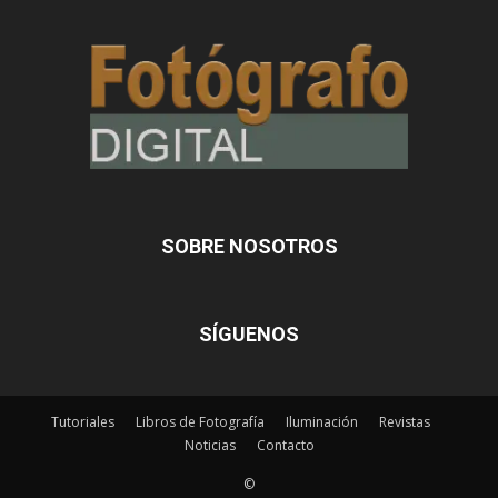
SOBRE NOSOTROS
SÍGUENOS
Tutoriales
Libros de Fotografía
Iluminación
Revistas
Noticias
Contacto
©