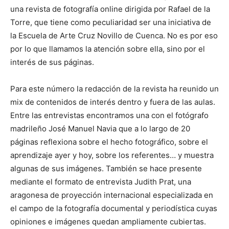
una revista de fotografía online dirigida por Rafael de la
Torre, que tiene como peculiaridad ser una iniciativa de
la Escuela de Arte Cruz Novillo de Cuenca. No es por eso
por lo que llamamos la atención sobre ella, sino por el
interés de sus páginas.
Para este número la redacción de la revista ha reunido un
mix de contenidos de interés dentro y fuera de las aulas.
Entre las entrevistas encontramos una con el fotógrafo
madrileño José Manuel Navia que a lo largo de 20
páginas reflexiona sobre el hecho fotográfico, sobre el
aprendizaje ayer y hoy, sobre los referentes… y muestra
algunas de sus imágenes. También se hace presente
mediante el formato de entrevista Judith Prat, una
aragonesa de proyección internacional especializada en
el campo de la fotografía documental y periodística cuyas
opiniones e imágenes quedan ampliamente cubiertas.