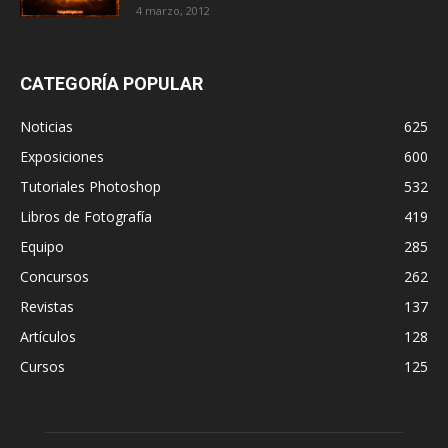
4 marzo, 2012
CATEGORÍA POPULAR
Noticias
625
Exposiciones
600
Tutoriales Photoshop
532
Libros de Fotografía
419
Equipo
285
Concursos
262
Revistas
137
Artículos
128
Cursos
125