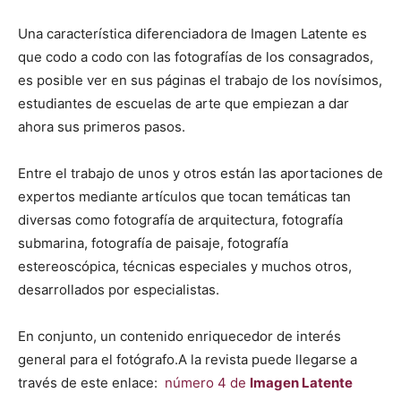
Una característica diferenciadora de Imagen Latente es
que codo a codo con las fotografías de los consagrados,
es posible ver en sus páginas el trabajo de los novísimos,
estudiantes de escuelas de arte que empiezan a dar
ahora sus primeros pasos.
Entre el trabajo de unos y otros están las aportaciones de
expertos mediante artículos que tocan temáticas tan
diversas como fotografía de arquitectura, fotografía
submarina, fotografía de paisaje, fotografía
estereoscópica, técnicas especiales y muchos otros,
desarrollados por especialistas.
En conjunto, un contenido enriquecedor de interés
general para el fotógrafo.A la revista puede llegarse a
través de este enlace:
número 4 de
Imagen Latente