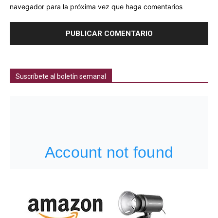
navegador para la próxima vez que haga comentarios
Suscríbete al boletín semanal