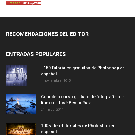
RECOMENDACIONES DEL EDITOR
ENTRADAS POPULARES
+150 Tutoriales gratuitos de Photoshop en
español
1 noviembre, 2013
Completo curso gratuito de fotografía on-
line con José Benito Ruiz
24 mayo, 2011
100 video-tutoriales de Photoshop en
español