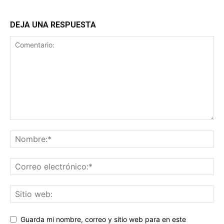
DEJA UNA RESPUESTA
Guarda mi nombre, correo y sitio web para en este