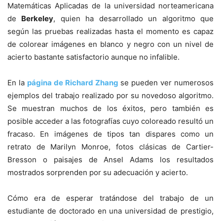
Matemáticas Aplicadas de la universidad norteamericana
de
Berkeley
, quien ha desarrollado un algoritmo que
según las pruebas realizadas hasta el momento es capaz
de colorear imágenes en blanco y negro con un nivel de
acierto bastante satisfactorio aunque no infalible.
En la
página de Richard Zhang
se pueden ver numerosos
ejemplos del trabajo realizado por su novedoso algoritmo.
Se muestran muchos de los éxitos, pero también es
posible acceder a las fotografías cuyo coloreado resultó un
fracaso. En imágenes de tipos tan dispares como un
retrato de Marilyn Monroe, fotos clásicas de Cartier-
Bresson o paisajes de Ansel Adams los resultados
mostrados sorprenden por su adecuación y acierto.
Cómo era de esperar tratándose del trabajo de un
estudiante de doctorado en una universidad de prestigio,