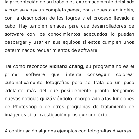
la presentación de su trabajo es extremadamente detallada
y precisa y hay un completo
paper
, por supuesto en inglés,
con la descripción de los logros y el proceso llevado a
cabo. Hay también enlaces para que desarrolladores de
software con los conocimientos adecuados lo puedan
descargar y usar en sus equipos si estos cumplen unos
determinados requerimientos de software.
Tal como reconoce
Richard Zhang,
su programa no es el
primer software que intenta conseguir colorear
automáticamente fotografías pero se trata de un paso
adelante más del que posiblemente pronto tengamos
nuevas noticias quizá viéndolo incorporado a las funciones
de Photoshop o de otros programas de tratamiento de
imágenes si la investigación prosigue con éxito.
A continuación algunos ejemplos con fotografías diversas.