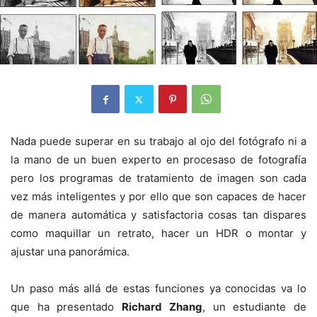
Nada puede superar en su trabajo al ojo del fotógrafo ni a
la mano de un buen experto en procesaso de fotografía
pero los programas de tratamiento de imagen son cada
vez más inteligentes y por ello que son capaces de hacer
de manera automática y satisfactoria cosas tan dispares
como maquillar un retrato, hacer un HDR o montar y
ajustar una panorámica.
Un paso más allá de estas funciones ya conocidas va lo
que ha presentado
Richard Zhang
, un estudiante de