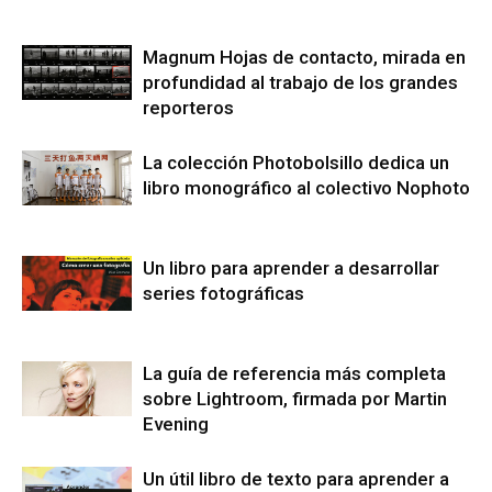
Magnum Hojas de contacto, mirada en
profundidad al trabajo de los grandes
reporteros
La colección Photobolsillo dedica un
libro monográfico al colectivo Nophoto
Un libro para aprender a desarrollar
series fotográficas
La guía de referencia más completa
sobre Lightroom, firmada por Martin
Evening
Un útil libro de texto para aprender a