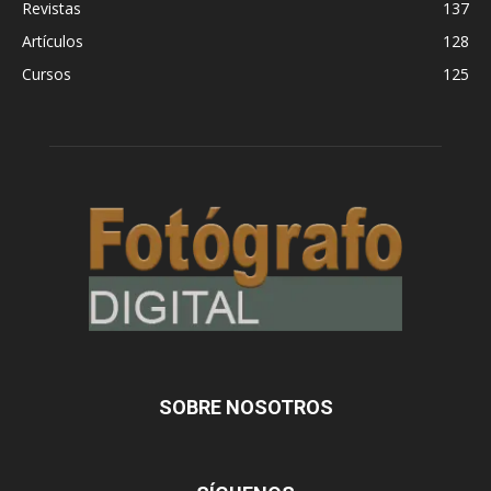
Revistas
137
Artículos
128
Cursos
125
SOBRE NOSOTROS