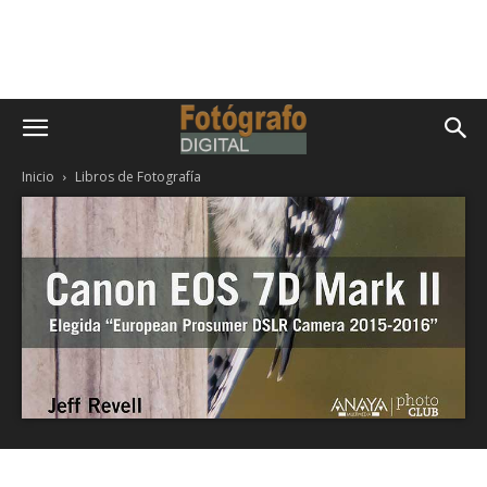
Inicio
Libros de Fotografía