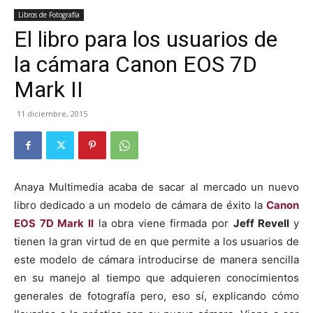
Libros de Fotografía
El libro para los usuarios de
la cámara Canon EOS 7D
Mark II
11 diciembre, 2015
Anaya Multimedia acaba de sacar al mercado un nuevo
libro dedicado a un modelo de cámara de éxito la
Canon
EOS 7D Mark II
la obra viene firmada por
Jeff Revell
y
tienen la gran virtud de en que permite a los usuarios de
este modelo de cámara introducirse de manera sencilla
en su manejo al tiempo que adquieren conocimientos
generales de fotografía pero, eso sí, explicando cómo