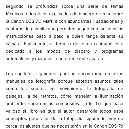
segundo se profundiza sobre una serie de temas
técnicos todos ellos explicados de manera directa sobre
la Canon EOS 7D Mark II con abundantes ilustraciones y
capturas de pantalla que permiten seguir con facilidad las
instrucciones paso a paso a quien tenga delante su
cámara. Finalmente, el tercero de estos capítulos está
dedicado a los modos de disparo y programas
automáticos y manuales que ofrece este aparato.
Los capítulos siguientes podrían encontrarse en otros
manuales de fotografía porque abordan asuntos tales
como los sujetos en movimiento, la fotografía de
paisajes, la de retratos, cómo manejar la iluminación
ambiente, sugerencias compositivas, etc. Lo que hace
valioso el libro es que el autor desarrolla todos esos
conceptos generales de la fotografía siguiendo muy de
cerca los ajustes que se necesitarán en la Canon EOS 7d