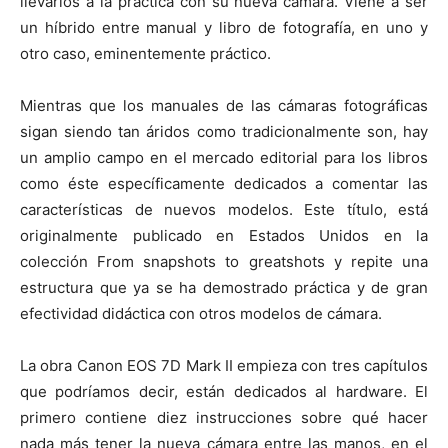
llevarlos a la práctica con su nueva cámara. Viene a ser
un híbrido entre manual y libro de fotografía, en uno y
otro caso, eminentemente práctico.
Mientras que los manuales de las cámaras fotográficas
sigan siendo tan áridos como tradicionalmente son, hay
un amplio campo en el mercado editorial para los libros
como éste específicamente dedicados a comentar las
características de nuevos modelos. Este título, está
originalmente publicado en Estados Unidos en la
colección From snapshots to greatshots y repite una
estructura que ya se ha demostrado práctica y de gran
efectividad didáctica con otros modelos de cámara.
La obra Canon EOS 7D Mark II empieza con tres capítulos
que podríamos decir, están dedicados al hardware. El
primero contiene diez instrucciones sobre qué hacer
nada más tener la nueva cámara entre las manos, en el