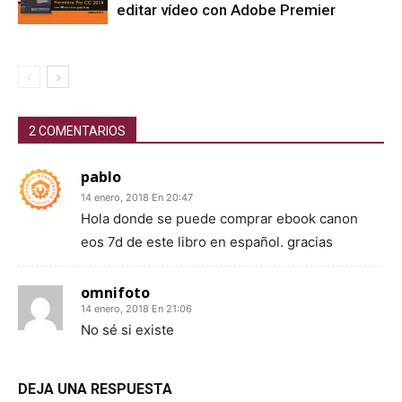
editar vídeo con Adobe Premier
2 COMENTARIOS
pablo
14 enero, 2018 En 20:47
Hola donde se puede comprar ebook canon
eos 7d de este libro en español. gracias
omnifoto
14 enero, 2018 En 21:06
No sé si existe
DEJA UNA RESPUESTA