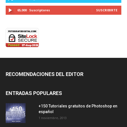
65,000
Suscriptores
SUSCRIBIRTE
RECOMENDACIONES DEL EDITOR
ENTRADAS POPULARES
+150 Tutoriales gratuitos de Photoshop en
español
1 noviembre, 2013