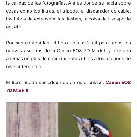
la calidad de las fotografías. Ahí es donde se habla sobre
cosas como los filtros, el trípode, el disparador de cable,
los tubos de extensión, los flashes, la bolsa de transporte
en, etc.
Por sus contenidos, el libro resultará útil para todos los
nuevos usuarios de la Canon EOS 7D Mark II y ofrecerá
además un plus de conocimientos útiles a los usuarios de
nivel intermedio.
El libro puede ser adquirido en este enlace:
Canon EOS
7D Mark II