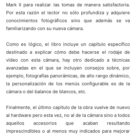
Mark II para realizar las tomas de manera satisfactoria.
Por esta razón el lector no sólo profundiza y adquiere
conocimientos fotográficos sino que además se va
familiarizando con su nueva cámara.
Como es lógico, el libro incluye un capítulo específico
destinado a explicar cómo debe hacerse el rodaje de
vídeo con esta cámara, hay otro dedicado a técnicas
avanzadas en el que se incluyen consejos sobre, por
ejemplo, fotografías panorámicas, de alto rango dinámico,
la personalización de los menús configurable es de la
cámara o del balance de blancos, etc.
Finalmente, el último capítulo de la obra vuelve de nuevo
al hardware pero esta vez, no al de la cámara sino a todos
aquellos accesorios que acaban resultando
imprescindibles o al menos muy indicados para mejorar