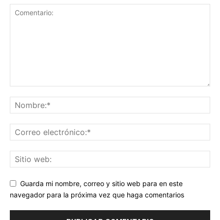
Guarda mi nombre, correo y sitio web para en este
navegador para la próxima vez que haga comentarios