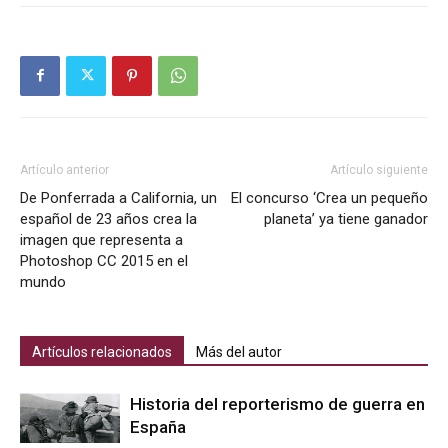
Artículo anterior
Artículo siguiente
De Ponferrada a California, un
El concurso ‘Crea un pequeño
español de 23 años crea la
planeta’ ya tiene ganador
imagen que representa a
Photoshop CC 2015 en el
mundo
Artículos relacionados
Más del autor
Historia del reporterismo de guerra en
España