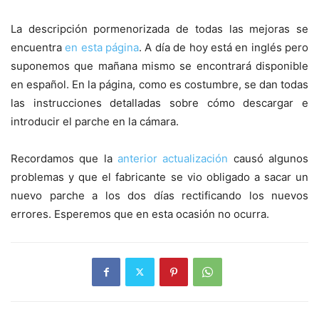
La descripción pormenorizada de todas las mejoras se
encuentra
en esta página
. A día de hoy está en inglés pero
suponemos que mañana mismo se encontrará disponible
en español. En la página, como es costumbre, se dan todas
las instrucciones detalladas sobre cómo descargar e
introducir el parche en la cámara.
Recordamos que la
anterior actualización
causó algunos
problemas y que el fabricante se vio obligado a sacar un
nuevo parche a los dos días rectificando los nuevos
errores. Esperemos que en esta ocasión no ocurra.