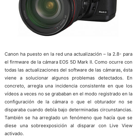
Canon ha puesto en la red una actualización – la 2.8- para
el firmware de la cámara EOS 5D Mark II. Como ocurre con
todas las actualizaciones del software de las cámaras, ésta
viene a solucionar algunos problemas detectados. En
concreto, arregla una incidencia consistente en que los
vídeos a veces no se grababan en el modo registrado en la
configuración de la cámara o que el obturador no se
disparaba cuando debía bajo determinadas circunstancias.
También se ha arreglado un fenómeno que hacía que se
diese una sobreexposición al disparar con Live View
activado.