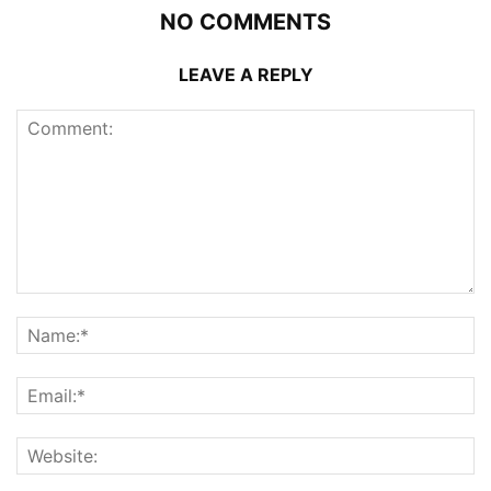
NO COMMENTS
LEAVE A REPLY