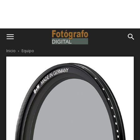
Inicio
Equipo