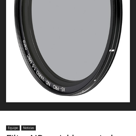
Equipo
Noticias