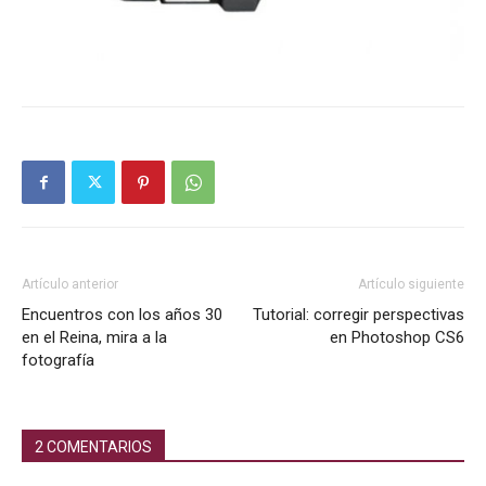
Artículo anterior
Artículo siguiente
Encuentros con los años 30
Tutorial: corregir perspectivas
en el Reina, mira a la
en Photoshop CS6
fotografía
2 COMENTARIOS