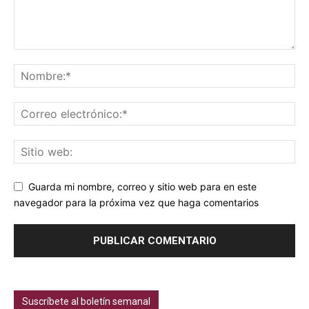
Guarda mi nombre, correo y sitio web para en este
navegador para la próxima vez que haga comentarios
Suscríbete al boletín semanal