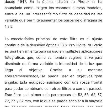
desde 1947. En la última edición de Photokina, ha
anunciado como exigen los cánones nuevos modelos,
entre ellos, un interesantísimo filtro de densidad neutra
variable que permite aumentar los pasos de diafragma de
1 a 5.
La característica principal de este filtro es el ajuste
continuo de la densidad óptica. El XS-Pro Digital ND Vario
es una herramienta para su uso en múltiples aplicaciones
fotográficas que, como su nombre sugiere, sirve para
disminuir de forma variable la intensidad de la luz que
llega al objetivo. Gracias a su montura
sobredimensionada, se puede usar en objetivos gran
angular. Está equipado asimismo con una rosca frontal
para poder combinarlo con otros filtros o con un parasol.
Este filtro sale al mercado para roscas de 52, 58, 62, 67,
72, 77 y 82 mm, con lo que se puede acoplar a la mayoría