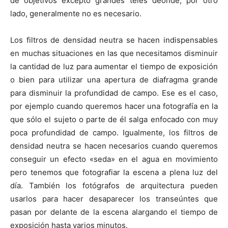
de objetivos excepto grandes teles deonde, por otro
lado, generalmente no es necesario.
Los filtros de densidad neutra se hacen indispensables
en muchas situaciones en las que necesitamos disminuir
la cantidad de luz para aumentar el tiempo de exposición
o bien para utilizar una apertura de diafragma grande
para disminuir la profundidad de campo. Ese es el caso,
por ejemplo cuando queremos hacer una fotografía en la
que sólo el sujeto o parte de él salga enfocado con muy
poca profundidad de campo. Igualmente, los filtros de
densidad neutra se hacen necesarios cuando queremos
conseguir un efecto «seda» en el agua en movimiento
pero tenemos que fotografiar la escena a plena luz del
día. También los fotógrafos de arquitectura pueden
usarlos para hacer desaparecer los transeúntes que
pasan por delante de la escena alargando el tiempo de
exposición hasta varios minutos.