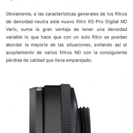
Obviamente, a las características generales de los filtros
de densidad neutra este nuevo filtro XS-Pro Digital ND
Vario, suma la gran ventaja de tener una densidad
variable lo que hace que con un solo filtro se puedan
abordar la mayoría de las situaciones, evitando así el
acoplamiento de varios filtros ND con la consiguiente
pérdida de calidad que lleva emparejado.