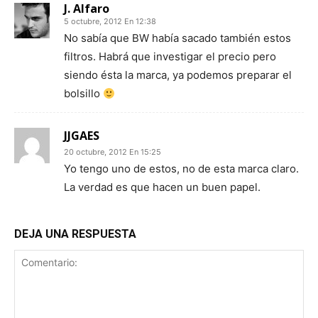
J. Alfaro
5 octubre, 2012 En 12:38
No sabía que BW había sacado también estos
filtros. Habrá que investigar el precio pero
siendo ésta la marca, ya podemos preparar el
bolsillo
JJGAES
20 octubre, 2012 En 15:25
Yo tengo uno de estos, no de esta marca claro.
La verdad es que hacen un buen papel.
DEJA UNA RESPUESTA