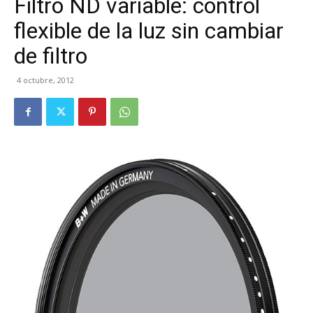
Filtro ND variable: control
flexible de la luz sin cambiar
de filtro
4 octubre, 2012