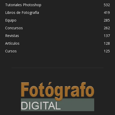
Tutoriales Photoshop
532
Libros de Fotografía
419
Equipo
285
Concursos
262
Revistas
137
Artículos
128
Cursos
125