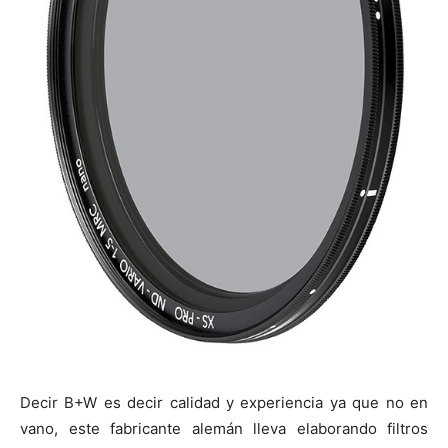
Decir B+W es decir calidad y experiencia ya que no en
vano, este fabricante alemán lleva elaborando filtros