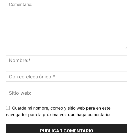
Guarda mi nombre, correo y sitio web para en este
navegador para la próxima vez que haga comentarios