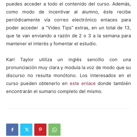
puedes acceder a todo el contenido del curso. Además,
como modo de incentivar al alumno, éste recibe
periódicamente vía correo electrónico enlaces para
poder acceder a “Video Tips” extras, en un total de 13,
que te van enviando a razón de 2 o 3 a la semana para
mantener el interés y fomentar el estudio.
Karl Taylor utiliza un inglés sencillo con una
pronunciación muy clara y modula la voz de modo que su
discurso no resulta monótono. Los interesados en el
curso pueden obtenerlo en
este enlace
donde también
encontrarán el sumario completo del mismo.