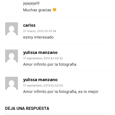
jejejeje!!!
Muchas gracias
carlos
27 marzo, 2012 En 01:34
estoy interesado
yulissa manzano
17 septiembre, 2013 En 03:32
Amor infinito por la fotografia
yulissa manzano
17 septiembre, 2013 En 03:33
Amor infinito por la fotografia, es lo mejor
DEJA UNA RESPUESTA