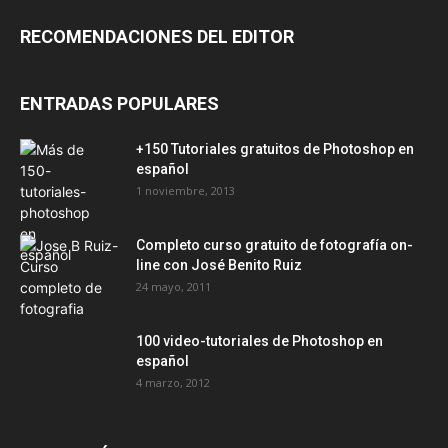
RECOMENDACIONES DEL EDITOR
ENTRADAS POPULARES
+150 Tutoriales gratuitos de Photoshop en
español
1 noviembre, 2013
Completo curso gratuito de fotografía on-
line con José Benito Ruiz
24 mayo, 2011
100 video-tutoriales de Photoshop en
español
4 marzo, 2012