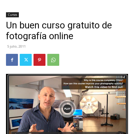
Cursos
Un buen curso gratuito de
fotografía online
5 julio, 2011