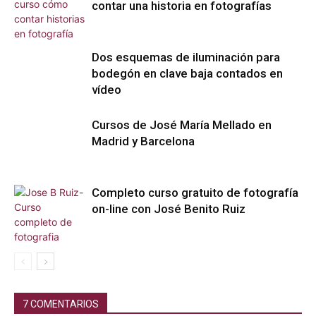
contar una historia en fotografías
Dos esquemas de iluminación para
bodegón en clave baja contados en
vídeo
Cursos de José María Mellado en
Madrid y Barcelona
Completo curso gratuito de fotografía
on-line con José Benito Ruiz
7 COMENTARIOS