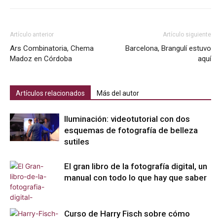
Artículo anterior
Artículo siguiente
Ars Combinatoria, Chema
Barcelona, Brangulí estuvo
Madoz en Córdoba
aquí
Artículos relacionados
Más del autor
Iluminación: videotutorial con dos
esquemas de fotografía de belleza
sutiles
El gran libro de la fotografía digital, un
manual con todo lo que hay que saber
Curso de Harry Fisch sobre cómo