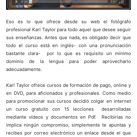
Eso es lo que ofrece desde su web el fotógrafo
profesional Karl Taylor para todo aquel que desee seguir
sus enseñanzas. Antes que nada, es obligado decir que
todo el curso está en inglés- con una pronunciación
bastante clara- por lo que es requisito un mínimo
dominio de la lengua para poder aprovecharlo
adecuadamente.
Karl Taylor ofrece cursos de formación de pago, online y
en DVD, para aficionados y profesionales. Como medio
para promocionar sus cursos decidió colgar en internet
un curso gratuito con 15 lecciones desarrolladas
mediante vídeos y documentos en Pdf. Recibirlas no
implica ningún compromiso, simplemente te apuntas y
recibes por correo electrónico un enlace desde el que