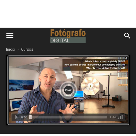
Inicio
Cursos