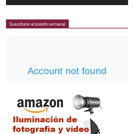
Suscríbete al boletín semanal