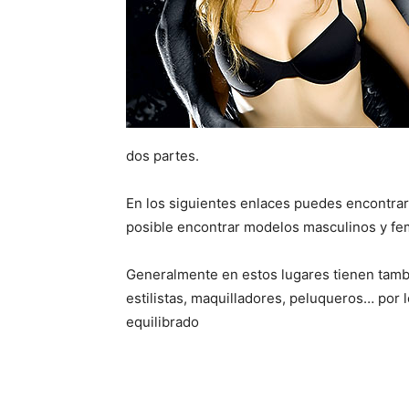
dos partes.
En los siguientes enlaces puedes encontrar
posible encontrar modelos masculinos y fe
Generalmente en estos lugares tienen tambi
estilistas, maquilladores, peluqueros… por
equilibrado