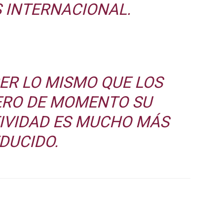
S INTERNACIONAL.
ER LO MISMO QUE LOS
ERO DE MOMENTO SU
IVIDAD ES MUCHO MÁS
DUCIDO.