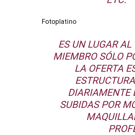
Fotoplatino
ES UN LUGAR AL
MIEMBRO SÓLO PO
LA OFERTA E
ESTRUCTURA
DIARIAMENTE 
SUBIDAS POR M
MAQUILLA
PROF