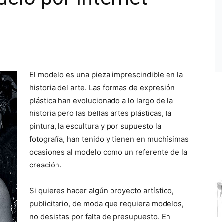
El modelo es una pieza imprescindible en la
historia del arte. Las formas de expresión
plástica han evolucionado a lo largo de la
historia pero las bellas artes plásticas, la
pintura, la escultura y por supuesto la
fotografía, han tenido y tienen en muchísimas
ocasiones al modelo como un referente de la
creación.
Si quieres hacer algún proyecto artístico,
publicitario, de moda que requiera modelos,
no desistas por falta de presupuesto. En