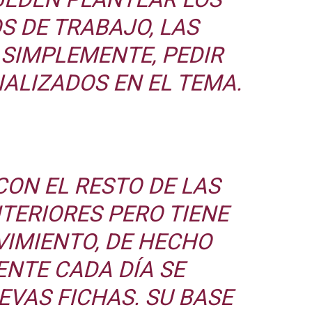
S DE TRABAJO, LAS
 SIMPLEMENTE, PEDIR
ALIZADOS EN EL TEMA.
CON EL RESTO DE LAS
TERIORES PERO TIENE
IMIENTO, DE HECHO
NTE CADA DÍA SE
VAS FICHAS. SU BASE