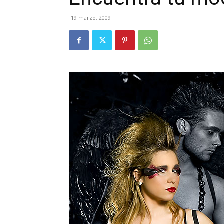
19 marzo, 2009