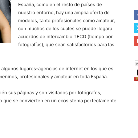
España, como en el resto de países de
nuestro entorno, hay una amplia oferta de
modelos, tanto profesionales como amateur,
con muchos de los cuales se puede llegara
acuerdos de intercambio TFCD (tiempo por
fotografías), que sean satisfactorios para las
 algunos lugares-agencias de internet en los que es
meninos, profesionales y amateur en toda España.
én sus páginas y son visitados por fotógrafos,
 lo que se convierten en un ecosistema perfectamente