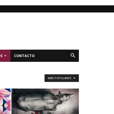
OS
CONTACTO
MÁS POPULARES