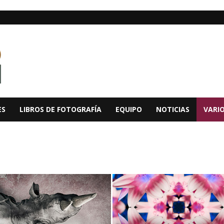
ES
LIBROS DE FOTOGRAFÍA
EQUIPO
NOTICIAS
VARI