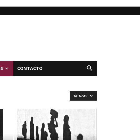
OS
CONTACTO
AL AZAR