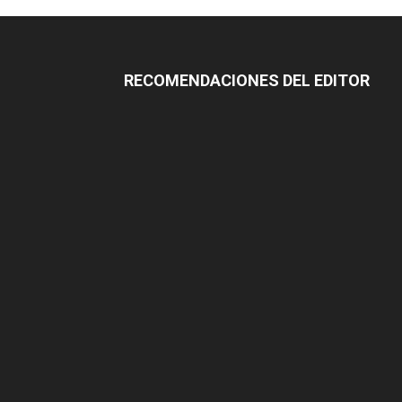
RECOMENDACIONES DEL EDITOR