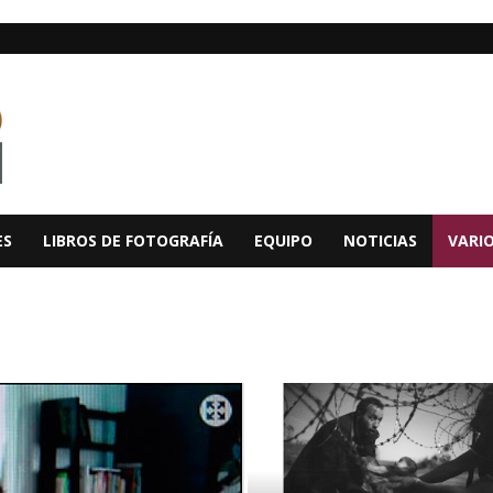
ES
LIBROS DE FOTOGRAFÍA
EQUIPO
NOTICIAS
VARI