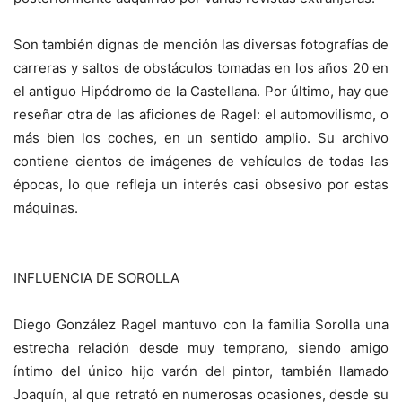
Son también dignas de mención las diversas fotografías de
carreras y saltos de obstáculos tomadas en los años 20 en
el antiguo Hipódromo de la Castellana. Por último, hay que
reseñar otra de las aficiones de Ragel: el automovilismo, o
más bien los coches, en un sentido amplio. Su archivo
contiene cientos de imágenes de vehículos de todas las
épocas, lo que refleja un interés casi obsesivo por estas
máquinas.
INFLUENCIA DE SOROLLA
Diego González Ragel mantuvo con la familia Sorolla una
estrecha relación desde muy temprano, siendo amigo
íntimo del único hijo varón del pintor, también llamado
Joaquín, al que retrató en numerosas ocasiones, desde su