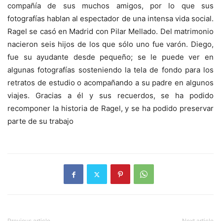
compañía de sus muchos amigos, por lo que sus
fotografías hablan al espectador de una intensa vida social.
Ragel se casó en Madrid con Pilar Mellado. Del matrimonio
nacieron seis hijos de los que sólo uno fue varón. Diego,
fue su ayudante desde pequeño; se le puede ver en
algunas fotografías sosteniendo la tela de fondo para los
retratos de estudio o acompañando a su padre en algunos
viajes. Gracias a él y sus recuerdos, se ha podido
recomponer la historia de Ragel, y se ha podido preservar
parte de su trabajo
Previous article
Next article