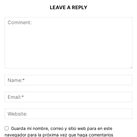
LEAVE A REPLY
Guarda mi nombre, correo y sitio web para en este
navegador para la próxima vez que haga comentarios