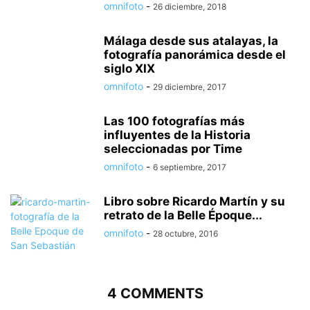
omnifoto
-
26 diciembre, 2018
Málaga desde sus atalayas, la
fotografía panorámica desde el
siglo XIX
omnifoto
-
29 diciembre, 2017
Las 100 fotografías más
influyentes de la Historia
seleccionadas por Time
omnifoto
-
6 septiembre, 2017
Libro sobre Ricardo Martín y su
retrato de la Belle Époque...
omnifoto
-
28 octubre, 2016
4 COMMENTS