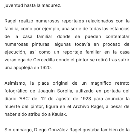
juventud hasta la madurez.
Ragel realizó numerosos reportajes relacionados con la
familia, como por ejemplo, una serie de todas las estancias
de la casa familiar donde se pueden contemplar
numerosas pinturas, algunas todavía en proceso de
ejecución, así como un reportaje familiar en la casa
veraniega de Cercedilla donde el pintor se retiró tras sufrir
una apoplejía en 1920.
Asimismo, la placa original de un magnífico retrato
fotográfico de Joaquín Sorolla, utilizado en portada del
diario ‘ABC’ del 12 de agosto de 1923 para anunciar la
muerte del pintor, figura en el Archivo Ragel, a pesar de
haber sido atribuido a Kaulak.
Sin embargo, Diego González Ragel gustaba también de la