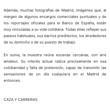
Además, muchas fotografías de Madrid, imágenes que, al
margen de algunos encargos comerciales puntuales y de
los reportajes oficiales para el Banco de España, están
muy vinculadas a su vida cotidiana. Todas ellas reflejan sus
paseos habituales, sus barrios predilectos, los alrededores
de su domicilio o de su puesto de trabajo.
En suma, la muestra reúne escenas cercanas, con aire
amateur. Su interés actual radica precisamente en esa
cotidianidad y falta de pretensión, capaz de transmitir las
sensaciones de un día cualquiera en el Madrid de
entonces.
CAZA Y CARRERAS