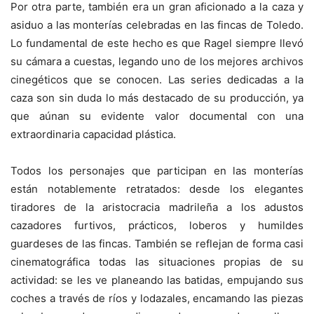
Por otra parte, también era un gran aficionado a la caza y
asiduo a las monterías celebradas en las fincas de Toledo.
Lo fundamental de este hecho es que Ragel siempre llevó
su cámara a cuestas, legando uno de los mejores archivos
cinegéticos que se conocen. Las series dedicadas a la
caza son sin duda lo más destacado de su producción, ya
que aúnan su evidente valor documental con una
extraordinaria capacidad plástica.
Todos los personajes que participan en las monterías
están notablemente retratados: desde los elegantes
tiradores de la aristocracia madrileña a los adustos
cazadores furtivos, prácticos, loberos y humildes
guardeses de las fincas. También se reflejan de forma casi
cinematográfica todas las situaciones propias de su
actividad: se les ve planeando las batidas, empujando sus
coches a través de ríos y lodazales, encamando las piezas