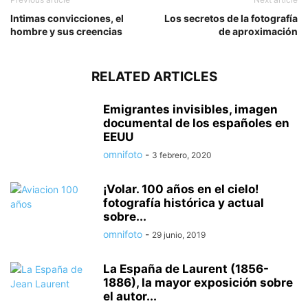
Intimas convicciones, el
Los secretos de la fotografía
hombre y sus creencias
de aproximación
RELATED ARTICLES
Emigrantes invisibles, imagen
documental de los españoles en
EEUU
omnifoto
-
3 febrero, 2020
¡Volar. 100 años en el cielo!
fotografía histórica y actual
sobre...
omnifoto
-
29 junio, 2019
La España de Laurent (1856-
1886), la mayor exposición sobre
el autor...