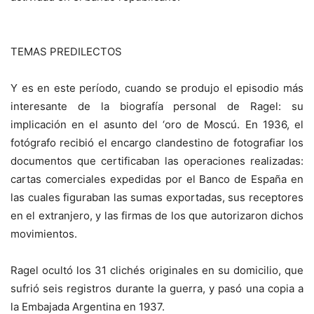
TEMAS PREDILECTOS
Y es en este período, cuando se produjo el episodio más
interesante de la biografía personal de Ragel: su
implicación en el asunto del ‘oro de Moscú. En 1936, el
fotógrafo recibió el encargo clandestino de fotografiar los
documentos que certificaban las operaciones realizadas:
cartas comerciales expedidas por el Banco de España en
las cuales figuraban las sumas exportadas, sus receptores
en el extranjero, y las firmas de los que autorizaron dichos
movimientos.
Ragel ocultó los 31 clichés originales en su domicilio, que
sufrió seis registros durante la guerra, y pasó una copia a
la Embajada Argentina en 1937.