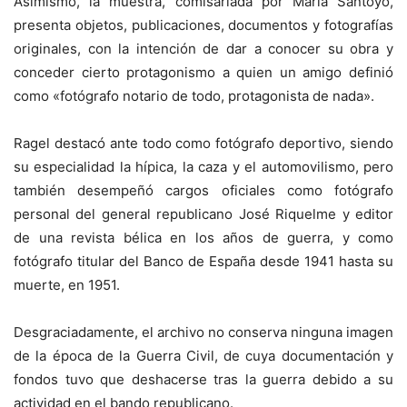
Asimismo, la muestra, comisariada por María Santoyo,
presenta objetos, publicaciones, documentos y fotografías
originales, con la intención de dar a conocer su obra y
conceder cierto protagonismo a quien un amigo definió
como «fotógrafo notario de todo, protagonista de nada».
Ragel destacó ante todo como fotógrafo deportivo, siendo
su especialidad la hípica, la caza y el automovilismo, pero
también desempeñó cargos oficiales como fotógrafo
personal del general republicano José Riquelme y editor
de una revista bélica en los años de guerra, y como
fotógrafo titular del Banco de España desde 1941 hasta su
muerte, en 1951.
Desgraciadamente, el archivo no conserva ninguna imagen
de la época de la Guerra Civil, de cuya documentación y
fondos tuvo que deshacerse tras la guerra debido a su
actividad en el bando republicano.