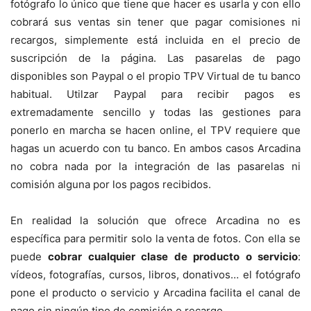
fotógrafo lo único que tiene que hacer es usarla y con ello
cobrará sus ventas sin tener que pagar comisiones ni
recargos, simplemente está incluida en el precio de
suscripción de la página. Las pasarelas de pago
disponibles son Paypal o el propio TPV Virtual de tu banco
habitual. Utilzar Paypal para recibir pagos es
extremadamente sencillo y todas las gestiones para
ponerlo en marcha se hacen online, el TPV requiere que
hagas un acuerdo con tu banco. En ambos casos Arcadina
no cobra nada por la integración de las pasarelas ni
comisión alguna por los pagos recibidos.
En realidad la solución que ofrece Arcadina no es
específica para permitir solo la venta de fotos. Con ella se
puede
cobrar cualquier clase de producto o servicio
:
vídeos, fotografías, cursos, libros, donativos… el fotógrafo
pone el producto o servicio y Arcadina facilita el canal de
pago sin ningún tipo de comisión o recargo.