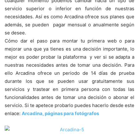
cualquier momento podemos cambiar hacia un tipo de
servicio superior o inferior en función de nuestras
necesidades. Así es como Arcadina ofrece sus planes que
además, se pueden pagar mensual o anualmente según
se desee.
Cómo dar el paso para montar tu primera web o para
mejorar una que ya tienes es una decisión importante, lo
mejor es poder probar la plataforma y ver si se adapta a
nuestras necesidades antes de tomar una decisión. Para
ello Arcadina ofrece un periodo de 14 días de prueba
durante los que se pueden usar gratuitamente sus
servicios y trastear en primera persona con todas las
funcionalidades antes de tomar una decisión o abonar el
servicio. Si te apetece probarlo puedes hacerlo desde este
enlace:
Arcadina, páginas para fotógrafos