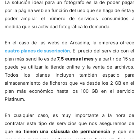
La solución ideal para un fotógrafo es la de poder pagar
por la página web en función del uso que se haga de ésta y
poder ampliar el número de servicios consumidos a
medida que su actividad fotográfica lo demanda.
En el caso de las webs de Arcadina, la empresa ofrece
cuatro planes de suscripción
. El precio del servicio con el
plan más sencillo es de
7,5 euros al mes
y a partir de 15 se
puede ya utilizar la tienda online y la venta de archivos.
Todos los planes incluyen también espacio para
almacenamiento de ficheros que va desde los 2 GB en el
plan más económico hasta los 100 GB en el servicio
Platinum.
En cualquier caso, es muy importante a la hora de
contratar este tipo de servicios que nos aseguremos de
que
no tienen una cláusula de permanencia
y que en