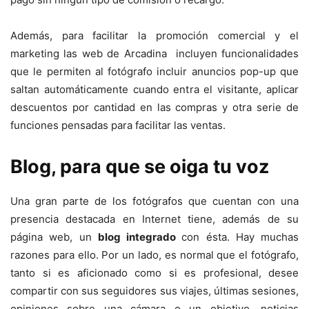
Además, para facilitar la promoción comercial y el
marketing las web de Arcadina incluyen funcionalidades
que le permiten al fotógrafo incluir anuncios pop-up que
saltan automáticamente cuando entra el visitante, aplicar
descuentos por cantidad en las compras y otra serie de
funciones pensadas para facilitar las ventas.
Blog, para que se oiga tu voz
Una gran parte de los fotógrafos que cuentan con una
presencia destacada en Internet tiene, además de su
página web, un
blog integrado
con ésta. Hay muchas
razones para ello. Por un lado, es normal que el fotógrafo,
tanto si es aficionado como si es profesional, desee
compartir con sus seguidores sus viajes, últimas sesiones,
opiniones sobre una cámara o un objetivo, noticias