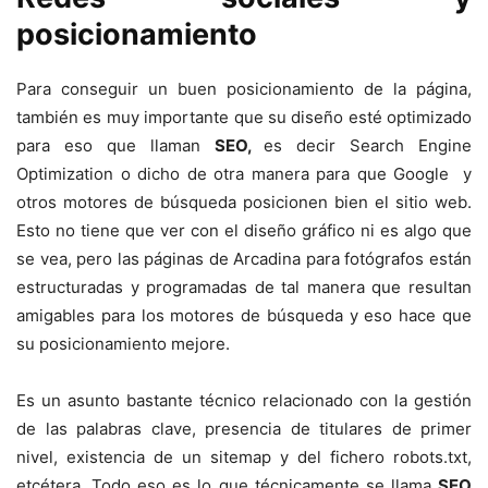
posicionamiento
Para conseguir un buen posicionamiento de la página,
también es muy importante que su diseño esté optimizado
para eso que llaman
SEO,
es decir Search Engine
Optimization o dicho de otra manera para que Google y
otros motores de búsqueda posicionen bien el sitio web.
Esto no tiene que ver con el diseño gráfico ni es algo que
se vea, pero las páginas de Arcadina para fotógrafos están
estructuradas y programadas de tal manera que resultan
amigables para los motores de búsqueda y eso hace que
su posicionamiento mejore.
Es un asunto bastante técnico relacionado con la gestión
de las palabras clave, presencia de titulares de primer
nivel, existencia de un sitemap y del fichero robots.txt,
etcétera. Todo eso es lo que técnicamente se llama
SEO