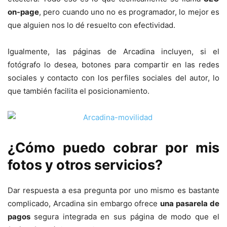
on-page
, pero cuando uno no es programador, lo mejor es
que alguien nos lo dé resuelto con efectividad.
Igualmente, las páginas de Arcadina incluyen, si el
fotógrafo lo desea, botones para compartir en las redes
sociales y contacto con los perfiles sociales del autor, lo
que también facilita el posicionamiento.
¿Cómo puedo cobrar por mis
fotos y otros servicios?
Dar respuesta a esa pregunta por uno mismo es bastante
complicado, Arcadina sin embargo ofrece
una pasarela de
pagos
segura integrada en sus página de modo que el