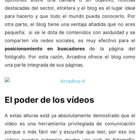
destacadas del sector, etcétera y el blog es el lugar ideal
para hacerlo y que todo el mundo pueda conocerlo. Por
otra parte, el blog tiene una ventaja añadida que no eres
pequeña: si se le dota de contenidos con asiduidad y se
comparten vía redes sociales, es muy efectivo para el
posicionamiento en buscadores
de la página del
fotógrafo. Por esta razón, Arcadina ofrece el blog como
una parte integrada de sus páginas.
El poder de los vídeos
A estas alturas está ya absolutamente demostrado que el
vídeo es una herramienta privilegiada de comunicación
porque s más fácil ver y escuchar que leer, por eso los
vídeos pueden potenciar mucho una web de fotografía.