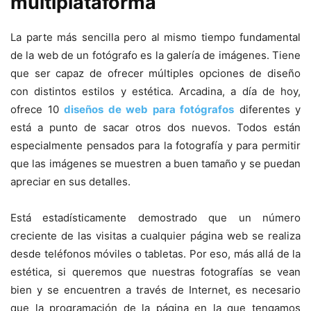
multiplataforma
La parte más sencilla pero al mismo tiempo fundamental
de la web de un fotógrafo es la galería de imágenes. Tiene
que ser capaz de ofrecer múltiples opciones de diseño
con distintos estilos y estética. Arcadina, a día de hoy,
ofrece 10
diseños de web para fotógrafos
diferentes y
está a punto de sacar otros dos nuevos. Todos están
especialmente pensados para la fotografía y para permitir
que las imágenes se muestren a buen tamaño y se puedan
apreciar en sus detalles.
Está estadísticamente demostrado que un número
creciente de las visitas a cualquier página web se realiza
desde teléfonos móviles o tabletas. Por eso, más allá de la
estética, si queremos que nuestras fotografías se vean
bien y se encuentren a través de Internet, es necesario
que la programación de la página en la que tengamos