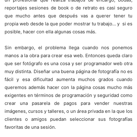
reportajes sesiones de book o de retrato es casi seguro
que mucho antes que después vas a querer tener tu
propia web desde la que poder mostrar tu trabajo… y si es
posible, hacer con ella algunas cosas más.
Sin embargo, el problema llega cuando nos ponemos
manos a la obra para crear esa web. Entonces queda claro
que ser fotógrafo es una cosa y ser programador web otra
muy distinta. Diseñar una buena página de fotografía no es
fácil y esa dificultad aumenta muchos grados cuando
queremos además hacer con la página cosas mucho más
exigentes en términos de programación y seguridad como
crear una pasarela de pagos para vender nuestras
imágenes, cursos y talleres, o un área privada en la que los
clientes o amigos puedan seleccionar sus fotografías
favoritas de una sesión.