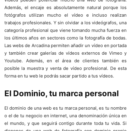
Además, el encaje es absolutamente natural porque los
fotógrafos utilizan mucho el vídeo e incluso realizan
trabajos profesionales. Y sin olvidar a los videógrafos, una
categoría profesional que viene tomando mucha fuerza en
los últimos años en sectores como la fotografía de bodas.
Las webs de Arcadina permiten añadir un vídeo en portada
y también crear galerías de vídeos externos de Vimeo y
Youtube. Además, en el área de clientes también es
posible la muestra y venta de vídeo profesional. De esta
forma en tu web le podrás sacar partido a tus vídeos.
El Dominio, tu marca personal
El dominio de una web es tu marca personal, es tu nombre
o el de tu negocio en internet, una denominación única en
el mundo, y que seguirá contigo durante toda tu vida. Si
dispones de una web de fotografía con dominio propio