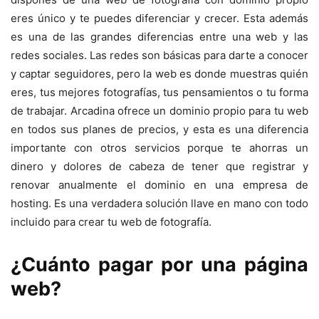
eres único y te puedes diferenciar y crecer. Esta además
es una de las grandes diferencias entre una web y las
redes sociales. Las redes son básicas para darte a conocer
y captar seguidores, pero la web es donde muestras quién
eres, tus mejores fotografías, tus pensamientos o tu forma
de trabajar. Arcadina ofrece un dominio propio para tu web
en todos sus planes de precios, y esta es una diferencia
importante con otros servicios porque te ahorras un
dinero y dolores de cabeza de tener que registrar y
renovar anualmente el dominio en una empresa de
hosting. Es una verdadera solución llave en mano con todo
incluido para crear tu web de fotografía.
¿Cuánto pagar por una página
web?