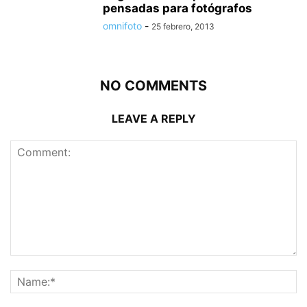
pensadas para fotógrafos
omnifoto
-
25 febrero, 2013
NO COMMENTS
LEAVE A REPLY