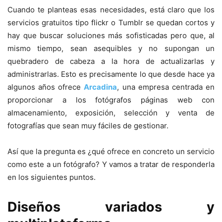
Cuando te planteas esas necesidades, está claro que los
servicios gratuitos tipo flickr o Tumblr se quedan cortos y
hay que buscar soluciones más sofisticadas pero que, al
mismo tiempo, sean asequibles y no supongan un
quebradero de cabeza a la hora de actualizarlas y
administrarlas. Esto es precisamente lo que desde hace ya
algunos años ofrece
Arcadina
, una empresa centrada en
proporcionar a los fotógrafos páginas web con
almacenamiento, exposición, selección y venta de
fotografías que sean muy fáciles de gestionar.
Así que la pregunta es ¿qué ofrece en concreto un servicio
como este a un fotógrafo? Y vamos a tratar de responderla
en los siguientes puntos.
Diseños variados y