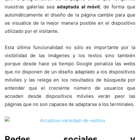
nuestras galerías sea
adaptada al móvil
, de forma que
automáticamente el diseño de la página cambie para que
se visualice de la mejor manera posible en el dispositivo
utilizado por el visitante.
Esta última funcionalidad no sólo es importante por la
visibilidad de las imágenes y los textos sino también
porque desde hace ya tiempo Google penaliza las webs
que no disponen de un diseño adaptado a los dispositivos
móviles y las relega en los resultados de búsqueda por
entender que el creciente número de usuarios que
acceden desde dispositivos móviles verán peor las
páginas que no son capaces de adaptarse a los terminales.
Redes sociales y