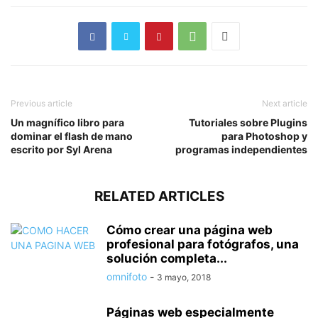
Previous article
Next article
Un magnífico libro para
Tutoriales sobre Plugins
dominar el flash de mano
para Photoshop y
escrito por Syl Arena
programas independientes
RELATED ARTICLES
Cómo crear una página web
profesional para fotógrafos, una
solución completa...
omnifoto
-
3 mayo, 2018
Páginas web especialmente